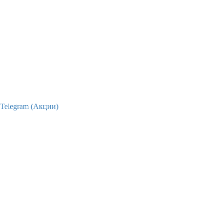
Telegram (Акции)