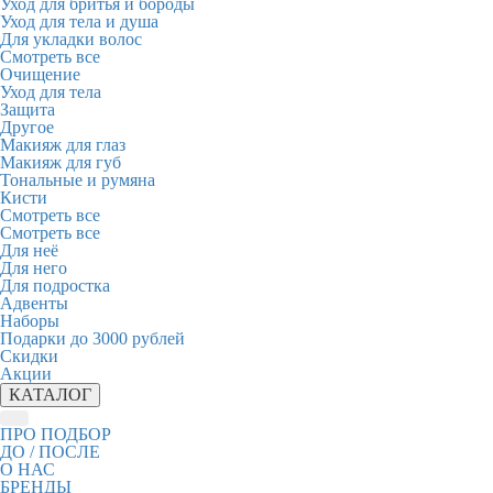
Уход для бритья и бороды
Уход для тела и душа
Для укладки волос
Смотреть все
Очищение
Уход для тела
Защита
Другое
Макияж для глаз
Макияж для губ
Тональные и румяна
Кисти
Смотреть все
Смотреть все
Для неё
Для него
Для подростка
Адвенты
Наборы
Подарки до 3000 рублей
Скидки
Акции
КАТАЛОГ
ПРО ПОДБОР
ДО / ПОСЛЕ
О НАС
БРЕНДЫ