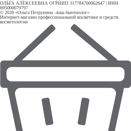
ОЛЬГА АЛЕКСЕЕВНА ОГРНИП 317784700062647 | ИНН
695000079797
© 2020 «Ольга Петрунина –ваш бьютиолог»
Интернет-магазин профессиональной косметики и средств
косметологии