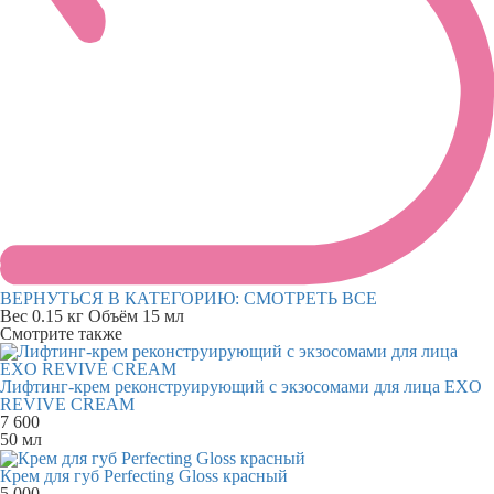
ВЕРНУТЬСЯ В КАТЕГОРИЮ:
СМОТРЕТЬ ВСЕ
Вес
0.15 кг
Объём
15 мл
Смотрите также
Лифтинг-крем реконструирующий с экзосомами для лица EXO
REVIVE CREAM
7 600
50 мл
Крем для губ Perfecting Gloss красный
5 000