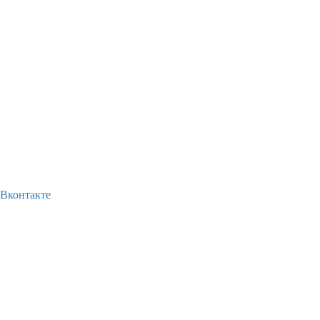
Вконтакте