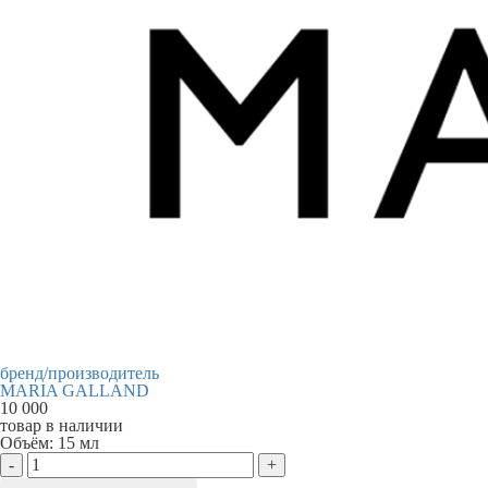
бренд/производитель
MARIA GALLAND
10 000
товар в наличии
Объём:
15 мл
-
+