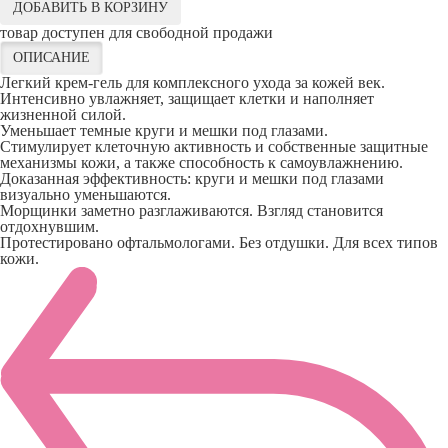
ДОБАВИТЬ В КОРЗИНУ
товар доступен для свободной продажи
ОПИСАНИЕ
Легкий крем-гель для комплексного ухода за кожей век.
Интенсивно увлажняет, защищает клетки и наполняет
жизненной силой.
Уменьшает темные круги и мешки под глазами.
Стимулирует клеточную активность и собственные защитные
механизмы кожи, а также способность к самоувлажнению.
Доказанная эффективность: круги и мешки под глазами
визуально уменьшаются.
Морщинки заметно разглаживаются. Взгляд становится
отдохнувшим.
Протестировано офтальмологами. Без отдушки. Для всех типов
кожи.