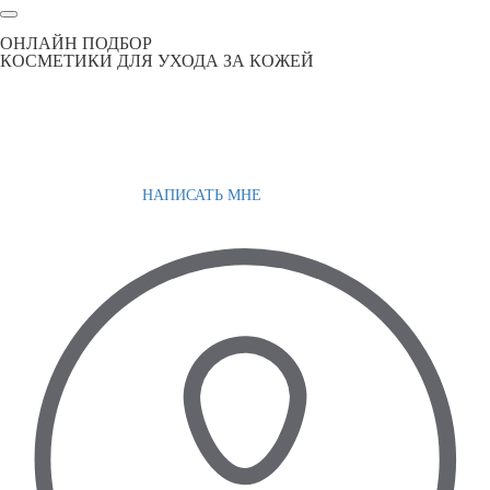
ОНЛАЙН ПОДБОР
КОСМЕТИКИ ДЛЯ УХОДА ЗА КОЖЕЙ
НАПИСАТЬ МНЕ