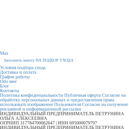
Max
Заполнить анкету НА ПОДБОР УХОДА
Условия подбора ухода
Доставка и оплата
График работы
Обо мне
Блог
Контакты
Политика конфиденциальности
Публичная оферта
Согласие на
обработку персональных данных и предоставления права
использовать изображение Пользователя
Согласие на получение
рекламной и информационной рассылки
ИНДИВИДУАЛЬНЫЙ ПРЕДПРИНИМАТЕЛЬ ПЕТРУНИНА
ОЛЬГА АЛЕКСЕЕВНА
ОГРНИП 317784700062647 | ИНН 695000079797
ИНДИВИДУАЛЬНЫЙ ПРЕДПРИНИМАТЕЛЬ ПЕТРУНИНА