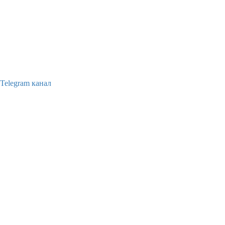
Telegram канал