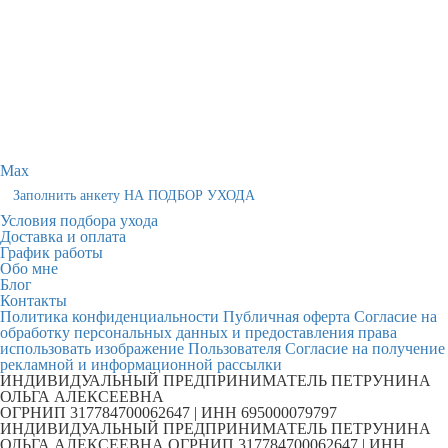
Max
Заполнить анкету НА ПОДБОР УХОДА
Условия подбора ухода
Доставка и оплата
График работы
Обо мне
Блог
Контакты
Политика конфиденциальности
Публичная оферта
Согласие на
обработку персональных данных и предоставления права
использовать изображение Пользователя
Согласие на получение
рекламной и информационной рассылки
ИНДИВИДУАЛЬНЫЙ ПРЕДПРИНИМАТЕЛЬ ПЕТРУНИНА
ОЛЬГА АЛЕКСЕЕВНА
ОГРНИП 317784700062647 | ИНН 695000079797
ИНДИВИДУАЛЬНЫЙ ПРЕДПРИНИМАТЕЛЬ ПЕТРУНИНА
ОЛЬГА АЛЕКСЕЕВНА ОГРНИП 317784700062647 | ИНН