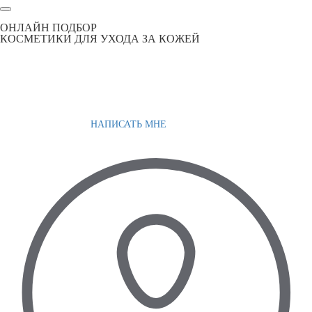
ОНЛАЙН ПОДБОР
КОСМЕТИКИ ДЛЯ УХОДА ЗА КОЖЕЙ
НАПИСАТЬ МНЕ