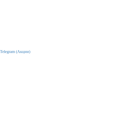
Telegram (Акции)