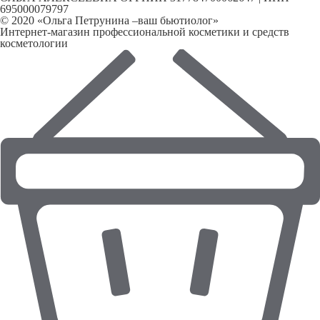
695000079797
© 2020 «Ольга Петрунина –ваш бьютиолог»
Интернет-магазин профессиональной косметики и средств
косметологии