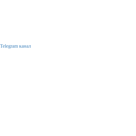
Telegram канал