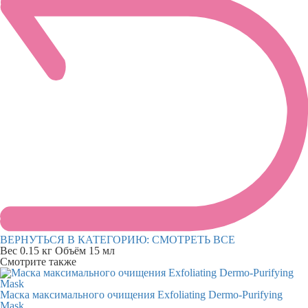
ВЕРНУТЬСЯ В КАТЕГОРИЮ:
СМОТРЕТЬ ВСЕ
Вес
0.15 кг
Объём
15 мл
Смотрите также
Маска максимального очищения Exfoliating Dermo-Purifying
Mask