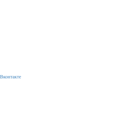
Вконтакте