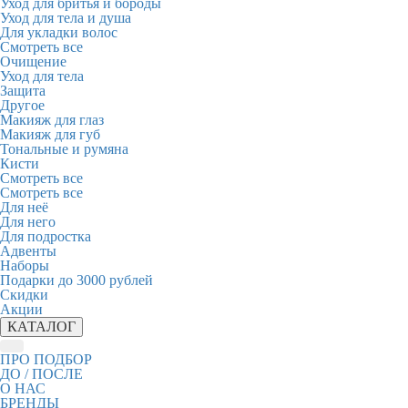
Уход для бритья и бороды
Уход для тела и душа
Для укладки волос
Смотреть все
Очищение
Уход для тела
Защита
Другое
Макияж для глаз
Макияж для губ
Тональные и румяна
Кисти
Смотреть все
Смотреть все
Для неё
Для него
Для подростка
Адвенты
Наборы
Подарки до 3000 рублей
Скидки
Акции
КАТАЛОГ
ПРО ПОДБОР
ДО / ПОСЛЕ
О НАС
БРЕНДЫ