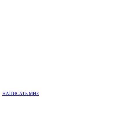
НАПИСАТЬ МНЕ