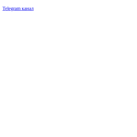
Telegram канал