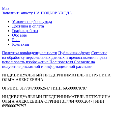
Max
Заполнить анкету НА ПОДБОР УХОДА
Условия подбора ухода
Доставка и оплата
График работы
Обо мне
Блог
Контакты
Политика конфиденциальности
Публичная оферта
Согласие
на обработку персональных данных и предоставления права
использовать изображение Пользователя
Согласие на
получение рекламной и информационной рассылки
ИНДИВИДУАЛЬНЫЙ ПРЕДПРИНИМАТЕЛЬ ПЕТРУНИНА
ОЛЬГА АЛЕКСЕЕВНА
ОГРНИП 317784700062647 | ИНН 695000079797
ИНДИВИДУАЛЬНЫЙ ПРЕДПРИНИМАТЕЛЬ ПЕТРУНИНА
ОЛЬГА АЛЕКСЕЕВНА ОГРНИП 317784700062647 | ИНН
695000079797