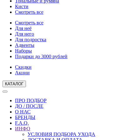
Тональные и румяна
Кисти
Смотреть все
Смотреть все
Для неё
Для него
Для подростка
Адвенты
Наборы
Подарки до 3000 рублей
Скидки
Акции
КАТАЛОГ
ПРО ПОДБОР
ДО / ПОСЛЕ
О НАС
БРЕНДЫ
F.A.Q.
ИНФО
УСЛОВИЯ ПОДБОРА УХОДА
ДОСТАВКА И ОПЛАТА