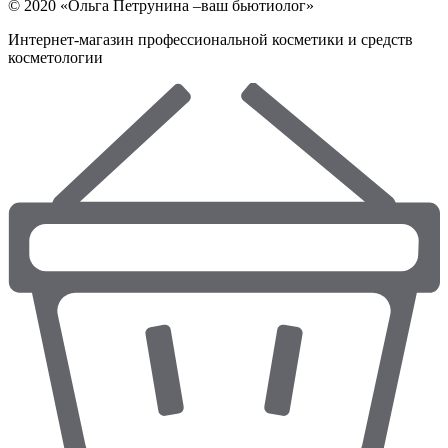
© 2020 «Ольга Петрунина –ваш бьютиолог»
Интернет-магазин профессиональной косметики и средств
косметологии