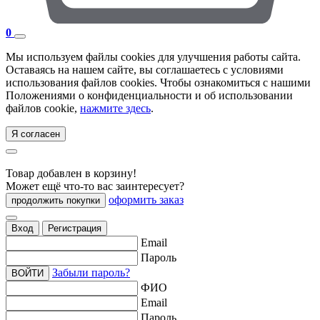
0
Мы используем файлы cookies для улучшения работы сайта.
Оставаясь на нашем сайте, вы соглашаетесь с условиями
использования файлов cookies. Чтобы ознакомиться с нашими
Положениями о конфиденциальности и об использовании
файлов cookie,
нажмите здесь
.
Я согласен
Товар добавлен в корзину!
Может ещё что-то вас заинтересует?
оформить заказ
продолжить покупки
Вход
Регистрация
Email
Пароль
Забыли пароль?
ВОЙТИ
ФИО
Email
Пароль