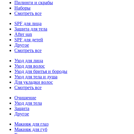
Пилинги и скрабы
Наборы
Смотреть все
SPF для лица
Защита для тела
After sun
SPF для детей
Другое
Смотреть все
Уход для лица
Уход для волос
Уход для бритья и бороды
Уход для тела и душа
Для укладки волос
Смотреть все
Очищение
Уход для тела
Защита
Другое
Макияж для глаз
Макияж для губ