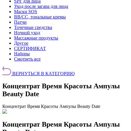
SPF для лица
Уход после загара для лица
Маски SOS
BB/CC, тональные кремы
Патчи
Точечные средства
Ночной уход
Массажные продукты
Другое
СЕРТИФИКАТ
Наборы
Смотреть все
ВЕРНУТЬСЯ В КАТЕГОРИЮ
Концентрат Время Красоты Ампулы
Beauty Date
Концентрат Время Красоты Ампулы Beauty Date
Концентрат Время Красоты Ампулы