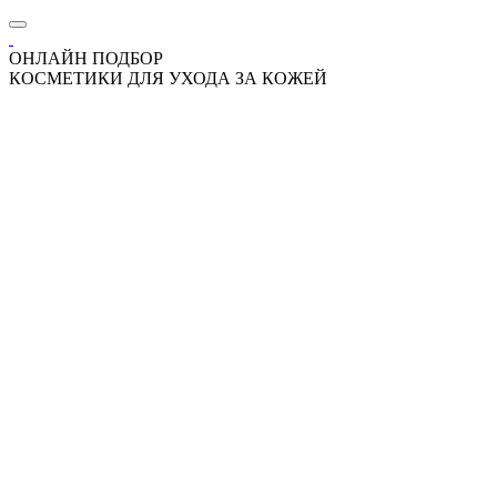
ОНЛАЙН ПОДБОР
КОСМЕТИКИ ДЛЯ УХОДА ЗА КОЖЕЙ