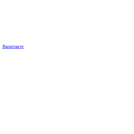
Вконтакте