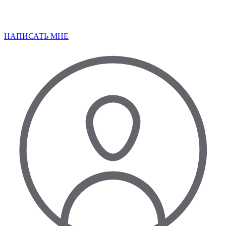
НАПИСАТЬ МНЕ