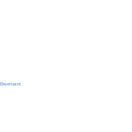
Вконтакте