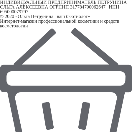
ИНДИВИДУАЛЬНЫЙ ПРЕДПРИНИМАТЕЛЬ ПЕТРУНИНА
ОЛЬГА АЛЕКСЕЕВНА ОГРНИП 317784700062647 | ИНН
695000079797
© 2020 «Ольга Петрунина –ваш бьютиолог»
Интернет-магазин профессиональной косметики и средств
косметологии