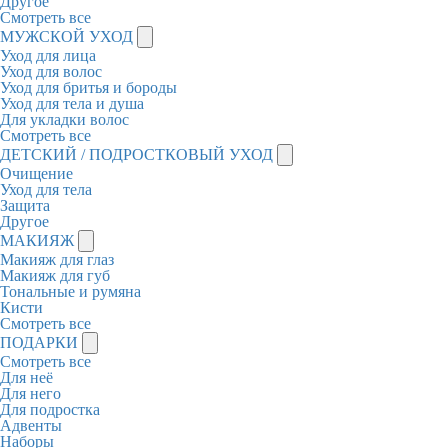
Другое
Смотреть все
МУЖСКОЙ УХОД
Уход для лица
Уход для волос
Уход для бритья и бороды
Уход для тела и душа
Для укладки волос
Смотреть все
ДЕТСКИЙ / ПОДРОСТКОВЫЙ УХОД
Очищение
Уход для тела
Защита
Другое
МАКИЯЖ
Макияж для глаз
Макияж для губ
Тональные и румяна
Кисти
Смотреть все
ПОДАРКИ
Смотреть все
Для неё
Для него
Для подростка
Адвенты
Наборы