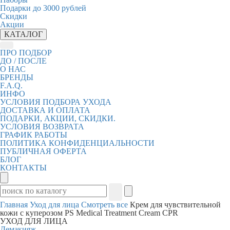
Подарки до 3000 рублей
Скидки
Акции
КАТАЛОГ
ПРО ПОДБОР
ДО / ПОСЛЕ
О НАС
БРЕНДЫ
F.A.Q.
ИНФО
УСЛОВИЯ ПОДБОРА УХОДА
ДОСТАВКА И ОПЛАТА
ПОДАРКИ, АКЦИИ, СКИДКИ.
УСЛОВИЯ ВОЗВРАТА
ГРАФИК РАБОТЫ
ПОЛИТИКА КОНФИДЕНЦИАЛЬНОСТИ
ПУБЛИЧНАЯ ОФЕРТА
БЛОГ
КОНТАКТЫ
Главная
Уход для лица
Смотреть все
Крем для чувствительной
кожи с куперозом PS Medical Treatment Cream CPR
УХОД ДЛЯ ЛИЦА
Демакияж