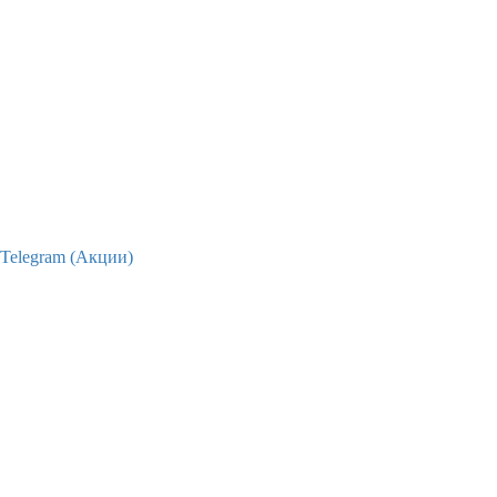
Telegram (Акции)