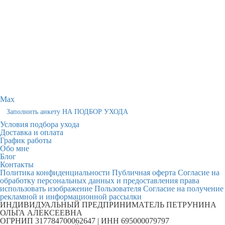
Max
Заполнить анкету НА ПОДБОР УХОДА
Условия подбора ухода
Доставка и оплата
График работы
Обо мне
Блог
Контакты
Политика конфиденциальности
Публичная оферта
Согласие на
обработку персональных данных и предоставления права
использовать изображение Пользователя
Согласие на получение
рекламной и информационной рассылки
ИНДИВИДУАЛЬНЫЙ ПРЕДПРИНИМАТЕЛЬ ПЕТРУНИНА
ОЛЬГА АЛЕКСЕЕВНА
ОГРНИП 317784700062647 | ИНН 695000079797