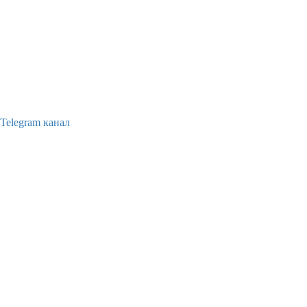
Telegram канал