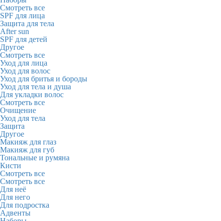
Смотреть все
SPF для лица
Защита для тела
After sun
SPF для детей
Другое
Смотреть все
Уход для лица
Уход для волос
Уход для бритья и бороды
Уход для тела и душа
Для укладки волос
Смотреть все
Очищение
Уход для тела
Защита
Другое
Макияж для глаз
Макияж для губ
Тональные и румяна
Кисти
Смотреть все
Смотреть все
Для неё
Для него
Для подростка
Адвенты
Наборы