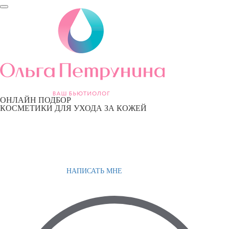
ОНЛАЙН ПОДБОР
КОСМЕТИКИ ДЛЯ УХОДА ЗА КОЖЕЙ
НАПИСАТЬ МНЕ