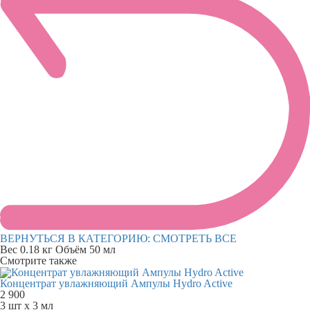
ВЕРНУТЬСЯ В КАТЕГОРИЮ:
СМОТРЕТЬ ВСЕ
Вес
0.18 кг
Объём
50 мл
Смотрите также
Концентрат увлажняющий Ампулы Hydro Active
2 900
3 шт х 3 мл