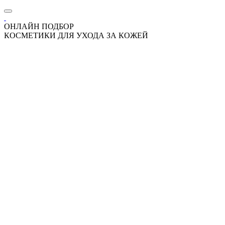
ОНЛАЙН ПОДБОР
КОСМЕТИКИ ДЛЯ УХОДА ЗА КОЖЕЙ