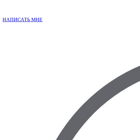
НАПИСАТЬ МНЕ