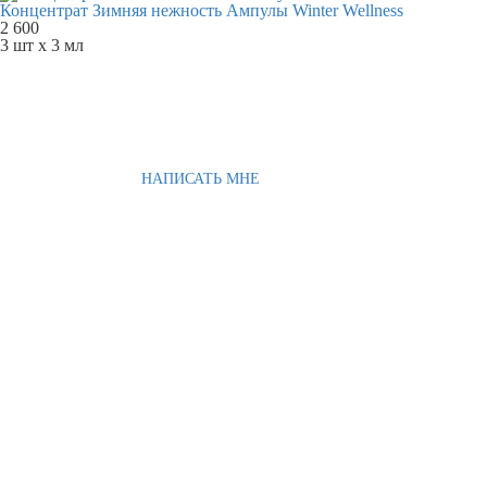
Концентрат Зимняя нежность Ампулы Winter Wellness
2 600
3 шт х 3 мл
НАПИСАТЬ МНЕ