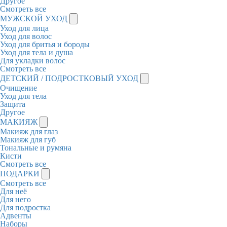
Другое
Смотреть все
МУЖСКОЙ УХОД
Уход для лица
Уход для волос
Уход для бритья и бороды
Уход для тела и душа
Для укладки волос
Смотреть все
ДЕТСКИЙ / ПОДРОСТКОВЫЙ УХОД
Очищение
Уход для тела
Защита
Другое
МАКИЯЖ
Макияж для глаз
Макияж для губ
Тональные и румяна
Кисти
Смотреть все
ПОДАРКИ
Смотреть все
Для неё
Для него
Для подростка
Адвенты
Наборы