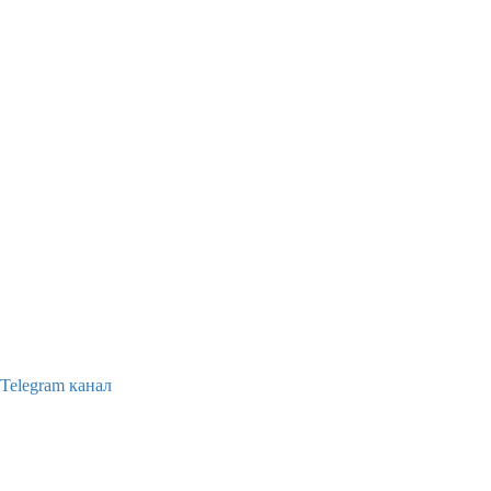
Telegram канал