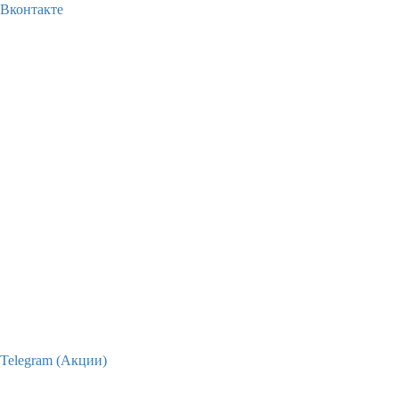
Вконтакте
Telegram (Акции)