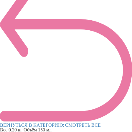
ВЕРНУТЬСЯ В КАТЕГОРИЮ:
СМОТРЕТЬ ВСЕ
Вес
0.20 кг
Объём
150 мл