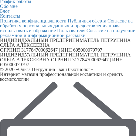
График работы
Обо мне
Блог
Контакты
Политика конфиденциальности
Публичная оферта
Согласие на
обработку персональных данных и предоставления права
использовать изображение Пользователя
Согласие на получение
рекламной и информационной рассылки
ИНДИВИДУАЛЬНЫЙ ПРЕДПРИНИМАТЕЛЬ ПЕТРУНИНА
ОЛЬГА АЛЕКСЕЕВНА
ОГРНИП 317784700062647 | ИНН 695000079797
ИНДИВИДУАЛЬНЫЙ ПРЕДПРИНИМАТЕЛЬ ПЕТРУНИНА
ОЛЬГА АЛЕКСЕЕВНА ОГРНИП 317784700062647 | ИНН
695000079797
© 2020 «Ольга Петрунина –ваш бьютиолог»
Интернет-магазин профессиональной косметики и средств
косметологии