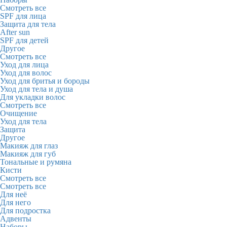
Смотреть все
SPF для лица
Защита для тела
After sun
SPF для детей
Другое
Смотреть все
Уход для лица
Уход для волос
Уход для бритья и бороды
Уход для тела и душа
Для укладки волос
Смотреть все
Очищение
Уход для тела
Защита
Другое
Макияж для глаз
Макияж для губ
Тональные и румяна
Кисти
Смотреть все
Смотреть все
Для неё
Для него
Для подростка
Адвенты
Наборы