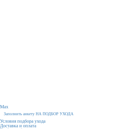
Max
Заполнить анкету НА ПОДБОР УХОДА
Условия подбора ухода
Доставка и оплата