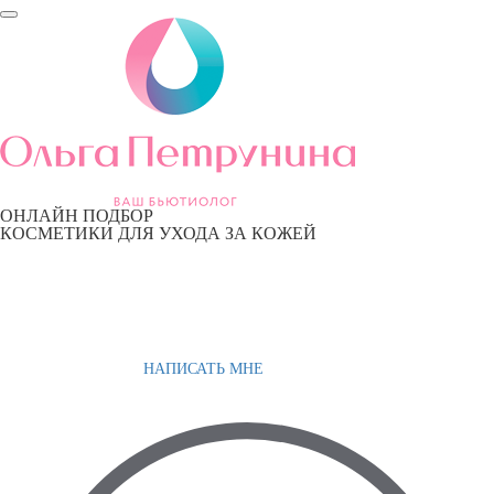
ОНЛАЙН ПОДБОР
КОСМЕТИКИ ДЛЯ УХОДА ЗА КОЖЕЙ
НАПИСАТЬ МНЕ