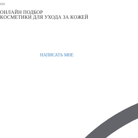
ОНЛАЙН ПОДБОР
КОСМЕТИКИ ДЛЯ УХОДА ЗА КОЖЕЙ
НАПИСАТЬ МНЕ