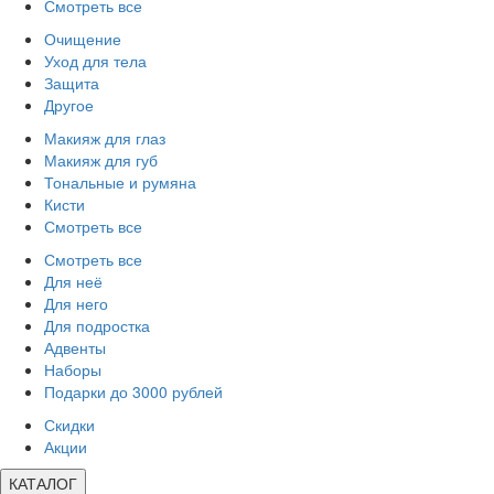
Смотреть все
Очищение
Уход для тела
Защита
Другое
Макияж для глаз
Макияж для губ
Тональные и румяна
Кисти
Смотреть все
Смотреть все
Для неё
Для него
Для подростка
Адвенты
Наборы
Подарки до 3000 рублей
Скидки
Акции
КАТАЛОГ