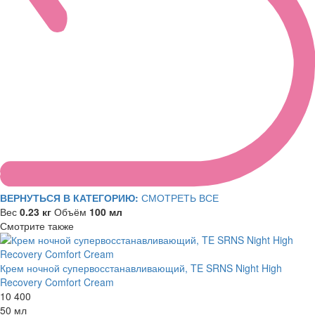
ВЕРНУТЬСЯ В КАТЕГОРИЮ:
СМОТРЕТЬ ВСЕ
Вес
0.23 кг
Объём
100 мл
Смотрите также
Крем ночной супервосстанавливающий, TE SRNS Night High
Recovery Comfort Cream
10 400
50 мл