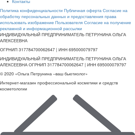
Контакты
Политика конфиденциальности
Публичная оферта
Согласие на
обработку персональных данных и предоставления права
использовать изображение Пользователя
Согласие на получение
рекламной и информационной рассылки
ИНДИВИДУАЛЬНЫЙ ПРЕДПРИНИМАТЕЛЬ ПЕТРУНИНА ОЛЬГА
АЛЕКСЕЕВНА
ОГРНИП 317784700062647 | ИНН 695000079797
ИНДИВИДУАЛЬНЫЙ ПРЕДПРИНИМАТЕЛЬ ПЕТРУНИНА ОЛЬГА
АЛЕКСЕЕВНА ОГРНИП 317784700062647 | ИНН 695000079797
© 2020 «Ольга Петрунина –ваш бьютиолог»
Интернет-магазин профессиональной косметики и средств
косметологии