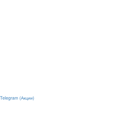
Telegram (Акции)