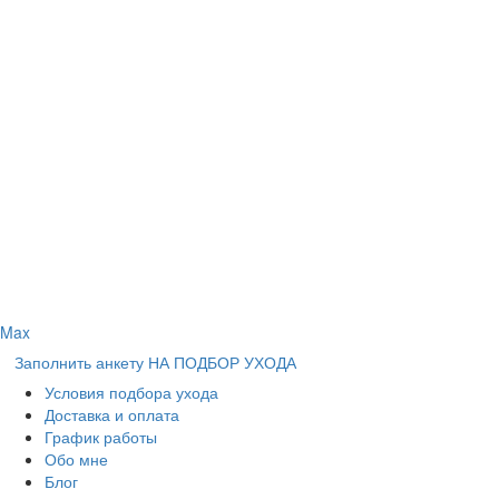
Max
Заполнить анкету НА ПОДБОР УХОДА
Условия подбора ухода
Доставка и оплата
График работы
Обо мне
Блог