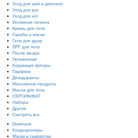
Уход для шеи и декольте
Уход для рук
Уход для ног
Интимная гигиена
Кремы для тела
Скрабы и маски
Гели для душа
SPF для тела
После загара
Увлажнение
Коррекция фигуры
Парфюм
Дезодоранты
Массажные продукты
Масла для тела
СЕРТИФИКАТ
Наборы
Другое
Смотреть все
Шампуни
Кондиционеры
Маски и сыворотки