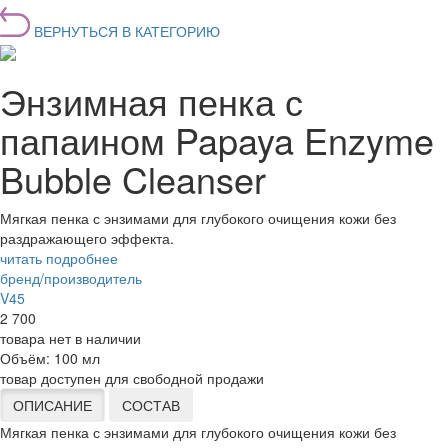
ВЕРНУТЬСЯ В КАТЕГОРИЮ
Энзимная пенка с
папаином Papaya Enzyme
Bubble Cleanser
Мягкая пенка с энзимами для глубокого очищения кожи без
раздражающего эффекта.
читать подробнее
бренд/производитель
V45
2 700
товара нет в наличии
Объём:
100 мл
товар доступен для свободной продажи
ОПИСАНИЕ
СОСТАВ
Мягкая пенка с энзимами для глубокого очищения кожи без