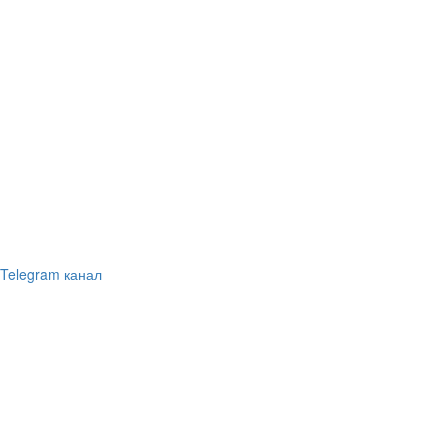
Telegram канал