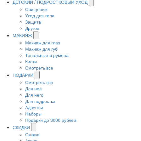
ДЕТСКИЙ / ПОДРОСТКОВЫЙ УХОД
Очищение
Уход для тела
Защита
Другое
МАКИЯЖ
Макияж для глаз
Макияж для губ
Тональные и румяна
Кисти
Смотреть все
ПОДАРКИ
Смотреть все
Для неё
Для него
Для подростка
Адвенты
Наборы
Подарки до 3000 рублей
СКИДКИ
Скидки
Акции