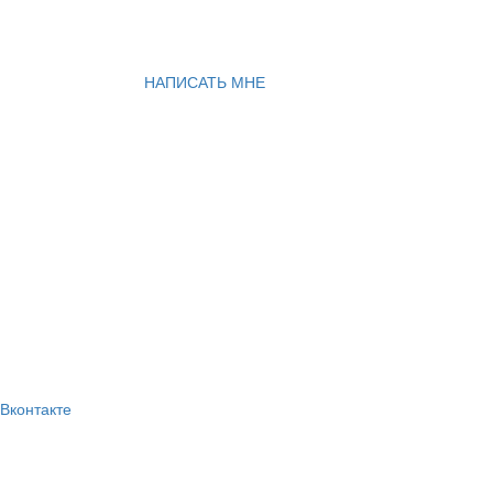
НАПИСАТЬ МНЕ
Вконтакте