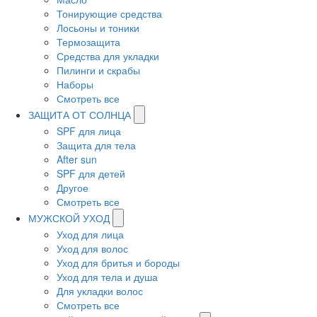
Тонирующие средства
Лосьоны и тоники
Термозащита
Средства для укладки
Пилинги и скрабы
Наборы
Смотреть все
ЗАЩИТА ОТ СОЛНЦА
SPF для лица
Защита для тела
After sun
SPF для детей
Другое
Смотреть все
МУЖСКОЙ УХОД
Уход для лица
Уход для волос
Уход для бритья и бороды
Уход для тела и душа
Для укладки волос
Смотреть все