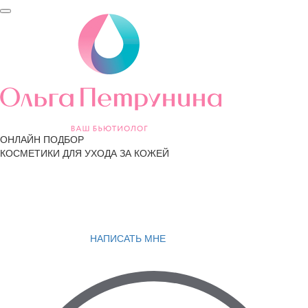
ОНЛАЙН ПОДБОР
КОСМЕТИКИ ДЛЯ УХОДА ЗА КОЖЕЙ
НАПИСАТЬ МНЕ