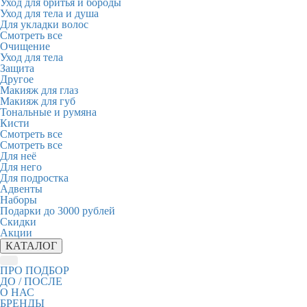
Уход для бритья и бороды
Уход для тела и душа
Для укладки волос
Смотреть все
Очищение
Уход для тела
Защита
Другое
Макияж для глаз
Макияж для губ
Тональные и румяна
Кисти
Смотреть все
Смотреть все
Для неё
Для него
Для подростка
Адвенты
Наборы
Подарки до 3000 рублей
Скидки
Акции
КАТАЛОГ
ПРО ПОДБОР
ДО / ПОСЛЕ
О НАС
БРЕНДЫ