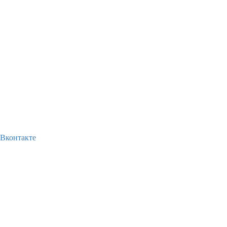
Вконтакте