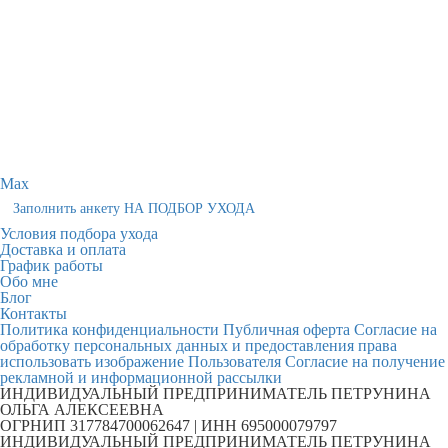
Max
Заполнить анкету НА ПОДБОР УХОДА
Условия подбора ухода
Доставка и оплата
График работы
Обо мне
Блог
Контакты
Политика конфиденциальности
Публичная оферта
Согласие на
обработку персональных данных и предоставления права
использовать изображение Пользователя
Согласие на получение
рекламной и информационной рассылки
ИНДИВИДУАЛЬНЫЙ ПРЕДПРИНИМАТЕЛЬ ПЕТРУНИНА
ОЛЬГА АЛЕКСЕЕВНА
ОГРНИП 317784700062647 | ИНН 695000079797
ИНДИВИДУАЛЬНЫЙ ПРЕДПРИНИМАТЕЛЬ ПЕТРУНИНА