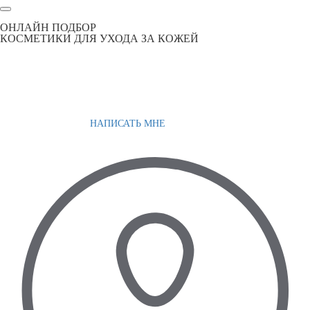
ОНЛАЙН ПОДБОР
КОСМЕТИКИ ДЛЯ УХОДА ЗА КОЖЕЙ
НАПИСАТЬ МНЕ