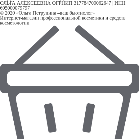
ОЛЬГА АЛЕКСЕЕВНА ОГРНИП 317784700062647 | ИНН
695000079797
© 2020 «Ольга Петрунина –ваш бьютиолог»
Интернет-магазин профессиональной косметики и средств
косметологии