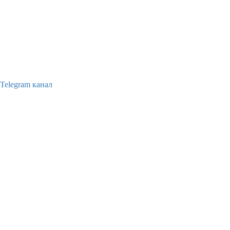
Telegram канал