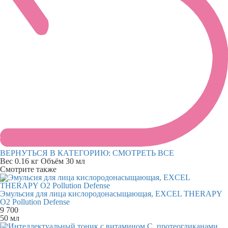
ВЕРНУТЬСЯ В КАТЕГОРИЮ:
СМОТРЕТЬ ВСЕ
Вес
0.16 кг
Объём
30 мл
Смотрите также
Эмульсия для лица кислородонасыщающая, EXCEL THERAPY
O2 Pollution Defense
9 700
50 мл