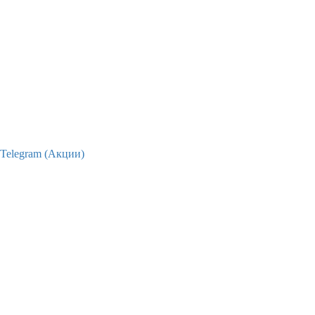
Telegram (Акции)