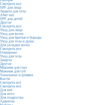
Смотреть все
SPF для лица
Защита для тела
After sun
SPF для детей
Другое
Смотреть все
Уход для лица
Уход для волос
Уход для бритья и бороды
Уход для тела и душа
Для укладки волос
Смотреть все
Очищение
Уход для тела
Защита
Другое
Макияж для глаз
Макияж для губ
Тональные и румяна
Кисти
Смотреть все
Смотреть все
Для неё
Для него
Для подростка
Адвенты
Наборы