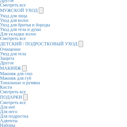
Другое
Смотреть все
МУЖСКОЙ УХОД
Уход для лица
Уход для волос
Уход для бритья и бороды
Уход для тела и душа
Для укладки волос
Смотреть все
ДЕТСКИЙ / ПОДРОСТКОВЫЙ УХОД
Очищение
Уход для тела
Защита
Другое
МАКИЯЖ
Макияж для глаз
Макияж для губ
Тональные и румяна
Кисти
Смотреть все
ПОДАРКИ
Смотреть все
Для неё
Для него
Для подростка
Адвенты
Наборы