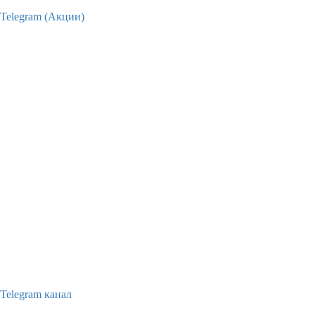
Telegram (Акции)
Telegram канал