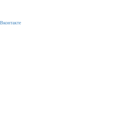
Вконтакте