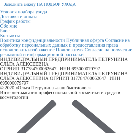
Заполнить анкету НА ПОДБОР УХОДА
Условия подбора ухода
Доставка и оплата
График работы
Обо мне
Блог
Контакты
Политика конфиденциальности
Публичная оферта
Согласие на
обработку персональных данных и предоставления права
использовать изображение Пользователя
Согласие на получение
рекламной и информационной рассылки
ИНДИВИДУАЛЬНЫЙ ПРЕДПРИНИМАТЕЛЬ ПЕТРУНИНА
ОЛЬГА АЛЕКСЕЕВНА
ОГРНИП 317784700062647 | ИНН 695000079797
ИНДИВИДУАЛЬНЫЙ ПРЕДПРИНИМАТЕЛЬ ПЕТРУНИНА
ОЛЬГА АЛЕКСЕЕВНА ОГРНИП 317784700062647 | ИНН
695000079797
© 2020 «Ольга Петрунина –ваш бьютиолог»
Интернет-магазин профессиональной косметики и средств
косметологии