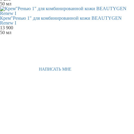
50 мл
Крем"Ренью 1" для комбинированной кожи BEAUTYGEN
Renew I
13 900
50 мл
НАПИСАТЬ МНЕ