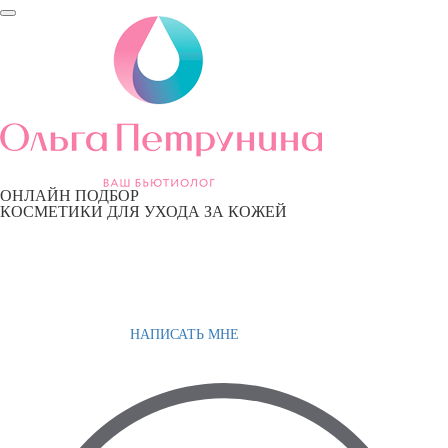
ОНЛАЙН ПОДБОР
КОСМЕТИКИ ДЛЯ УХОДА ЗА КОЖЕЙ
НАПИСАТЬ МНЕ