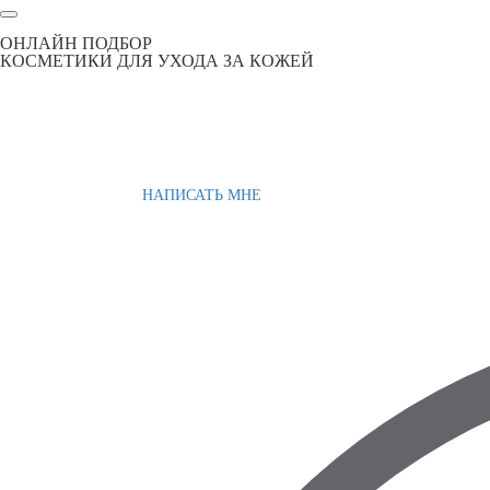
ОНЛАЙН ПОДБОР
КОСМЕТИКИ ДЛЯ УХОДА ЗА КОЖЕЙ
НАПИСАТЬ МНЕ