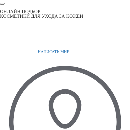
ОНЛАЙН ПОДБОР
КОСМЕТИКИ ДЛЯ УХОДА ЗА КОЖЕЙ
НАПИСАТЬ МНЕ