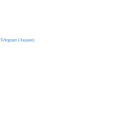
Telegram (Акции)