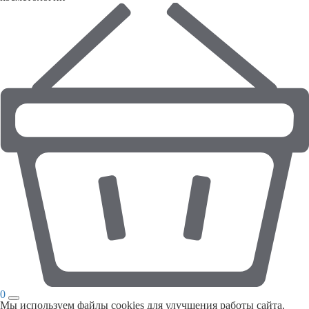
0
Мы используем файлы cookies для улучшения работы сайта.