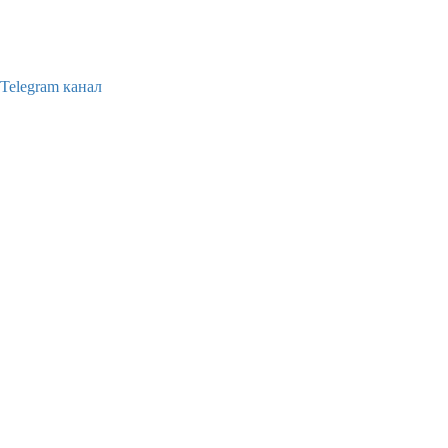
Telegram канал