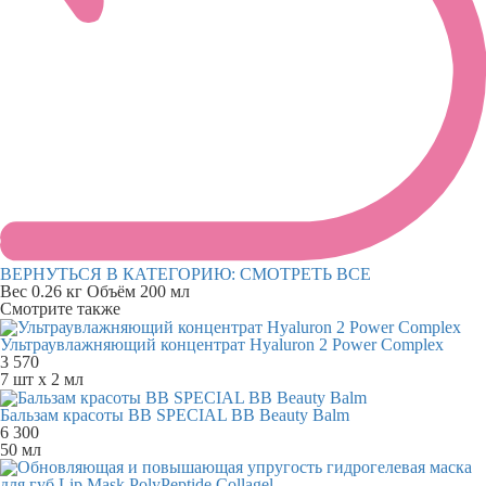
ВЕРНУТЬСЯ В КАТЕГОРИЮ:
СМОТРЕТЬ ВСЕ
Вес
0.26 кг
Объём
200 мл
Смотрите также
Ультраувлажняющий концентрат Hyaluron 2 Power Complex
3 570
7 шт х 2 мл
Бальзам красоты ВВ SPECIAL BB Beauty Balm
6 300
50 мл