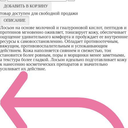
ДОБАВИТЬ В КОРЗИНУ
товар доступен для свободной продажи
ОПИСАНИЕ
Лосьон на основе молочной и гиалуроновой кислот, пептидов и
протеинов мгновенно оживляет, тонизирует кожу, обеспечивает
ощущение удивительного комфорта и пробуждает ее внутренние
ресурсы к самовосстановлению. Обладает противоотечным,
вяжущим, противовоспалительным и успокаивающим
действием. Кожа наполняется сиянием и свежестью, тон
становится более ровным, поры и морщинки менее заметными,
а текстура более гладкой. Лосьон идеально подготавливает кожу
к нанесению косметических препаратов и значительно
усиливает их действие.