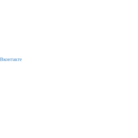
Вконтакте