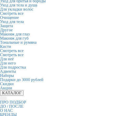
Уход для бритья и бороды
Уход для тела и душа
Для укладки волос
Смотреть все
Очищение
Уход для тела
Защита
Другое
Макияж для глаз
Макияж для губ
Тональные и румяна
Кисти
Смотреть все
Смотреть все
Для неё
Для него
Для подростка
Адвенты
Наборы
Подарки до 3000 рублей
Скидки
Акции
КАТАЛОГ
ПРО ПОДБОР
ДО / ПОСЛЕ
О НАС
БРЕНДЫ