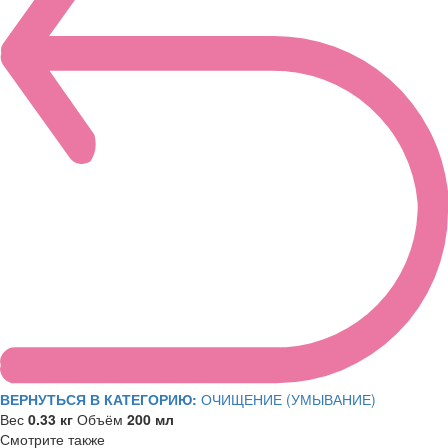
ВЕРНУТЬСЯ В КАТЕГОРИЮ:
ОЧИЩЕНИЕ (УМЫВАНИЕ)
Вес
0.33 кг
Объём
200 мл
Смотрите также