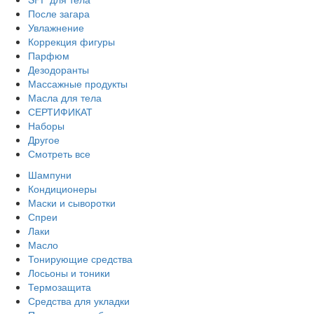
После загара
Увлажнение
Коррекция фигуры
Парфюм
Дезодоранты
Массажные продукты
Масла для тела
СЕРТИФИКАТ
Наборы
Другое
Смотреть все
Шампуни
Кондиционеры
Маски и сыворотки
Спреи
Лаки
Масло
Тонирующие средства
Лосьоны и тоники
Термозащита
Средства для укладки