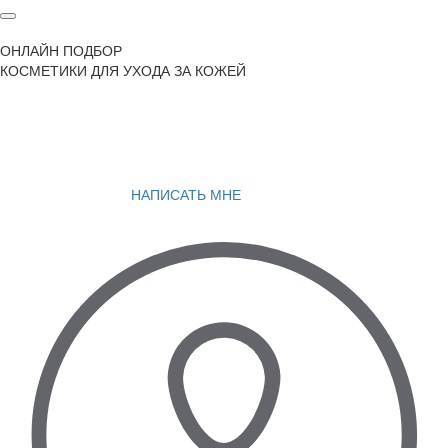
ОНЛАЙН ПОДБОР
КОСМЕТИКИ ДЛЯ УХОДА ЗА КОЖЕЙ
НАПИСАТЬ МНЕ