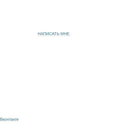
НАПИСАТЬ МНЕ
Вконтакте