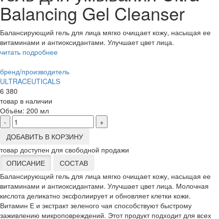
Balancing Gel Cleanser
Балансирующий гель для лица мягко очищает кожу, насыщая ее
витаминами и антиоксидантами. Улучшает цвет лица.
читать подробнее
бренд/производитель
ULTRACEUTICALS
6 380
товар в наличии
Объём:
200 мл
-
+
ДОБАВИТЬ В КОРЗИНУ
товар доступен для свободной продажи
ОПИСАНИЕ
СОСТАВ
Балансирующий гель для лица мягко очищает кожу, насыщая ее
витаминами и антиоксидантами. Улучшает цвет лица. Молочная
кислота деликатно эксфолиирует и обновляет клетки кожи.
Витамин Е и экстракт зеленого чая способствуют быстрому
заживлению микроповреждений. Этот продукт подходит для всех