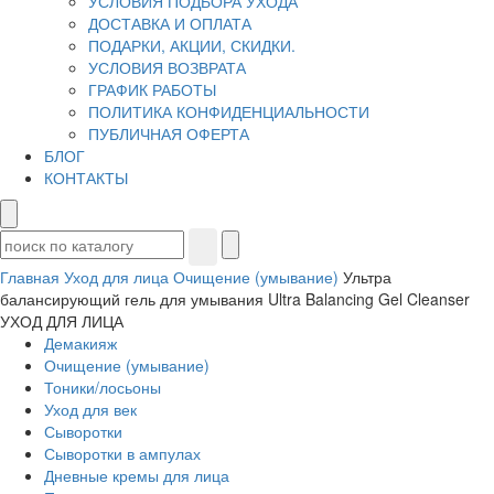
УСЛОВИЯ ПОДБОРА УХОДА
ДОСТАВКА И ОПЛАТА
ПОДАРКИ, АКЦИИ, СКИДКИ.
УСЛОВИЯ ВОЗВРАТА
ГРАФИК РАБОТЫ
ПОЛИТИКА КОНФИДЕНЦИАЛЬНОСТИ
ПУБЛИЧНАЯ ОФЕРТА
БЛОГ
КОНТАКТЫ
Главная
Уход для лица
Очищение (умывание)
Ультра
балансирующий гель для умывания Ultra Balancing Gel Cleanser
УХОД ДЛЯ ЛИЦА
Демакияж
Очищение (умывание)
Тоники/лосьоны
Уход для век
Сыворотки
Сыворотки в ампулах
Дневные кремы для лица