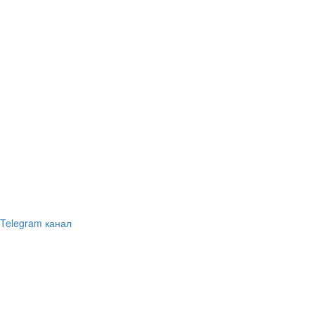
Telegram канал