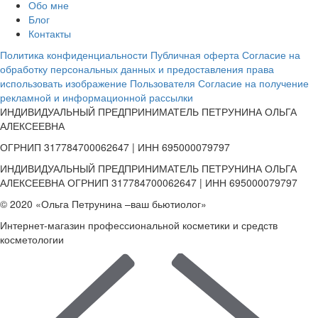
Обо мне
Блог
Контакты
Политика конфиденциальности
Публичная оферта
Согласие на
обработку персональных данных и предоставления права
использовать изображение Пользователя
Согласие на получение
рекламной и информационной рассылки
ИНДИВИДУАЛЬНЫЙ ПРЕДПРИНИМАТЕЛЬ ПЕТРУНИНА ОЛЬГА
АЛЕКСЕЕВНА
ОГРНИП 317784700062647 | ИНН 695000079797
ИНДИВИДУАЛЬНЫЙ ПРЕДПРИНИМАТЕЛЬ ПЕТРУНИНА ОЛЬГА
АЛЕКСЕЕВНА ОГРНИП 317784700062647 | ИНН 695000079797
© 2020 «Ольга Петрунина –ваш бьютиолог»
Интернет-магазин профессиональной косметики и средств
косметологии