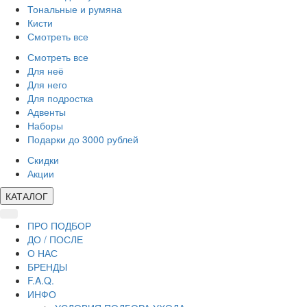
Тональные и румяна
Кисти
Смотреть все
Смотреть все
Для неё
Для него
Для подростка
Адвенты
Наборы
Подарки до 3000 рублей
Скидки
Акции
КАТАЛОГ
ПРО ПОДБОР
ДО / ПОСЛЕ
О НАС
БРЕНДЫ
F.A.Q.
ИНФО