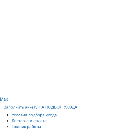
Max
Заполнить анкету НА ПОДБОР УХОДА
Условия подбора ухода
Доставка и оплата
График работы