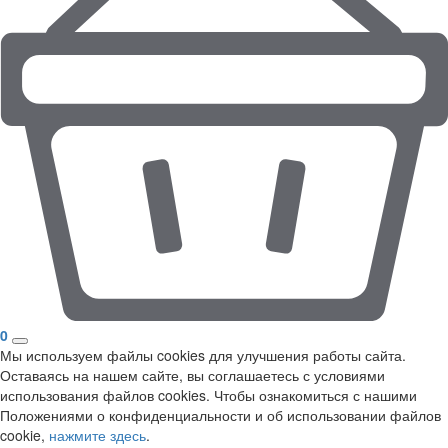
0
Мы используем файлы cookies для улучшения работы сайта.
Оставаясь на нашем сайте, вы соглашаетесь с условиями
использования файлов cookies. Чтобы ознакомиться с нашими
Положениями о конфиденциальности и об использовании файлов
cookie,
нажмите здесь
.