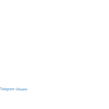
Telegram (Акции)