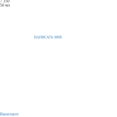
7 350
50 мл
НАПИСАТЬ МНЕ
Вконтакте