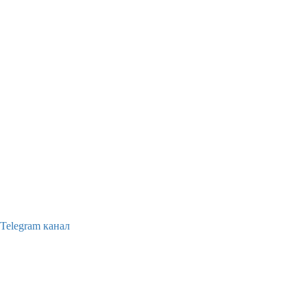
Telegram канал