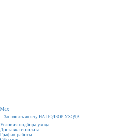
Max
Заполнить анкету НА ПОДБОР УХОДА
Условия подбора ухода
Доставка и оплата
График работы
Обо мне