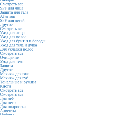
Смотреть все
SPF для лица
Защита для тела
After sun
SPF для детей
Другое
Смотреть все
Уход для лица
Уход для волос
Уход для бритья и бороды
Уход для тела и душа
Для укладки волос
Смотреть все
Очищение
Уход для тела
Защита
Другое
Макияж для глаз
Макияж для губ
Тональные и румяна
Кисти
Смотреть все
Смотреть все
Для неё
Для него
Для подростка
Адвенты
Наборы