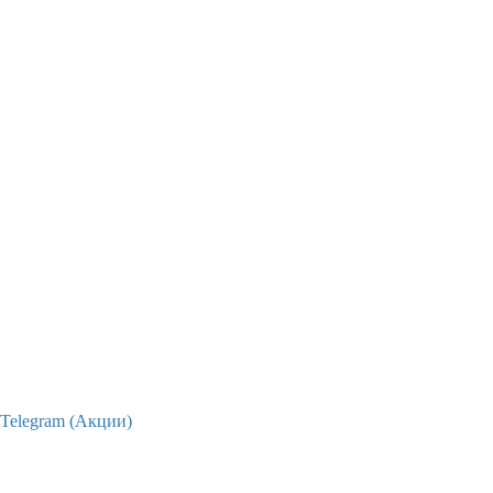
Telegram (Акции)