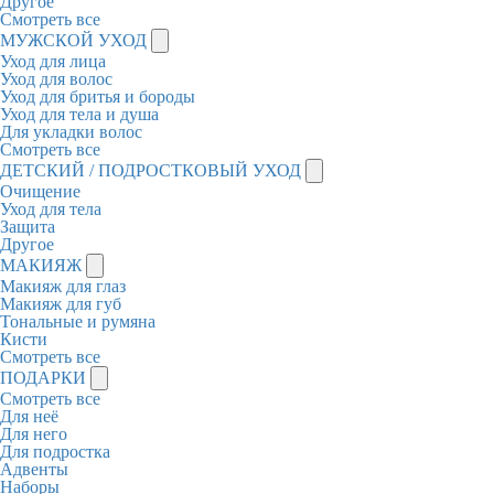
Другое
Смотреть все
МУЖСКОЙ УХОД
Уход для лица
Уход для волос
Уход для бритья и бороды
Уход для тела и душа
Для укладки волос
Смотреть все
ДЕТСКИЙ / ПОДРОСТКОВЫЙ УХОД
Очищение
Уход для тела
Защита
Другое
МАКИЯЖ
Макияж для глаз
Макияж для губ
Тональные и румяна
Кисти
Смотреть все
ПОДАРКИ
Смотреть все
Для неё
Для него
Для подростка
Адвенты
Наборы