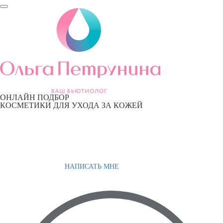
ОНЛАЙН ПОДБОР
КОСМЕТИКИ ДЛЯ УХОДА ЗА КОЖЕЙ
НАПИСАТЬ МНЕ