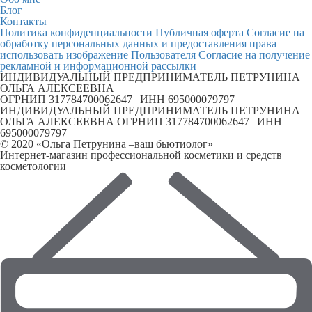
Блог
Контакты
Политика конфиденциальности
Публичная оферта
Согласие на
обработку персональных данных и предоставления права
использовать изображение Пользователя
Согласие на получение
рекламной и информационной рассылки
ИНДИВИДУАЛЬНЫЙ ПРЕДПРИНИМАТЕЛЬ ПЕТРУНИНА
ОЛЬГА АЛЕКСЕЕВНА
ОГРНИП 317784700062647 | ИНН 695000079797
ИНДИВИДУАЛЬНЫЙ ПРЕДПРИНИМАТЕЛЬ ПЕТРУНИНА
ОЛЬГА АЛЕКСЕЕВНА ОГРНИП 317784700062647 | ИНН
695000079797
© 2020 «Ольга Петрунина –ваш бьютиолог»
Интернет-магазин профессиональной косметики и средств
косметологии