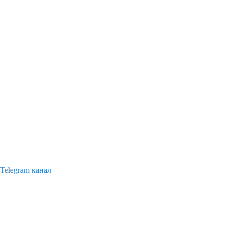
Telegram канал