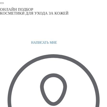
ОНЛАЙН ПОДБОР
КОСМЕТИКИ ДЛЯ УХОДА ЗА КОЖЕЙ
НАПИСАТЬ МНЕ