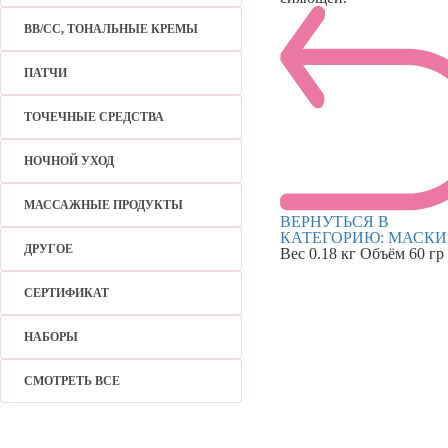
BB/CC, ТОНАЛЬНЫЕ КРЕМЫ
ПАТЧИ
ТОЧЕЧНЫЕ СРЕДСТВА
НОЧНОЙ УХОД
МАССАЖНЫЕ ПРОДУКТЫ
ВЕРНУТЬСЯ В
КАТЕГОРИЮ:
МАСКИ
ДРУГОЕ
Вес
0.18 кг
Объём
60 гр
СЕРТИФИКАТ
НАБОРЫ
СМОТРЕТЬ ВСЕ