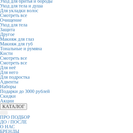
Уход для бритья и бороды
Уход для тела и душа
Для укладки волос
Смотреть все
Очищение
Уход для тела
Защита
Другое
Макияж для глаз
Макияж для губ
Тональные и румяна
Кисти
Смотреть все
Смотреть все
Для неё
Для него
Для подростка
Адвенты
Наборы
Подарки до 3000 рублей
Скидки
Акции
КАТАЛОГ
ПРО ПОДБОР
ДО / ПОСЛЕ
О НАС
БРЕНДЫ