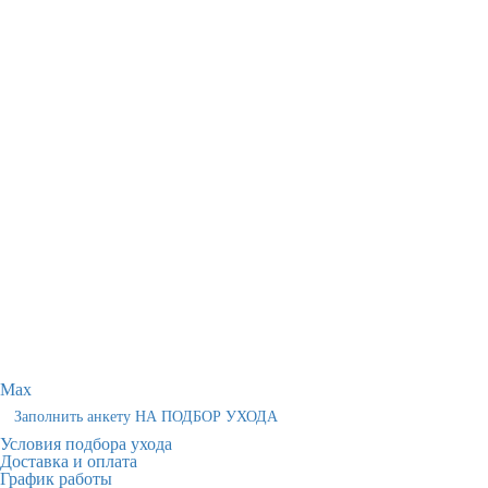
Max
Заполнить анкету НА ПОДБОР УХОДА
Условия подбора ухода
Доставка и оплата
График работы