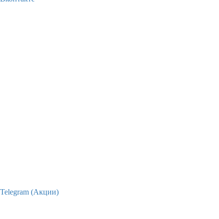
Telegram (Акции)