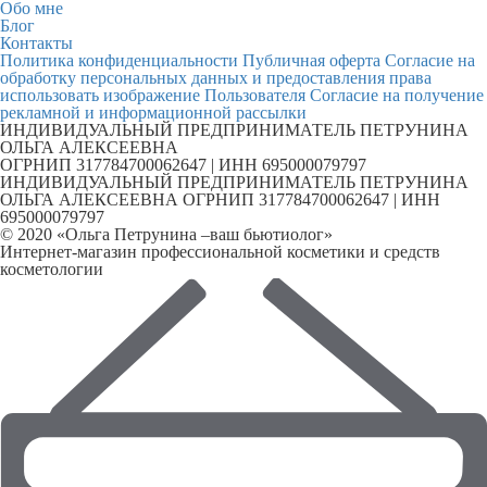
Обо мне
Блог
Контакты
Политика конфиденциальности
Публичная оферта
Согласие на
обработку персональных данных и предоставления права
использовать изображение Пользователя
Согласие на получение
рекламной и информационной рассылки
ИНДИВИДУАЛЬНЫЙ ПРЕДПРИНИМАТЕЛЬ ПЕТРУНИНА
ОЛЬГА АЛЕКСЕЕВНА
ОГРНИП 317784700062647 | ИНН 695000079797
ИНДИВИДУАЛЬНЫЙ ПРЕДПРИНИМАТЕЛЬ ПЕТРУНИНА
ОЛЬГА АЛЕКСЕЕВНА ОГРНИП 317784700062647 | ИНН
695000079797
© 2020 «Ольга Петрунина –ваш бьютиолог»
Интернет-магазин профессиональной косметики и средств
косметологии