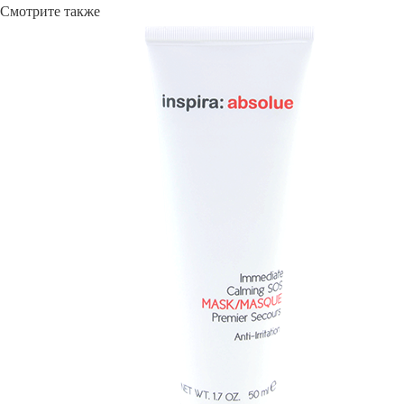
Смотрите также