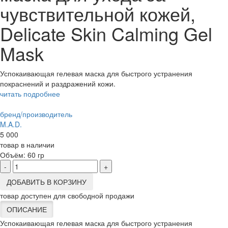
чувствительной кожей,
Delicate Skin Calming Gel
Mask
Успокаивающая гелевая маска для быстрого устранения
покраснений и раздражений кожи.
читать подробнее
бренд/производитель
M.A.D.
5 000
товар в наличии
Объём:
60 гр
-
+
ДОБАВИТЬ В КОРЗИНУ
товар доступен для свободной продажи
ОПИСАНИЕ
Успокаивающая гелевая маска для быстрого устранения