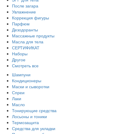
После загара
Увлажнение
Коррекция фигуры
Парфюм
Дезодоранты
Массажные продукты
Масла для тела
СЕРТИФИКАТ
Наборы
Другое
Смотреть все
Шампуни
Кондиционеры
Маски и сыворотки
Спреи
Лаки
Масло
Тонирующие средства
Лосьоны и тоники
Термозащита
Средства для укладки