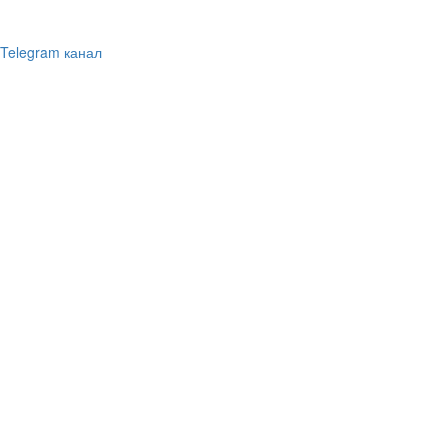
Telegram канал