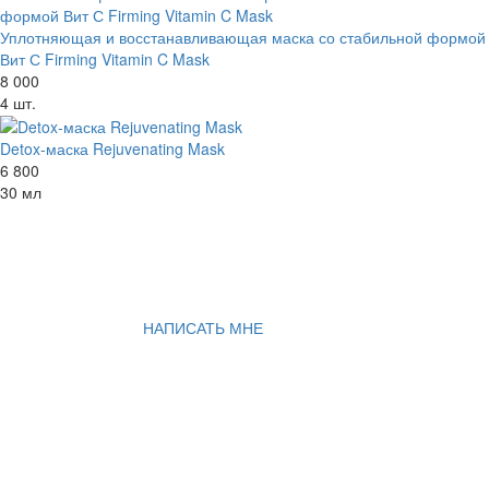
Уплотняющая и восстанавливающая маска со стабильной формой
Вит С Firming Vitamin C Mask
8 000
4 шт.
Detox-маска Rejuvenating Mask
6 800
30 мл
НАПИСАТЬ МНЕ