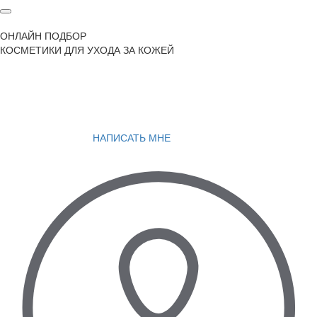
ОНЛАЙН ПОДБОР
КОСМЕТИКИ ДЛЯ УХОДА ЗА КОЖЕЙ
НАПИСАТЬ МНЕ