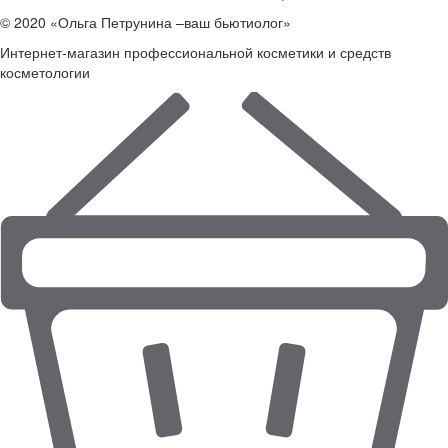
© 2020 «Ольга Петрунина –ваш бьютиолог»
Интернет-магазин профессиональной косметики и средств
косметологии