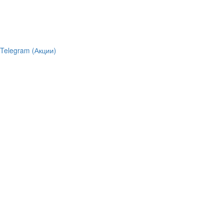
Telegram (Акции)