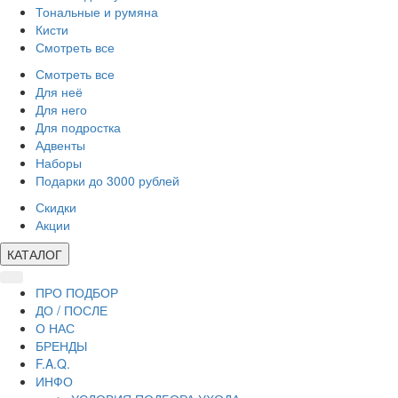
Тональные и румяна
Кисти
Смотреть все
Смотреть все
Для неё
Для него
Для подростка
Адвенты
Наборы
Подарки до 3000 рублей
Скидки
Акции
КАТАЛОГ
ПРО ПОДБОР
ДО / ПОСЛЕ
О НАС
БРЕНДЫ
F.A.Q.
ИНФО