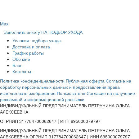
Max
Заполнить анкету НА ПОДБОР УХОДА
Условия подбора ухода
Доставка и оплата
График работы
Обо мне
Блог
Контакты
Политика конфиденциальности
Публичная оферта
Согласие на
обработку персональных данных и предоставления права
использовать изображение Пользователя
Согласие на получение
рекламной и информационной рассылки
ИНДИВИДУАЛЬНЫЙ ПРЕДПРИНИМАТЕЛЬ ПЕТРУНИНА ОЛЬГА
АЛЕКСЕЕВНА
ОГРНИП 317784700062647 | ИНН 695000079797
ИНДИВИДУАЛЬНЫЙ ПРЕДПРИНИМАТЕЛЬ ПЕТРУНИНА ОЛЬГА
АЛЕКСЕЕВНА ОГРНИП 317784700062647 | ИНН 695000079797