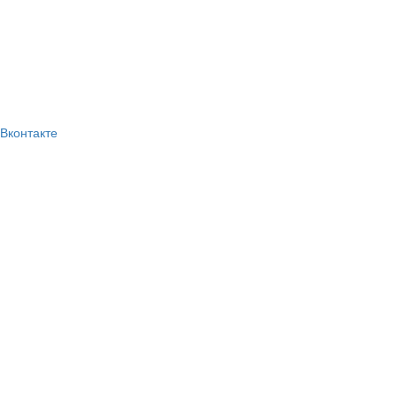
Вконтакте