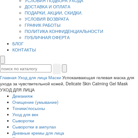
УСЛОВИЯ ПОДБОРА УХОДА
ДОСТАВКА И ОПЛАТА
ПОДАРКИ, АКЦИИ, СКИДКИ.
УСЛОВИЯ ВОЗВРАТА
ГРАФИК РАБОТЫ
ПОЛИТИКА КОНФИДЕНЦИАЛЬНОСТИ
ПУБЛИЧНАЯ ОФЕРТА
БЛОГ
КОНТАКТЫ
Главная
Уход для лица
Маски
Успокаивающая гелевая маска для
ухода за чувствительной кожей, Delicate Skin Calming Gel Mask
УХОД ДЛЯ ЛИЦА
Демакияж
Очищение (умывание)
Тоники/лосьоны
Уход для век
Сыворотки
Сыворотки в ампулах
Дневные кремы для лица