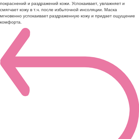
покраснений и раздражений кожи. Успокаивает, увлажняет и
смягчает кожу в т.ч. после избыточной инсоляции. Маска
мгновенно успокаивает раздраженную кожу и придает ощущение
комфорта.