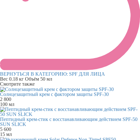
ВЕРНУТЬСЯ В КАТЕГОРИЮ:
SPF ДЛЯ ЛИЦА
Вес
0.18 кг
Объём
50 мл
Смотрите также
Солнцезащитный крем с фактором защиты SPF-30
2 800
100 мл
Пептидный крем-стик с восстанавливающим действием SPF-50
SUN SLICK
5 600
15 мл