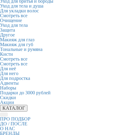
Уход для бритья и бороды
Уход для тела и душа
Для укладки волос
Смотреть все
Очищение
Уход для тела
Защита
Другое
Макияж для глаз
Макияж для губ
Тональные и румяна
Кисти
Смотреть все
Смотреть все
Для неё
Для него
Для подростка
Адвенты
Наборы
Подарки до 3000 рублей
Скидки
Акции
КАТАЛОГ
ПРО ПОДБОР
ДО / ПОСЛЕ
О НАС
БРЕНДЫ