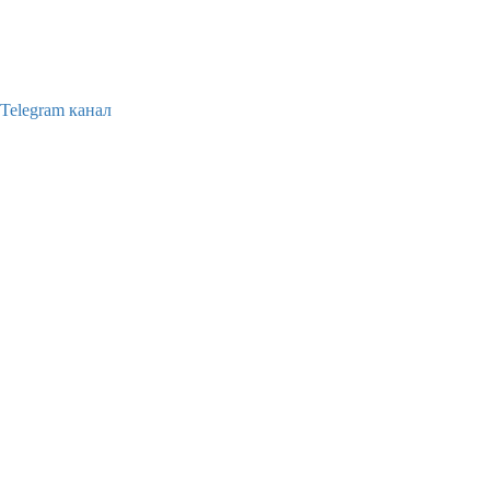
Telegram канал