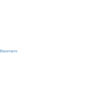
Вконтакте