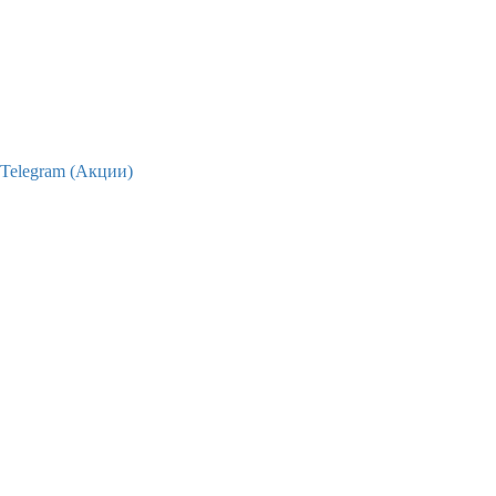
Telegram (Акции)