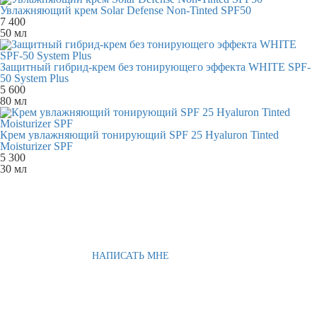
Увлажняющий крем Solar Defense Non-Tinted SPF50
7 400
50 мл
Защитный гибрид-крем без тонирующего эффекта WHITE SPF-
50 System Plus
5 600
80 мл
Крем увлажняющий тонирующий SPF 25 Hyaluron Tinted
Moisturizer SPF
5 300
30 мл
НАПИСАТЬ МНЕ