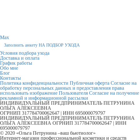
Max
Заполнить анкету НА ПОДБОР УХОДА
Условия подбора ухода
Доставка и оплата
График работы
Обо мне
Блог
Контакты
Политика конфиденциальности
Публичная оферта
Согласие на
обработку персональных данных и предоставления права
использовать изображение Пользователя
Согласие на получение
рекламной и информационной рассылки
ИНДИВИДУАЛЬНЫЙ ПРЕДПРИНИМАТЕЛЬ ПЕТРУНИНА
ОЛЬГА АЛЕКСЕЕВНА
ОГРНИП 317784700062647 | ИНН 695000079797
ИНДИВИДУАЛЬНЫЙ ПРЕДПРИНИМАТЕЛЬ ПЕТРУНИНА
ОЛЬГА АЛЕКСЕЕВНА ОГРНИП 317784700062647 | ИНН
695000079797
© 2020 «Ольга Петрунина –ваш бьютиолог»
Интернет-магазин профессиональной косметики и средств