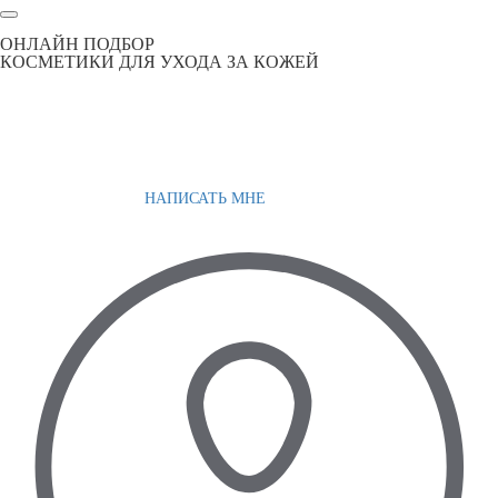
ОНЛАЙН ПОДБОР
КОСМЕТИКИ ДЛЯ УХОДА ЗА КОЖЕЙ
НАПИСАТЬ МНЕ