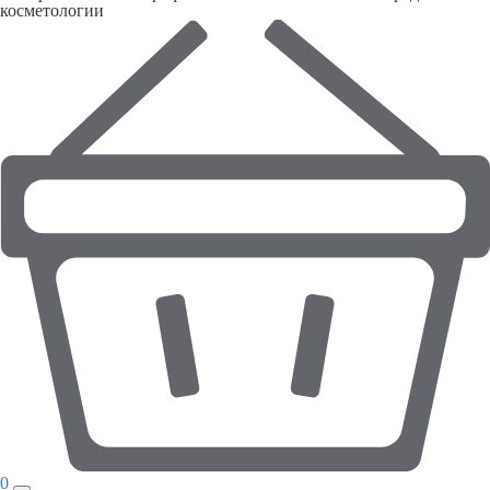
косметологии
0