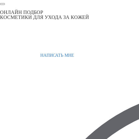
ОНЛАЙН ПОДБОР
КОСМЕТИКИ ДЛЯ УХОДА ЗА КОЖЕЙ
НАПИСАТЬ МНЕ