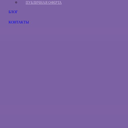
ПУБЛИЧНАЯ ОФЕРТА
БЛОГ
НАПИСАТЬ МНЕ
КОНТАКТЫ
0