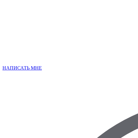
НАПИСАТЬ МНЕ