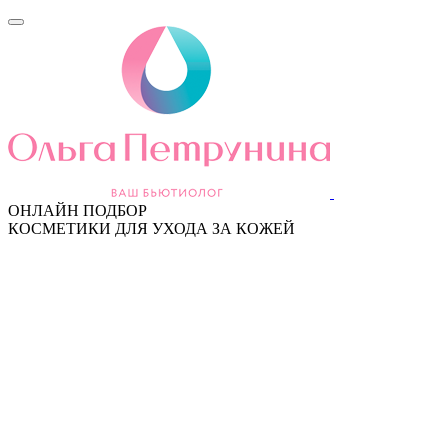
ОНЛАЙН ПОДБОР
КОСМЕТИКИ ДЛЯ УХОДА ЗА КОЖЕЙ