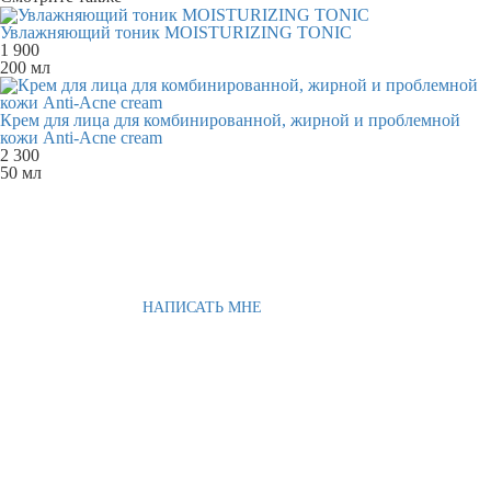
Увлажняющий тоник MOISTURIZING TONIC
1 900
200 мл
Крем для лица для комбинированной, жирной и проблемной
кожи Anti-Acne cream
2 300
50 мл
НАПИСАТЬ МНЕ