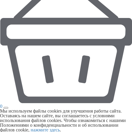
0
Мы используем файлы cookies для улучшения работы сайта.
Оставаясь на нашем сайте, вы соглашаетесь с условиями
использования файлов cookies. Чтобы ознакомиться с нашими
Положениями о конфиденциальности и об использовании
файлов cookie,
нажмите здесь
.