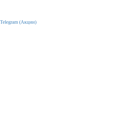
Telegram (Акции)