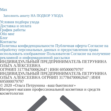
Max
Заполнить анкету НА ПОДБОР УХОДА
Условия подбора ухода
Доставка и оплата
График работы
Обо мне
Блог
Контакты
Политика конфиденциальности
Публичная оферта
Согласие на
обработку персональных данных и предоставления права
использовать изображение Пользователя
Согласие на получение
рекламной и информационной рассылки
ИНДИВИДУАЛЬНЫЙ ПРЕДПРИНИМАТЕЛЬ ПЕТРУНИНА
ОЛЬГА АЛЕКСЕЕВНА
ОГРНИП 317784700062647 | ИНН 695000079797
ИНДИВИДУАЛЬНЫЙ ПРЕДПРИНИМАТЕЛЬ ПЕТРУНИНА
ОЛЬГА АЛЕКСЕЕВНА ОГРНИП 317784700062647 | ИНН
695000079797
© 2020 «Ольга Петрунина –ваш бьютиолог»
Интернет-магазин профессиональной косметики и средств
косметологии