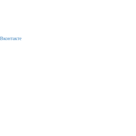
Вконтакте