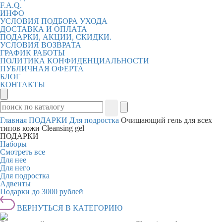
F.A.Q.
ИНФО
УСЛОВИЯ ПОДБОРА УХОДА
ДОСТАВКА И ОПЛАТА
ПОДАРКИ, АКЦИИ, СКИДКИ.
УСЛОВИЯ ВОЗВРАТА
ГРАФИК РАБОТЫ
ПОЛИТИКА КОНФИДЕНЦИАЛЬНОСТИ
ПУБЛИЧНАЯ ОФЕРТА
БЛОГ
КОНТАКТЫ
Главная
ПОДАРКИ
Для подростка
Очищающий гель для всех
типов кожи Cleansing gel
ПОДАРКИ
Наборы
Смотреть все
Для нее
Для него
Для подростка
Адвенты
Подарки до 3000 рублей
ВЕРНУТЬСЯ В КАТЕГОРИЮ