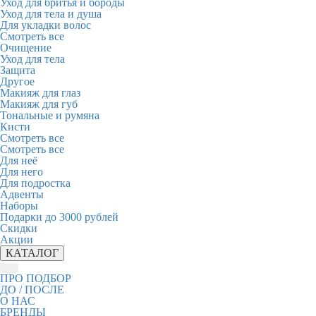
Уход для бритья и бороды
Уход для тела и душа
Для укладки волос
Смотреть все
Очищение
Уход для тела
Защита
Другое
Макияж для глаз
Макияж для губ
Тональные и румяна
Кисти
Смотреть все
Смотреть все
Для неё
Для него
Для подростка
Адвенты
Наборы
Подарки до 3000 рублей
Скидки
Акции
КАТАЛОГ
ПРО ПОДБОР
ДО / ПОСЛЕ
О НАС
БРЕНДЫ