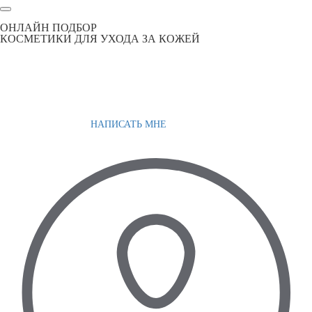
ОНЛАЙН ПОДБОР
КОСМЕТИКИ ДЛЯ УХОДА ЗА КОЖЕЙ
НАПИСАТЬ МНЕ