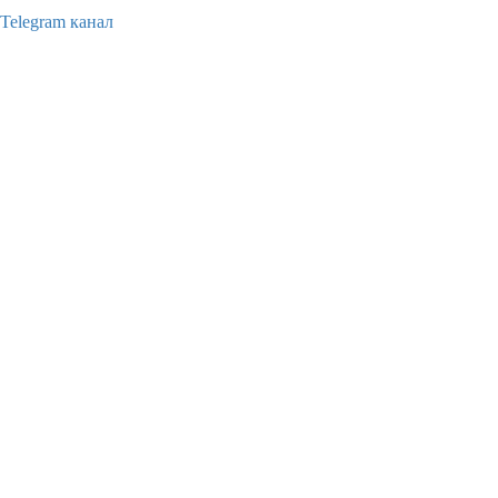
Telegram канал