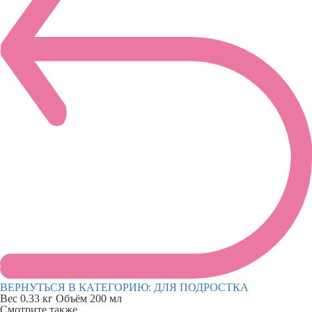
ВЕРНУТЬСЯ В КАТЕГОРИЮ:
ДЛЯ ПОДРОСТКА
Вес
0.33 кг
Объём
200 мл
Смотрите также