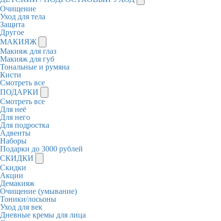
Очищение
Уход для тела
Защита
Другое
МАКИЯЖ
Макияж для глаз
Макияж для губ
Тональные и румяна
Кисти
Смотреть все
ПОДАРКИ
Смотреть все
Для неё
Для него
Для подростка
Адвенты
Наборы
Подарки до 3000 рублей
СКИДКИ
Скидки
Акции
Демакияж
Очищение (умывание)
Тоники/лосьоны
Уход для век
Дневные кремы для лица