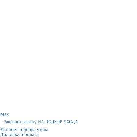
Max
Заполнить анкету НА ПОДБОР УХОДА
Условия подбора ухода
Доставка и оплата