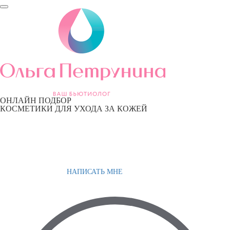
ОНЛАЙН ПОДБОР
КОСМЕТИКИ ДЛЯ УХОДА ЗА КОЖЕЙ
НАПИСАТЬ МНЕ