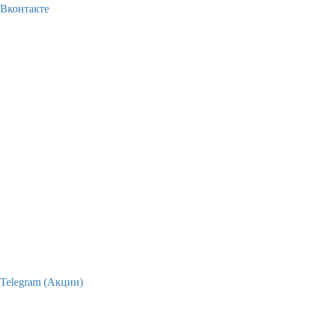
Вконтакте
Telegram (Акции)