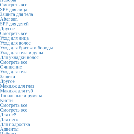
Смотреть все
SPF для лица
Защита для тела
After sun
SPF для детей
Другое
Смотреть все
Уход для лица
Уход для волос
Уход для бритья и бороды
Уход для тела и душа
Для укладки волос
Смотреть все
Очищение
Уход для тела
Защита
Другое
Макияж для глаз
Макияж для губ
Тональные и румяна
Кисти
Смотреть все
Смотреть все
Для неё
Для него
Для подростка
Адвенты
Наборы