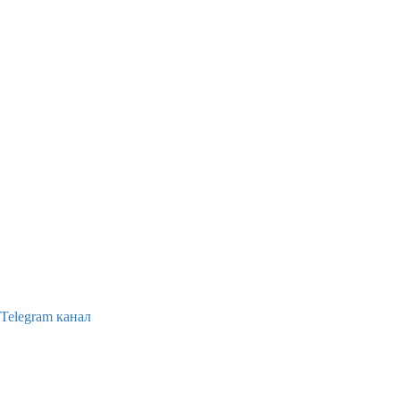
Telegram канал