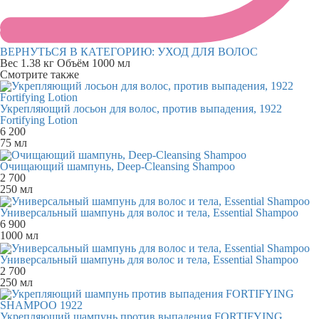
ВЕРНУТЬСЯ В КАТЕГОРИЮ:
УХОД ДЛЯ ВОЛОС
Вес
1.38 кг
Объём
1000 мл
Смотрите также
Укрепляющий лосьон для волос, против выпадения, 1922
Fortifying Lotion
6 200
75 мл
Очищающий шампунь, Deep-Cleansing Shampoo
2 700
250 мл
Универсальный шампунь для волос и тела, Essential Shampoo
6 900
1000 мл
Универсальный шампунь для волос и тела, Essential Shampoo
2 700
250 мл
Укрепляющий шампунь против выпадения FORTIFYING