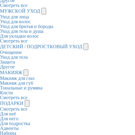
Другое
Смотреть все
МУЖСКОЙ УХОД
Уход для лица
Уход для волос
Уход для бритья и бороды
Уход для тела и душа
Для укладки волос
Смотреть все
ДЕТСКИЙ / ПОДРОСТКОВЫЙ УХОД
Очищение
Уход для тела
Защита
Другое
МАКИЯЖ
Макияж для глаз
Макияж для губ
Тональные и румяна
Кисти
Смотреть все
ПОДАРКИ
Смотреть все
Для неё
Для него
Для подростка
Адвенты
Наборы