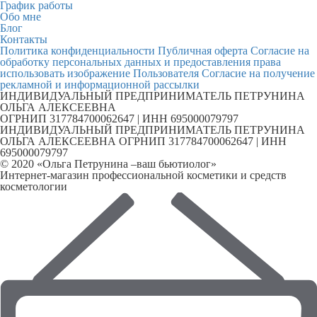
График работы
Обо мне
Блог
Контакты
Политика конфиденциальности
Публичная оферта
Согласие на
обработку персональных данных и предоставления права
использовать изображение Пользователя
Согласие на получение
рекламной и информационной рассылки
ИНДИВИДУАЛЬНЫЙ ПРЕДПРИНИМАТЕЛЬ ПЕТРУНИНА
ОЛЬГА АЛЕКСЕЕВНА
ОГРНИП 317784700062647 | ИНН 695000079797
ИНДИВИДУАЛЬНЫЙ ПРЕДПРИНИМАТЕЛЬ ПЕТРУНИНА
ОЛЬГА АЛЕКСЕЕВНА ОГРНИП 317784700062647 | ИНН
695000079797
© 2020 «Ольга Петрунина –ваш бьютиолог»
Интернет-магазин профессиональной косметики и средств
косметологии