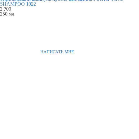
SHAMPOO 1922
2 700
250 мл
НАПИСАТЬ МНЕ