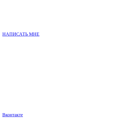
НАПИСАТЬ МНЕ
Вконтакте