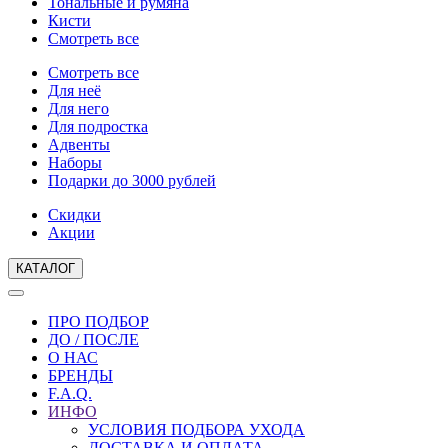
Тональные и румяна
Кисти
Смотреть все
Смотреть все
Для неё
Для него
Для подростка
Адвенты
Наборы
Подарки до 3000 рублей
Скидки
Акции
КАТАЛОГ
ПРО ПОДБОР
ДО / ПОСЛЕ
О НАС
БРЕНДЫ
F.A.Q.
ИНФО
УСЛОВИЯ ПОДБОРА УХОДА
ДОСТАВКА И ОПЛАТА