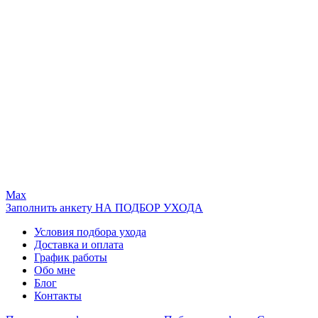
Max
Заполнить анкету НА ПОДБОР УХОДА
Условия подбора ухода
Доставка и оплата
График работы
Обо мне
Блог
Контакты