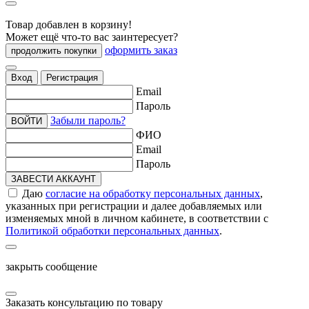
Товар добавлен в корзину!
Может ещё что-то вас заинтересует?
оформить заказ
продолжить покупки
Вход
Регистрация
Email
Пароль
Забыли пароль?
ВОЙТИ
ФИО
Email
Пароль
ЗАВЕСТИ АККАУНТ
Даю
согласие на обработку персональных данных
,
указанных при регистрации и далее добавляемых или
изменяемых мной в личном кабинете, в соответствии с
Политикой обработки персональных данных
.
закрыть сообщение
Заказать консультацию по товару