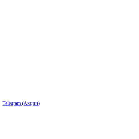
Telegram (Акции)