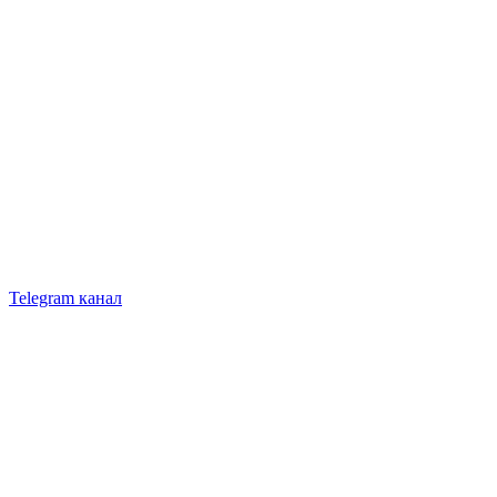
Telegram канал