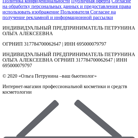
Политика конфиденциальности
Публичная оферта
Согласие
на обработку персональных данных и предоставления права
использовать изображение Пользователя
Согласие на
получение рекламной и информационной рассылки
ИНДИВИДУАЛЬНЫЙ ПРЕДПРИНИМАТЕЛЬ ПЕТРУНИНА
ОЛЬГА АЛЕКСЕЕВНА
ОГРНИП 317784700062647 | ИНН 695000079797
ИНДИВИДУАЛЬНЫЙ ПРЕДПРИНИМАТЕЛЬ ПЕТРУНИНА
ОЛЬГА АЛЕКСЕЕВНА ОГРНИП 317784700062647 | ИНН
695000079797
© 2020 «Ольга Петрунина –ваш бьютиолог»
Интернет-магазин профессиональной косметики и средств
косметологии