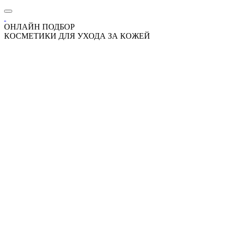
ОНЛАЙН ПОДБОР
КОСМЕТИКИ ДЛЯ УХОДА ЗА КОЖЕЙ