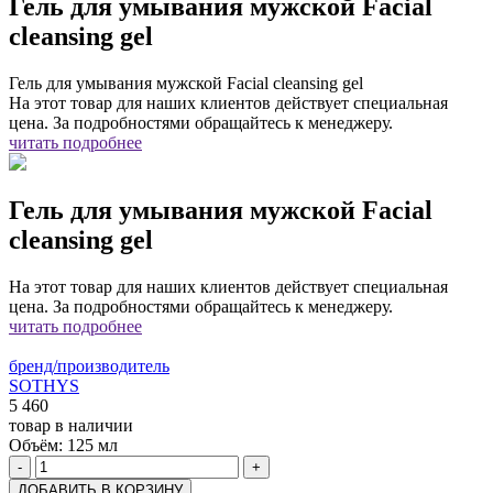
Гель для умывания мужской Facial
cleansing gel
Гель для умывания мужской Facial cleansing gel
На этот товар для наших клиентов действует специальная
цена. За подробностями обращайтесь к менеджеру.
читать подробнее
Гель для умывания мужской Facial
cleansing gel
На этот товар для наших клиентов действует специальная
цена. За подробностями обращайтесь к менеджеру.
читать подробнее
бренд/производитель
SOTHYS
5 460
товар в наличии
Объём:
125 мл
-
+
ДОБАВИТЬ В КОРЗИНУ