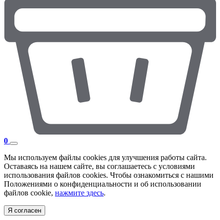
0
Мы используем файлы cookies для улучшения работы сайта.
Оставаясь на нашем сайте, вы соглашаетесь с условиями
использования файлов cookies. Чтобы ознакомиться с нашими
Положениями о конфиденциальности и об использовании
файлов cookie,
нажмите здесь
.
Я согласен