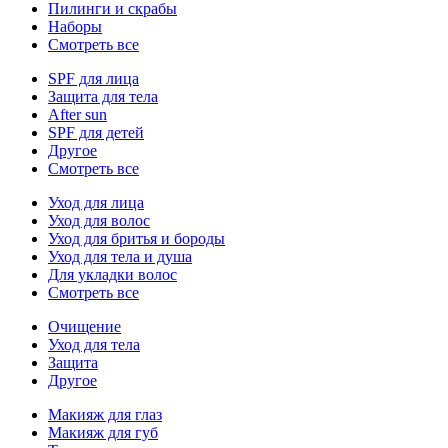
Пилинги и скрабы
Наборы
Смотреть все
SPF для лица
Защита для тела
After sun
SPF для детей
Другое
Смотреть все
Уход для лица
Уход для волос
Уход для бритья и бороды
Уход для тела и душа
Для укладки волос
Смотреть все
Очищение
Уход для тела
Защита
Другое
Макияж для глаз
Макияж для губ