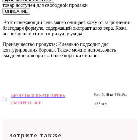
товар доступен для свободной продажи
ОПИСАНИЕ
Этот освежающий гель мягко очищает кожу от загрязнений
благодаря формуле, содержащей экстракт алоэ вера. Кожа
возрождена и готова к ритуалу ухода.
Преимущество продукта: Идеально подходит для
контурирования бороды. Также можно использовать
ежедневно для бритья более коротких волос.
Вес
0.46 кг
Объём
ВЕРНУТЬСЯ В КАТЕГОРИЮ:
СМОТРЕТЬ ВСЕ
125 мл
Смотрите также