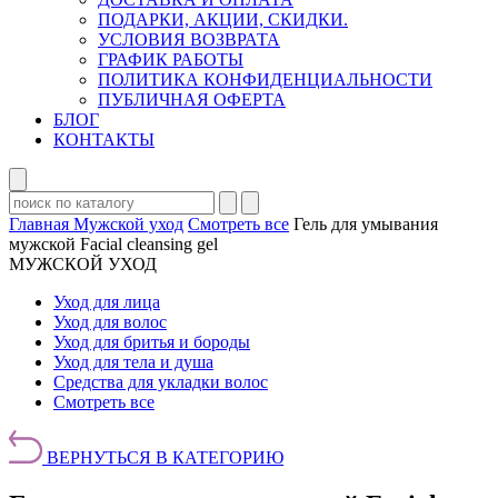
ПОДАРКИ, АКЦИИ, СКИДКИ.
УСЛОВИЯ ВОЗВРАТА
ГРАФИК РАБОТЫ
ПОЛИТИКА КОНФИДЕНЦИАЛЬНОСТИ
ПУБЛИЧНАЯ ОФЕРТА
БЛОГ
КОНТАКТЫ
Главная
Мужской уход
Смотреть все
Гель для умывания
мужской Facial cleansing gel
МУЖСКОЙ УХОД
Уход для лица
Уход для волос
Уход для бритья и бороды
Уход для тела и душа
Средства для укладки волос
Смотреть все
ВЕРНУТЬСЯ В КАТЕГОРИЮ