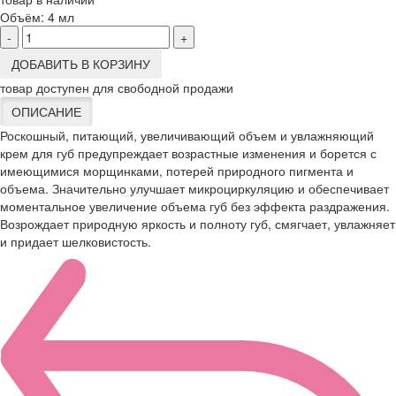
Объём:
4 мл
-
+
ДОБАВИТЬ В КОРЗИНУ
товар доступен для свободной продажи
ОПИСАНИЕ
Роскошный, питающий, увеличивающий объем и увлажняющий
крем для губ предупреждает возрастные изменения и борется с
имеющимися морщинками, потерей природного пигмента и
объема. Значительно улучшает микроциркуляцию и обеспечивает
моментальное увеличение объема губ без эффекта раздражения.
Возрождает природную яркость и полноту губ, смягчает, увлажняет
и придает шелковистость.