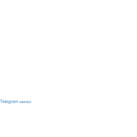
Telegram канал