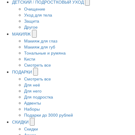
ДЕТСКИЙ / ПОДРОСТКОВЫЙ УХОД
Очищение
Уход для тела
Защита
Другое
МАКИЯЖ
Макияж для глаз
Макияж для губ
Тональные и румяна
Кисти
Смотреть все
ПОДАРКИ
Смотреть все
Для неё
Для него
Для подростка
Адвенты
Наборы
Подарки до 3000 рублей
СКИДКИ
Скидки
Акции