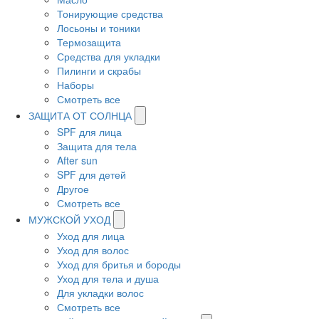
Тонирующие средства
Лосьоны и тоники
Термозащита
Средства для укладки
Пилинги и скрабы
Наборы
Смотреть все
ЗАЩИТА ОТ СОЛНЦА
SPF для лица
Защита для тела
After sun
SPF для детей
Другое
Смотреть все
МУЖСКОЙ УХОД
Уход для лица
Уход для волос
Уход для бритья и бороды
Уход для тела и душа
Для укладки волос
Смотреть все