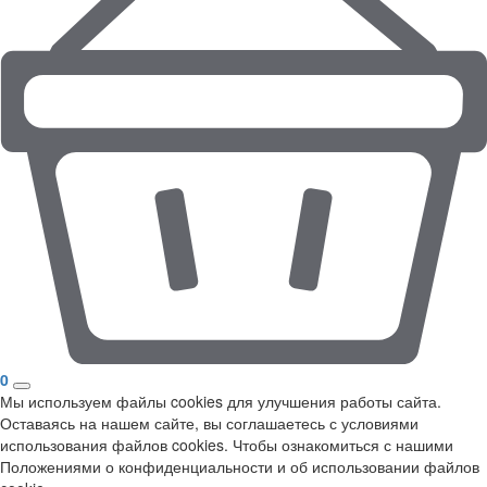
0
Мы используем файлы cookies для улучшения работы сайта.
Оставаясь на нашем сайте, вы соглашаетесь с условиями
использования файлов cookies. Чтобы ознакомиться с нашими
Положениями о конфиденциальности и об использовании файлов