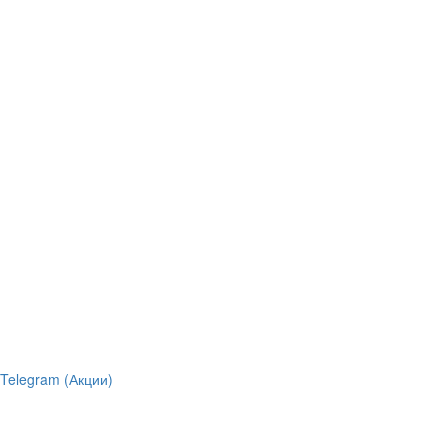
Telegram (Акции)