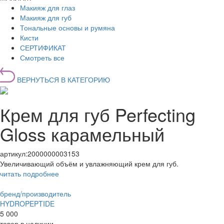
Макияж для глаз
Макияж для губ
Тональные основы и румяна
Кисти
СЕРТИФИКАТ
Смотреть все
ВЕРНУТЬСЯ В КАТЕГОРИЮ
Крем для губ Perfecting
Gloss карамельный
артикул:
2000000003153
Увеличивающий объём и увлажняющий крем для губ.
читать подробнее
бренд/производитель
HYDROPEPTIDE
5 000
товар в наличии