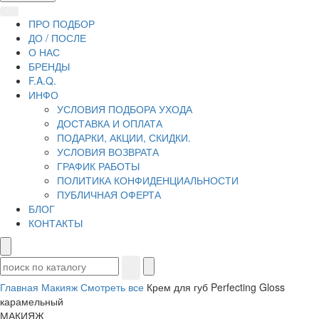
ПРО ПОДБОР
ДО / ПОСЛЕ
О НАС
БРЕНДЫ
F.A.Q.
ИНФО
УСЛОВИЯ ПОДБОРА УХОДА
ДОСТАВКА И ОПЛАТА
ПОДАРКИ, АКЦИИ, СКИДКИ.
УСЛОВИЯ ВОЗВРАТА
ГРАФИК РАБОТЫ
ПОЛИТИКА КОНФИДЕНЦИАЛЬНОСТИ
ПУБЛИЧНАЯ ОФЕРТА
БЛОГ
КОНТАКТЫ
Главная
Макияж
Смотреть все
Крем для губ Perfecting Gloss
карамельный
МАКИЯЖ