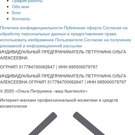
График работы
Обо мне
Блог
Контакты
Политика конфиденциальности
Публичная оферта
Согласие на
обработку персональных данных и предоставления права
использовать изображение Пользователя
Согласие на получение
рекламной и информационной рассылки
ИНДИВИДУАЛЬНЫЙ ПРЕДПРИНИМАТЕЛЬ ПЕТРУНИНА ОЛЬГА
АЛЕКСЕЕВНА
ОГРНИП 317784700062647 | ИНН 695000079797
ИНДИВИДУАЛЬНЫЙ ПРЕДПРИНИМАТЕЛЬ ПЕТРУНИНА ОЛЬГА
АЛЕКСЕЕВНА ОГРНИП 317784700062647 | ИНН 695000079797
© 2020 «Ольга Петрунина –ваш бьютиолог»
Интернет-магазин профессиональной косметики и средств
косметологии