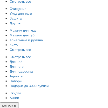
Смотреть все
Очищение
Уход для тела
Защита
Другое
Макияж для глаз
Макияж для губ
Тональные и румяна
Кисти
Смотреть все
Смотреть все
Для неё
Для него
Для подростка
Адвенты
Наборы
Подарки до 3000 рублей
Скидки
Акции
КАТАЛОГ