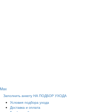
Max
Заполнить анкету НА ПОДБОР УХОДА
Условия подбора ухода
Доставка и оплата