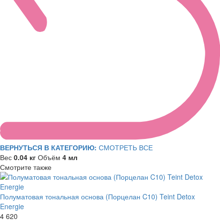
ВЕРНУТЬСЯ В КАТЕГОРИЮ:
СМОТРЕТЬ ВСЕ
Вес
0.04 кг
Объём
4 мл
Смотрите также
Полуматовая тональная основа (Порцелан C10) Teint Detox
Energie
4 620