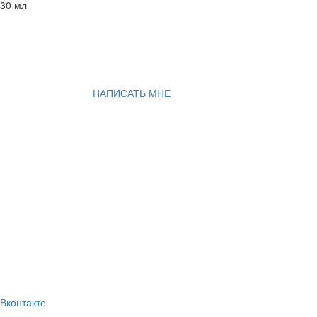
30 мл
НАПИСАТЬ МНЕ
Вконтакте