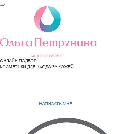
ОНЛАЙН ПОДБОР
КОСМЕТИКИ ДЛЯ УХОДА ЗА КОЖЕЙ
НАПИСАТЬ МНЕ