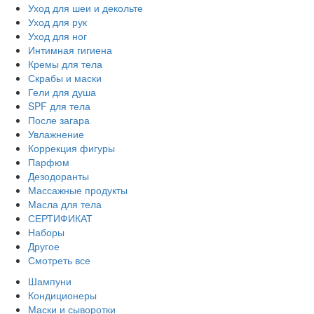
Уход для шеи и декольте
Уход для рук
Уход для ног
Интимная гигиена
Кремы для тела
Скрабы и маски
Гели для душа
SPF для тела
После загара
Увлажнение
Коррекция фигуры
Парфюм
Дезодоранты
Массажные продукты
Масла для тела
СЕРТИФИКАТ
Наборы
Другое
Смотреть все
Шампуни
Кондиционеры
Маски и сыворотки