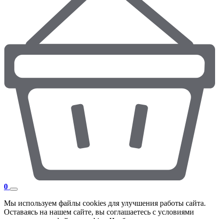
0
Мы используем файлы cookies для улучшения работы сайта.
Оставаясь на нашем сайте, вы соглашаетесь с условиями