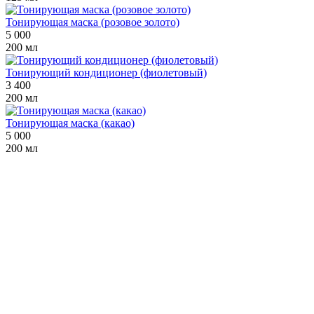
Тонирующая маска (розовое золото)
5 000
200 мл
Тонирующий кондиционер (фиолетовый)
3 400
200 мл
Тонирующая маска (какао)
5 000
200 мл