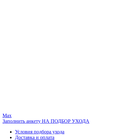
Max
Заполнить анкету НА ПОДБОР УХОДА
Условия подбора ухода
Доставка и оплата