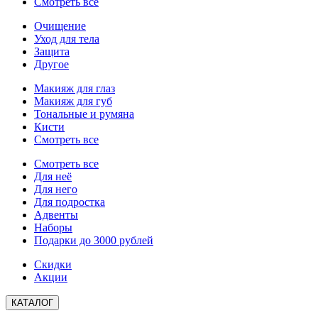
Смотреть все
Очищение
Уход для тела
Защита
Другое
Макияж для глаз
Макияж для губ
Тональные и румяна
Кисти
Смотреть все
Смотреть все
Для неё
Для него
Для подростка
Адвенты
Наборы
Подарки до 3000 рублей
Скидки
Акции
КАТАЛОГ