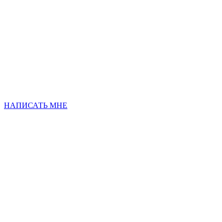
НАПИСАТЬ МНЕ