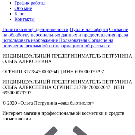
График работы
Обо мне
Блог
Контакты
Политика конфиденциальности
Публичная оферта
Согласие
на обработку персональных данных и предоставления права
использовать изображение Пользователя
Согласие на
получение рекламной и информационной рассылки
ИНДИВИДУАЛЬНЫЙ ПРЕДПРИНИМАТЕЛЬ ПЕТРУНИНА
ОЛЬГА АЛЕКСЕЕВНА
ОГРНИП 317784700062647 | ИНН 695000079797
ИНДИВИДУАЛЬНЫЙ ПРЕДПРИНИМАТЕЛЬ ПЕТРУНИНА
ОЛЬГА АЛЕКСЕЕВНА ОГРНИП 317784700062647 | ИНН
695000079797
© 2020 «Ольга Петрунина –ваш бьютиолог»
Интернет-магазин профессиональной косметики и средств
косметологии