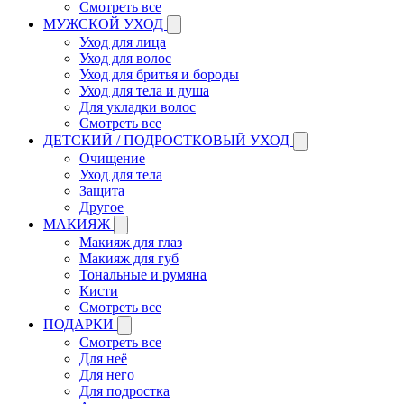
Смотреть все
МУЖСКОЙ УХОД
Уход для лица
Уход для волос
Уход для бритья и бороды
Уход для тела и душа
Для укладки волос
Смотреть все
ДЕТСКИЙ / ПОДРОСТКОВЫЙ УХОД
Очищение
Уход для тела
Защита
Другое
МАКИЯЖ
Макияж для глаз
Макияж для губ
Тональные и румяна
Кисти
Смотреть все
ПОДАРКИ
Смотреть все
Для неё
Для него
Для подростка