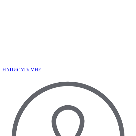
НАПИСАТЬ МНЕ