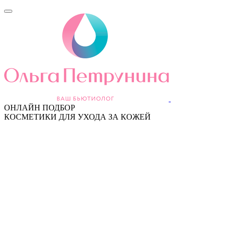
ОНЛАЙН ПОДБОР
КОСМЕТИКИ ДЛЯ УХОДА ЗА КОЖЕЙ