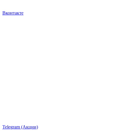
Вконтакте
Telegram (Акции)