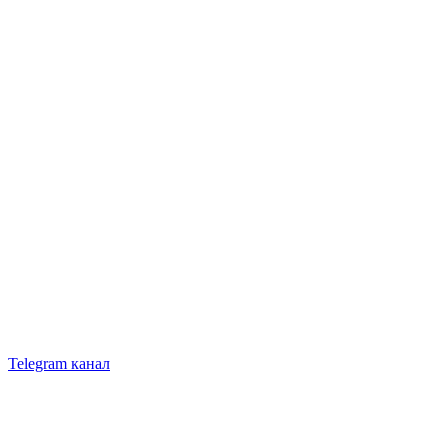
Telegram канал