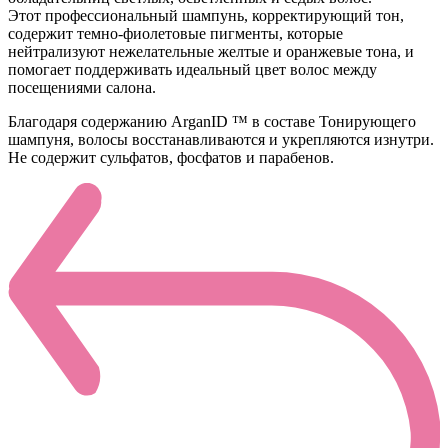
Этот профессиональный шампунь, корректирующий тон,
содержит темно-фиолетовые пигменты, которые
нейтрализуют нежелательные желтые и оранжевые тона, и
помогает поддерживать идеальный цвет волос между
посещениями салона.
Благодаря содержанию ArganID ™ в составе Тонирующего
шампуня, волосы восстанавливаются и укрепляются изнутри.
Не содержит сульфатов, фосфатов и парабенов.