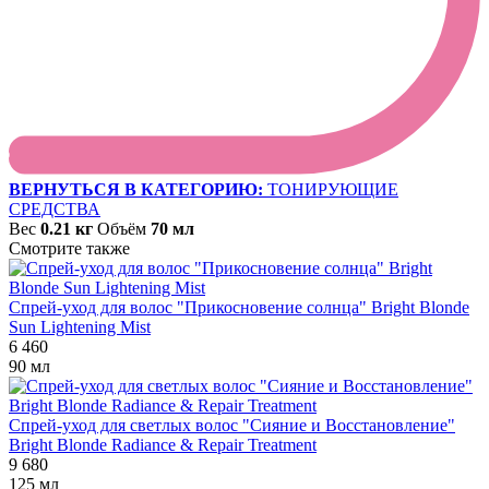
ВЕРНУТЬСЯ В КАТЕГОРИЮ:
ТОНИРУЮЩИЕ
СРЕДСТВА
Вес
0.21 кг
Объём
70 мл
Смотрите также
Спрей-уход для волос "Прикосновение солнца" Bright Blonde
Sun Lightening Mist
6 460
90 мл
Спрей-уход для светлых волос "Сияние и Восстановление"
Bright Blonde Radiance & Repair Treatment
9 680
125 мл