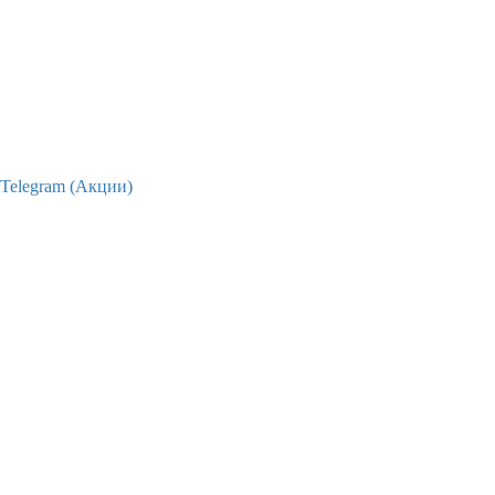
Telegram (Акции)