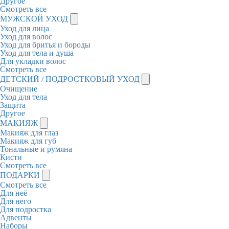
Другое
Смотреть все
МУЖСКОЙ УХОД
Уход для лица
Уход для волос
Уход для бритья и бороды
Уход для тела и душа
Для укладки волос
Смотреть все
ДЕТСКИЙ / ПОДРОСТКОВЫЙ УХОД
Очищение
Уход для тела
Защита
Другое
МАКИЯЖ
Макияж для глаз
Макияж для губ
Тональные и румяна
Кисти
Смотреть все
ПОДАРКИ
Смотреть все
Для неё
Для него
Для подростка
Адвенты
Наборы