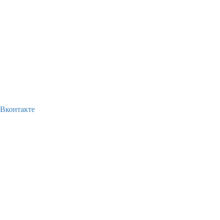
Вконтакте