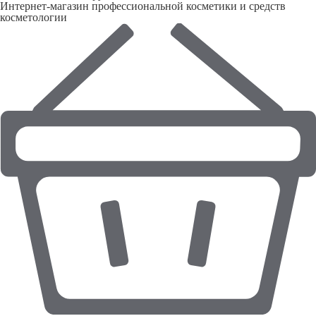
Интернет-магазин профессиональной косметики и средств
косметологии