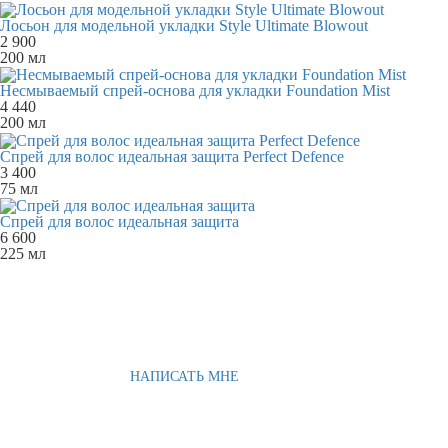
Лосьон для модельной укладки Style Ultimate Blowout
2 900
200 мл
Несмываемый спрей-основа для укладки Foundation Mist
4 440
200 мл
Спрей для волос идеальная защита Perfect Defence
3 400
75 мл
Спрей для волос идеальная защита
6 600
225 мл
НАПИСАТЬ МНЕ