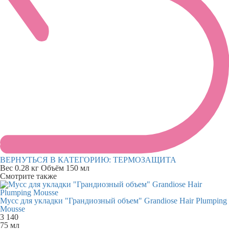
ВЕРНУТЬСЯ В КАТЕГОРИЮ:
ТЕРМОЗАЩИТА
Вес
0.28 кг
Объём
150 мл
Смотрите также
Мусс для укладки "Грандиозный объем" Grandiose Hair Plumping
Mousse
3 140
75 мл