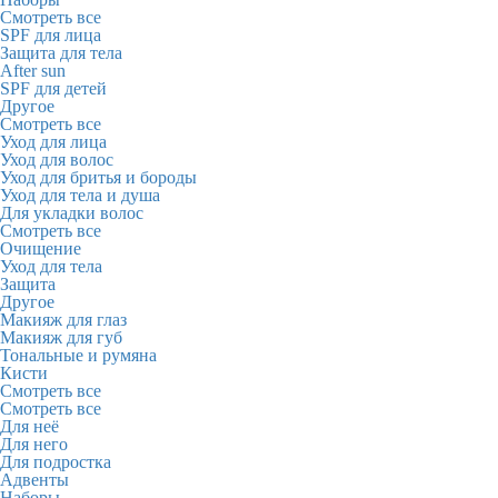
Смотреть все
SPF для лица
Защита для тела
After sun
SPF для детей
Другое
Смотреть все
Уход для лица
Уход для волос
Уход для бритья и бороды
Уход для тела и душа
Для укладки волос
Смотреть все
Очищение
Уход для тела
Защита
Другое
Макияж для глаз
Макияж для губ
Тональные и румяна
Кисти
Смотреть все
Смотреть все
Для неё
Для него
Для подростка
Адвенты
Наборы