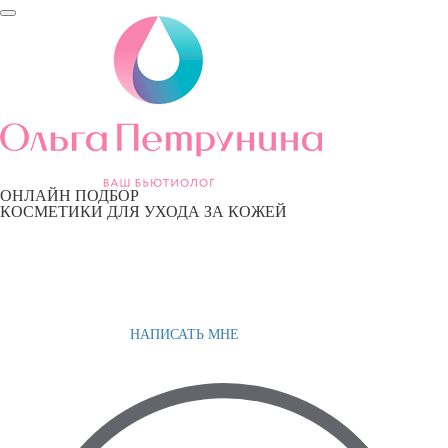
ОНЛАЙН ПОДБОР
КОСМЕТИКИ ДЛЯ УХОДА ЗА КОЖЕЙ
НАПИСАТЬ МНЕ