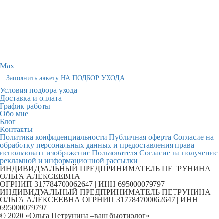
Max
Заполнить анкету НА ПОДБОР УХОДА
Условия подбора ухода
Доставка и оплата
График работы
Обо мне
Блог
Контакты
Политика конфиденциальности
Публичная оферта
Согласие на
обработку персональных данных и предоставления права
использовать изображение Пользователя
Согласие на получение
рекламной и информационной рассылки
ИНДИВИДУАЛЬНЫЙ ПРЕДПРИНИМАТЕЛЬ ПЕТРУНИНА
ОЛЬГА АЛЕКСЕЕВНА
ОГРНИП 317784700062647 | ИНН 695000079797
ИНДИВИДУАЛЬНЫЙ ПРЕДПРИНИМАТЕЛЬ ПЕТРУНИНА
ОЛЬГА АЛЕКСЕЕВНА ОГРНИП 317784700062647 | ИНН
695000079797
© 2020 «Ольга Петрунина –ваш бьютиолог»