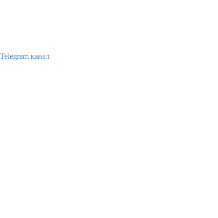
Telegram канал