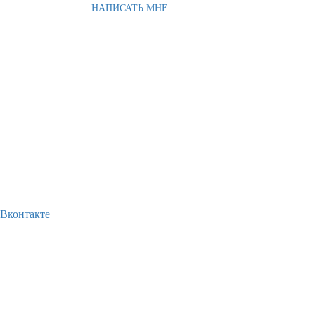
НАПИСАТЬ МНЕ
Вконтакте