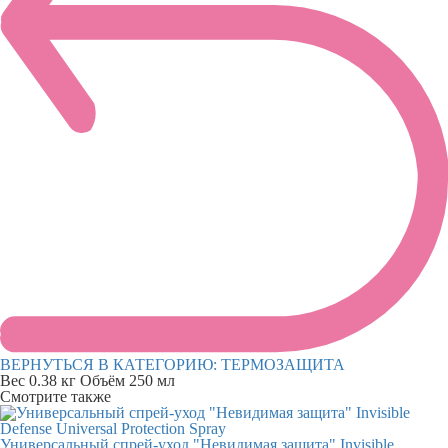
ВЕРНУТЬСЯ В КАТЕГОРИЮ:
ТЕРМОЗАЩИТА
Вес
0.38 кг
Объём
250 мл
Смотрите также
Универсальный спрей-уход "Невидимая защита" Invisible