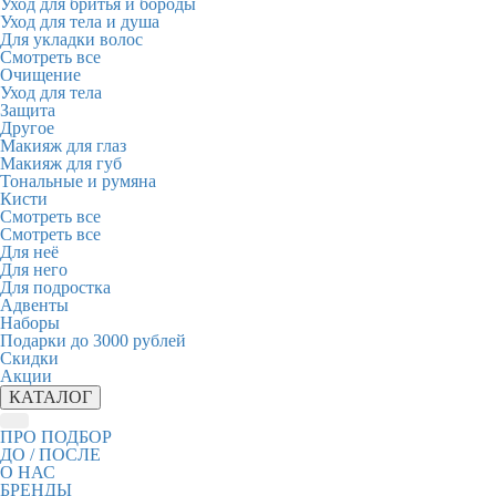
Уход для бритья и бороды
Уход для тела и душа
Для укладки волос
Смотреть все
Очищение
Уход для тела
Защита
Другое
Макияж для глаз
Макияж для губ
Тональные и румяна
Кисти
Смотреть все
Смотреть все
Для неё
Для него
Для подростка
Адвенты
Наборы
Подарки до 3000 рублей
Скидки
Акции
КАТАЛОГ
ПРО ПОДБОР
ДО / ПОСЛЕ
О НАС
БРЕНДЫ