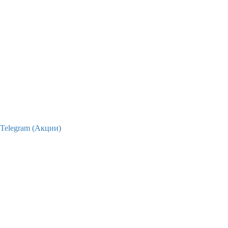
Telegram (Акции)