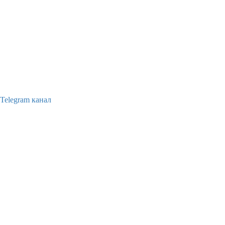
Telegram канал