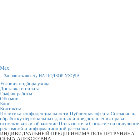
Max
Заполнить анкету НА ПОДБОР УХОДА
Условия подбора ухода
Доставка и оплата
График работы
Обо мне
Блог
Контакты
Политика конфиденциальности
Публичная оферта
Согласие на
обработку персональных данных и предоставления права
использовать изображение Пользователя
Согласие на получение
рекламной и информационной рассылки
ИНДИВИДУАЛЬНЫЙ ПРЕДПРИНИМАТЕЛЬ ПЕТРУНИНА
ОЛЬГА АЛЕКСЕЕВНА