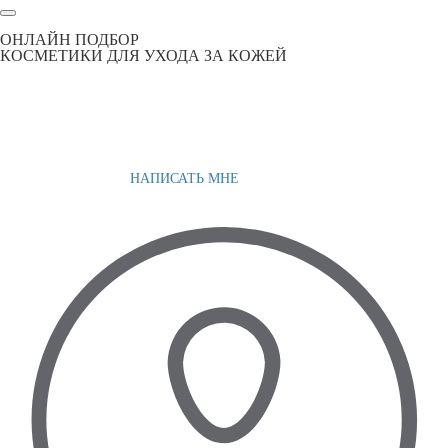
ОНЛАЙН ПОДБОР
КОСМЕТИКИ ДЛЯ УХОДА ЗА КОЖЕЙ
НАПИСАТЬ МНЕ