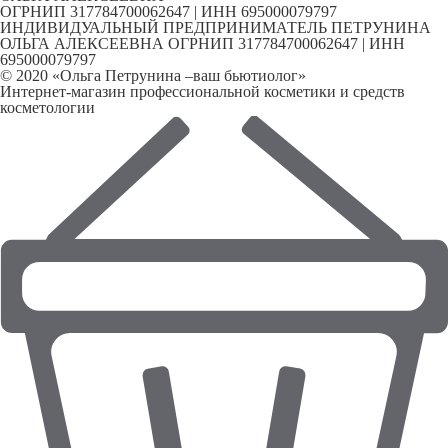
ОГРНИП 317784700062647 | ИНН 695000079797
ИНДИВИДУАЛЬНЫЙ ПРЕДПРИНИМАТЕЛЬ ПЕТРУНИНА
ОЛЬГА АЛЕКСЕЕВНА ОГРНИП 317784700062647 | ИНН
695000079797
© 2020 «Ольга Петрунина –ваш бьютиолог»
Интернет-магазин профессиональной косметики и средств
косметологии