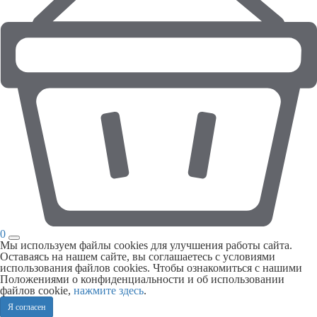
0
Мы используем файлы cookies для улучшения работы сайта.
Оставаясь на нашем сайте, вы соглашаетесь с условиями
использования файлов cookies. Чтобы ознакомиться с нашими
Положениями о конфиденциальности и об использовании
файлов cookie,
нажмите здесь
.
Я согласен