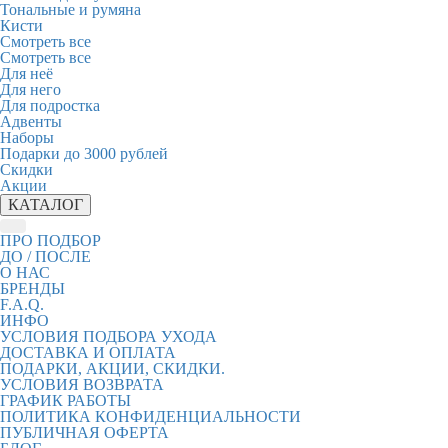
Тональные и румяна
Кисти
Смотреть все
Смотреть все
Для неё
Для него
Для подростка
Адвенты
Наборы
Подарки до 3000 рублей
Скидки
Акции
КАТАЛОГ
ПРО ПОДБОР
ДО / ПОСЛЕ
О НАС
БРЕНДЫ
F.A.Q.
ИНФО
УСЛОВИЯ ПОДБОРА УХОДА
ДОСТАВКА И ОПЛАТА
ПОДАРКИ, АКЦИИ, СКИДКИ.
УСЛОВИЯ ВОЗВРАТА
ГРАФИК РАБОТЫ
ПОЛИТИКА КОНФИДЕНЦИАЛЬНОСТИ
ПУБЛИЧНАЯ ОФЕРТА