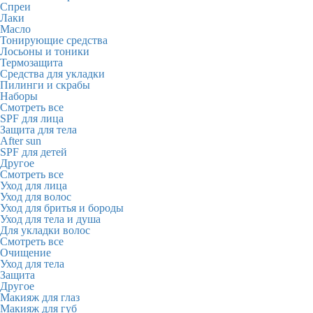
Спреи
Лаки
Масло
Тонирующие средства
Лосьоны и тоники
Термозащита
Средства для укладки
Пилинги и скрабы
Наборы
Смотреть все
SPF для лица
Защита для тела
After sun
SPF для детей
Другое
Смотреть все
Уход для лица
Уход для волос
Уход для бритья и бороды
Уход для тела и душа
Для укладки волос
Смотреть все
Очищение
Уход для тела
Защита
Другое
Макияж для глаз
Макияж для губ