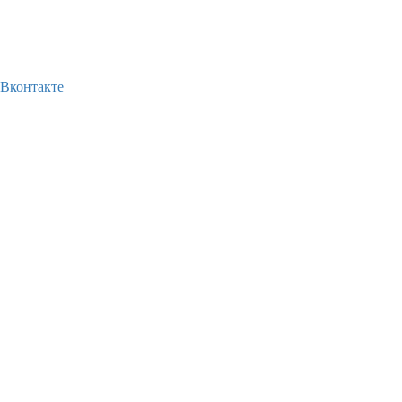
Вконтакте