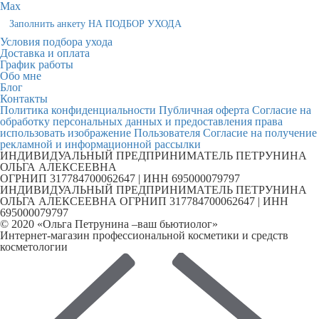
Max
Заполнить анкету НА ПОДБОР УХОДА
Условия подбора ухода
Доставка и оплата
График работы
Обо мне
Блог
Контакты
Политика конфиденциальности
Публичная оферта
Согласие на
обработку персональных данных и предоставления права
использовать изображение Пользователя
Согласие на получение
рекламной и информационной рассылки
ИНДИВИДУАЛЬНЫЙ ПРЕДПРИНИМАТЕЛЬ ПЕТРУНИНА
ОЛЬГА АЛЕКСЕЕВНА
ОГРНИП 317784700062647 | ИНН 695000079797
ИНДИВИДУАЛЬНЫЙ ПРЕДПРИНИМАТЕЛЬ ПЕТРУНИНА
ОЛЬГА АЛЕКСЕЕВНА ОГРНИП 317784700062647 | ИНН
695000079797
© 2020 «Ольга Петрунина –ваш бьютиолог»
Интернет-магазин профессиональной косметики и средств
косметологии