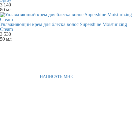
3 140
80 мл
Увлажняющий крем для блеска волос Supershine Moisturizing
Cream
3 530
50 мл
НАПИСАТЬ МНЕ