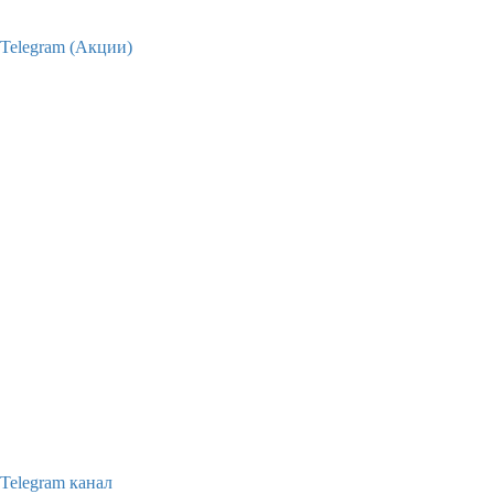
Telegram (Акции)
Telegram канал