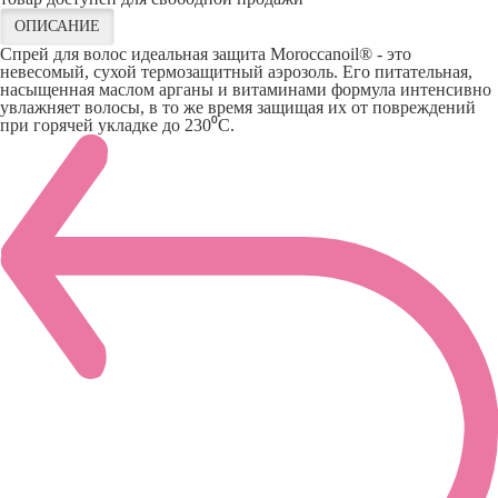
ОПИСАНИЕ
Спрей для волос идеальная защита Moroccanoil® - это
невесомый, сухой термозащитный аэрозоль. Его питательная,
насыщенная маслом арганы и витаминами формула интенсивно
увлажняет волосы, в то же время защищая их от повреждений
при горячей укладке до 230⁰C.