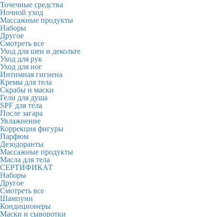
Точечные средства
Ночной уход
Массажные продукты
Наборы
Другое
Смотреть все
Уход для шеи и декольте
Уход для рук
Уход для ног
Интимная гигиена
Кремы для тела
Скрабы и маски
Гели для душа
SPF для тела
После загара
Увлажнение
Коррекция фигуры
Парфюм
Дезодоранты
Массажные продукты
Масла для тела
СЕРТИФИКАТ
Наборы
Другое
Смотреть все
Шампуни
Кондиционеры
Маски и сыворотки