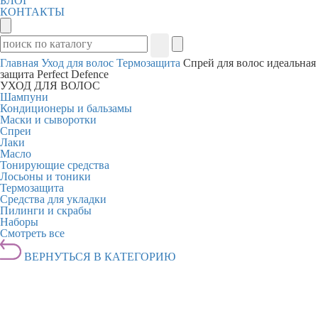
БЛОГ
КОНТАКТЫ
Главная
Уход для волос
Термозащита
Спрей для волос идеальная
защита Perfect Defence
УХОД ДЛЯ ВОЛОС
Шампуни
Кондиционеры и бальзамы
Маски и сыворотки
Спреи
Лаки
Масло
Тонирующие средства
Лосьоны и тоники
Термозащита
Средства для укладки
Пилинги и скрабы
Наборы
Смотреть все
ВЕРНУТЬСЯ В КАТЕГОРИЮ