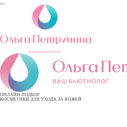
ОНЛАЙН ПОДБОР
КОСМЕТИКИ ДЛЯ УХОДА ЗА КОЖЕЙ