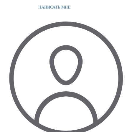
НАПИСАТЬ МНЕ