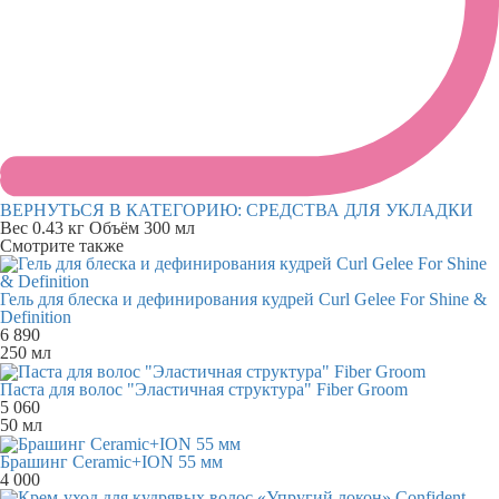
ВЕРНУТЬСЯ В КАТЕГОРИЮ:
СРЕДСТВА ДЛЯ УКЛАДКИ
Вес
0.43 кг
Объём
300 мл
Смотрите также
Гель для блеска и дефинирования кудрей Curl Gelee For Shine &
Definition
6 890
250 мл
Паста для волос "Эластичная структура" Fiber Groom
5 060
50 мл
Брашинг Ceramic+ION 55 мм
4 000