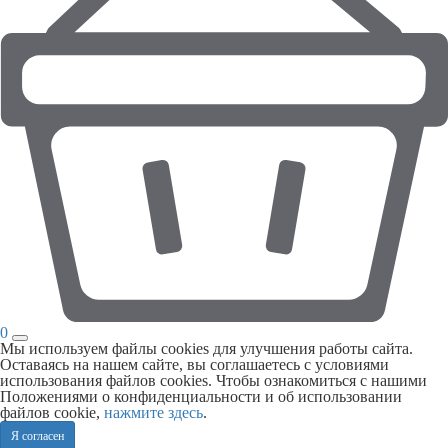
0
Мы используем файлы cookies для улучшения работы сайта.
Оставаясь на нашем сайте, вы соглашаетесь с условиями
использования файлов cookies. Чтобы ознакомиться с нашими
Положениями о конфиденциальности и об использовании
файлов cookie,
нажмите здесь
.
Я согласен