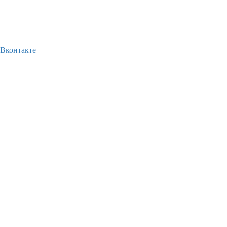
Вконтакте