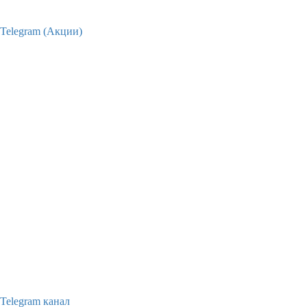
Telegram (Акции)
Telegram канал