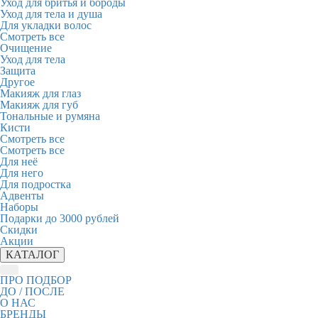
Уход для бритья и бороды
Уход для тела и душа
Для укладки волос
Смотреть все
Очищение
Уход для тела
Защита
Другое
Макияж для глаз
Макияж для губ
Тональные и румяна
Кисти
Смотреть все
Смотреть все
Для неё
Для него
Для подростка
Адвенты
Наборы
Подарки до 3000 рублей
Скидки
Акции
КАТАЛОГ
ПРО ПОДБОР
ДО / ПОСЛЕ
О НАС
БРЕНДЫ