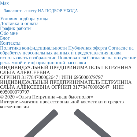
Max
Заполнить анкету НА ПОДБОР УХОДА
Условия подбора ухода
Доставка и оплата
График работы
Обо мне
Блог
Контакты
Политика конфиденциальности
Публичная оферта
Согласие на
обработку персональных данных и предоставления права
использовать изображение Пользователя
Согласие на получение
рекламной и информационной рассылки
ИНДИВИДУАЛЬНЫЙ ПРЕДПРИНИМАТЕЛЬ ПЕТРУНИНА
ОЛЬГА АЛЕКСЕЕВНА
ОГРНИП 317784700062647 | ИНН 695000079797
ИНДИВИДУАЛЬНЫЙ ПРЕДПРИНИМАТЕЛЬ ПЕТРУНИНА
ОЛЬГА АЛЕКСЕЕВНА ОГРНИП 317784700062647 | ИНН
695000079797
© 2020 «Ольга Петрунина –ваш бьютиолог»
Интернет-магазин профессиональной косметики и средств
косметологии