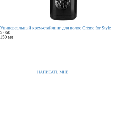
Универсальный крем-стайлинг для волос Crème for Style
5 060
150 мл
НАПИСАТЬ МНЕ