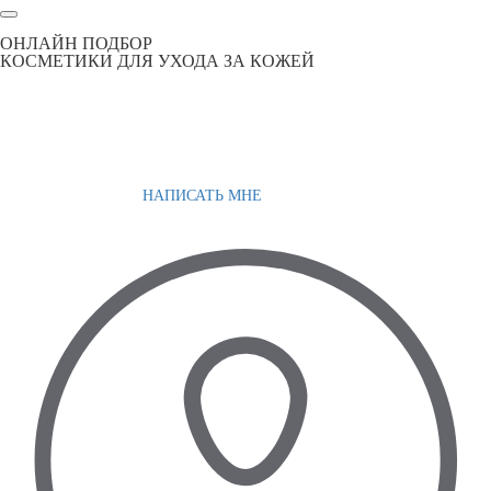
ОНЛАЙН ПОДБОР
КОСМЕТИКИ ДЛЯ УХОДА ЗА КОЖЕЙ
НАПИСАТЬ МНЕ