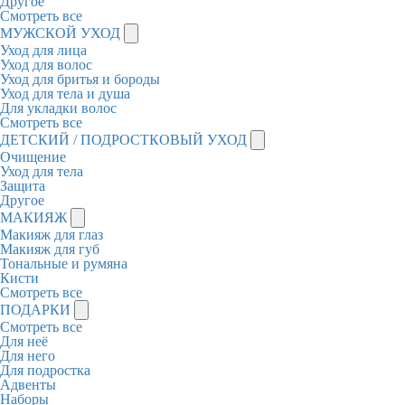
Другое
Смотреть все
МУЖСКОЙ УХОД
Уход для лица
Уход для волос
Уход для бритья и бороды
Уход для тела и душа
Для укладки волос
Смотреть все
ДЕТСКИЙ / ПОДРОСТКОВЫЙ УХОД
Очищение
Уход для тела
Защита
Другое
МАКИЯЖ
Макияж для глаз
Макияж для губ
Тональные и румяна
Кисти
Смотреть все
ПОДАРКИ
Смотреть все
Для неё
Для него
Для подростка
Адвенты
Наборы