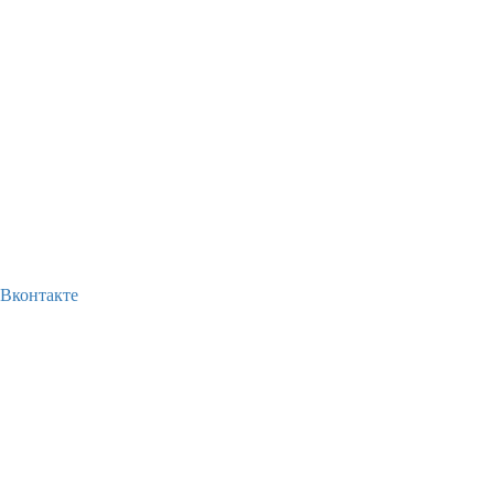
Вконтакте