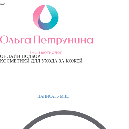
ОНЛАЙН ПОДБОР
КОСМЕТИКИ ДЛЯ УХОДА ЗА КОЖЕЙ
НАПИСАТЬ МНЕ