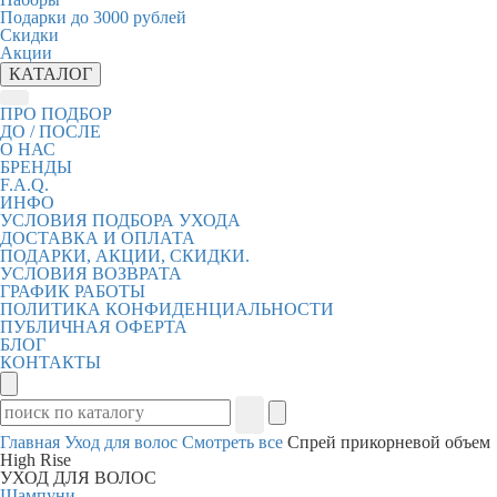
Подарки до 3000 рублей
Скидки
Акции
КАТАЛОГ
ПРО ПОДБОР
ДО / ПОСЛЕ
О НАС
БРЕНДЫ
F.A.Q.
ИНФО
УСЛОВИЯ ПОДБОРА УХОДА
ДОСТАВКА И ОПЛАТА
ПОДАРКИ, АКЦИИ, СКИДКИ.
УСЛОВИЯ ВОЗВРАТА
ГРАФИК РАБОТЫ
ПОЛИТИКА КОНФИДЕНЦИАЛЬНОСТИ
ПУБЛИЧНАЯ ОФЕРТА
БЛОГ
КОНТАКТЫ
Главная
Уход для волос
Смотреть все
Спрей прикорневой объем
High Rise
УХОД ДЛЯ ВОЛОС
Шампуни