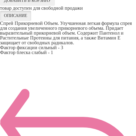
ДОБАВИТЬ В КОРЗИНУ
товар доступен для свободной продажи
ОПИСАНИЕ
Спрей Прикорневой Объем. Улучшенная легкая формула спрея
для создания увеличенного прикорневого объема. Придает
выразительный прикорневой объем. Содержит Пантенол и
Растительные Протеины для питания, а также Витамин Е
защищает от свободных радикалов.
Фактор фиксации сильный - 3
Фактор блеска слабый - 1