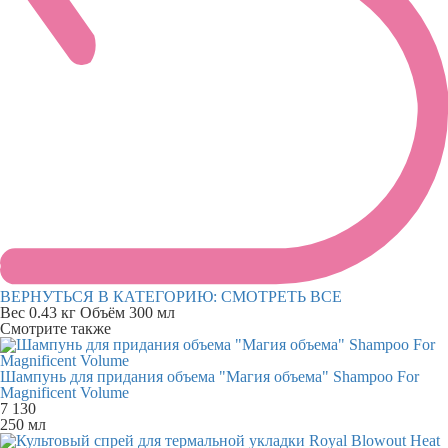
ВЕРНУТЬСЯ В КАТЕГОРИЮ:
СМОТРЕТЬ ВСЕ
Вес
0.43 кг
Объём
300 мл
Смотрите также
Шампунь для придания объема "Магия объема" Shampoo For
Magnificent Volume
7 130
250 мл