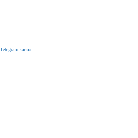
Telegram канал