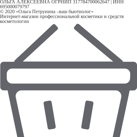
ОЛЬГА АЛЕКСЕЕВНА ОГРНИП 317784700062647 | ИНН
695000079797
© 2020 «Ольга Петрунина –ваш бьютиолог»
Интернет-магазин профессиональной косметики и средств
косметологии