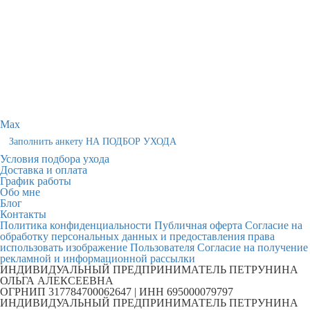
Max
Заполнить анкету НА ПОДБОР УХОДА
Условия подбора ухода
Доставка и оплата
График работы
Обо мне
Блог
Контакты
Политика конфиденциальности
Публичная оферта
Согласие на
обработку персональных данных и предоставления права
использовать изображение Пользователя
Согласие на получение
рекламной и информационной рассылки
ИНДИВИДУАЛЬНЫЙ ПРЕДПРИНИМАТЕЛЬ ПЕТРУНИНА
ОЛЬГА АЛЕКСЕЕВНА
ОГРНИП 317784700062647 | ИНН 695000079797
ИНДИВИДУАЛЬНЫЙ ПРЕДПРИНИМАТЕЛЬ ПЕТРУНИНА