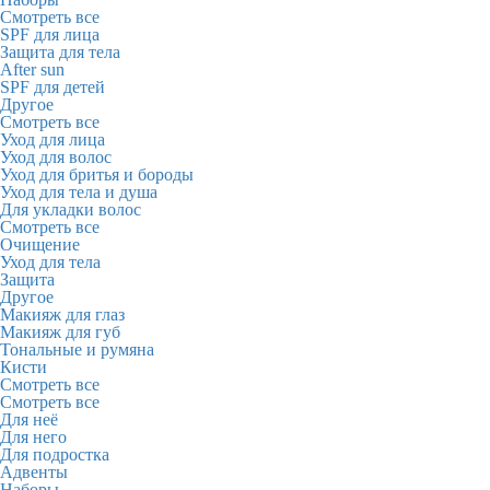
Смотреть все
SPF для лица
Защита для тела
After sun
SPF для детей
Другое
Смотреть все
Уход для лица
Уход для волос
Уход для бритья и бороды
Уход для тела и душа
Для укладки волос
Смотреть все
Очищение
Уход для тела
Защита
Другое
Макияж для глаз
Макияж для губ
Тональные и румяна
Кисти
Смотреть все
Смотреть все
Для неё
Для него
Для подростка
Адвенты
Наборы