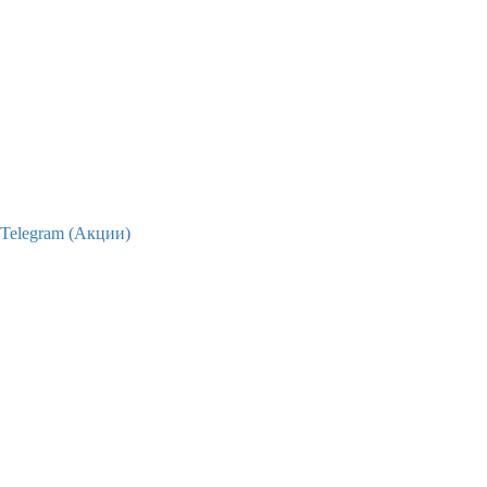
Telegram (Акции)