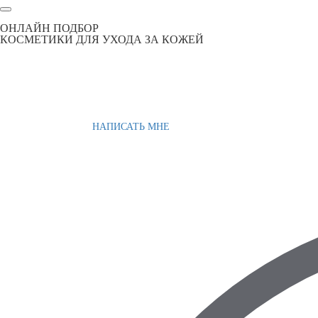
ОНЛАЙН ПОДБОР
КОСМЕТИКИ ДЛЯ УХОДА ЗА КОЖЕЙ
НАПИСАТЬ МНЕ