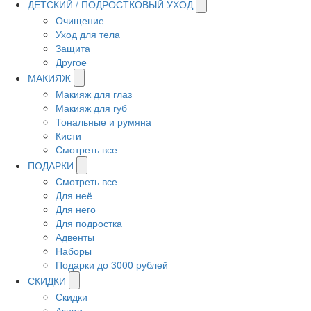
ДЕТСКИЙ / ПОДРОСТКОВЫЙ УХОД
Очищение
Уход для тела
Защита
Другое
МАКИЯЖ
Макияж для глаз
Макияж для губ
Тональные и румяна
Кисти
Смотреть все
ПОДАРКИ
Смотреть все
Для неё
Для него
Для подростка
Адвенты
Наборы
Подарки до 3000 рублей
СКИДКИ
Скидки
Акции