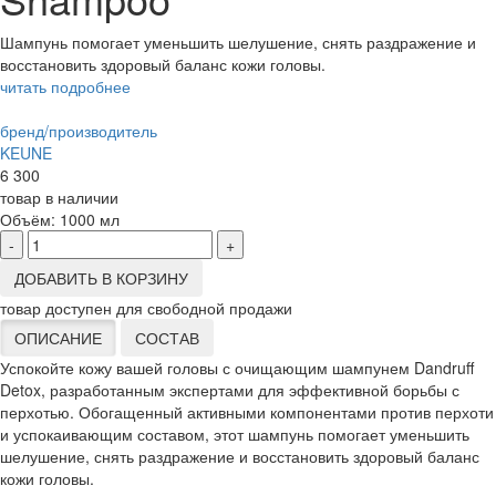
Шампунь помогает уменьшить шелушение, снять раздражение и
восстановить здоровый баланс кожи головы.
читать подробнее
бренд/производитель
KEUNE
6 300
товар в наличии
Объём:
1000 мл
-
+
ДОБАВИТЬ В КОРЗИНУ
товар доступен для свободной продажи
ОПИСАНИЕ
СОСТАВ
Успокойте кожу вашей головы с очищающим шампунем Dandruff
Detox, разработанным экспертами для эффективной борьбы с
перхотью. Обогащенный активными компонентами против перхоти
и успокаивающим составом, этот шампунь помогает уменьшить
шелушение, снять раздражение и восстановить здоровый баланс
кожи головы.