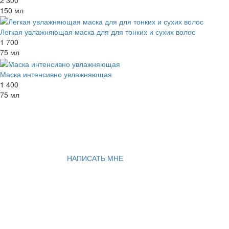
2 300
150 мл
Легкая увлажняющая маска для для тонких и сухих волос
1 700
75 мл
Маска интенсивно увлажняющая
1 400
75 мл
НАПИСАТЬ МНЕ