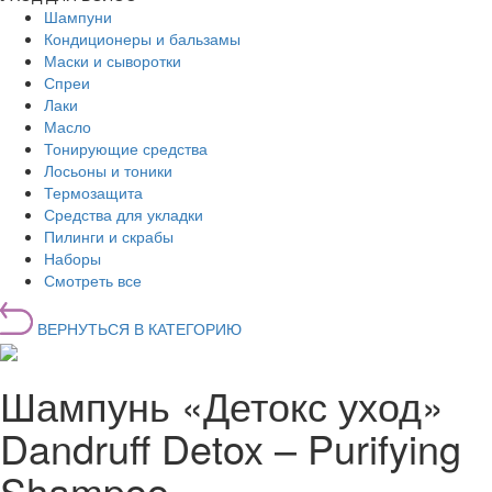
Шампуни
Кондиционеры и бальзамы
Маски и сыворотки
Спреи
Лаки
Масло
Тонирующие средства
Лосьоны и тоники
Термозащита
Средства для укладки
Пилинги и скрабы
Наборы
Смотреть все
ВЕРНУТЬСЯ В КАТЕГОРИЮ
Шампунь «Детокс уход»
Dandruff Detox – Purifying
Shampoo