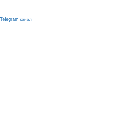
Telegram канал