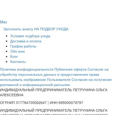
Max
Заполнить анкету НА ПОДБОР УХОДА
Условия подбора ухода
Доставка и оплата
График работы
Обо мне
Блог
Контакты
Политика конфиденциальности
Публичная оферта
Согласие на
обработку персональных данных и предоставления права
использовать изображение Пользователя
Согласие на получение
рекламной и информационной рассылки
ИНДИВИДУАЛЬНЫЙ ПРЕДПРИНИМАТЕЛЬ ПЕТРУНИНА ОЛЬГА
АЛЕКСЕЕВНА
ОГРНИП 317784700062647 | ИНН 695000079797
ИНДИВИДУАЛЬНЫЙ ПРЕДПРИНИМАТЕЛЬ ПЕТРУНИНА ОЛЬГА