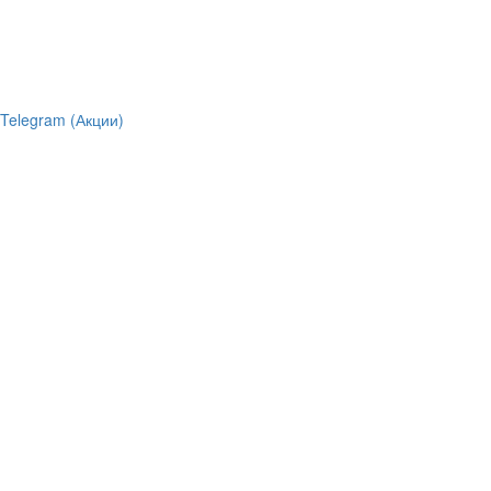
Telegram (Акции)