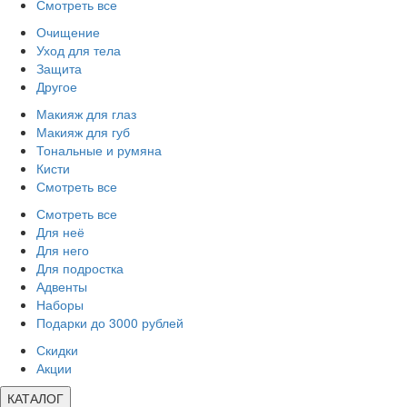
Смотреть все
Очищение
Уход для тела
Защита
Другое
Макияж для глаз
Макияж для губ
Тональные и румяна
Кисти
Смотреть все
Смотреть все
Для неё
Для него
Для подростка
Адвенты
Наборы
Подарки до 3000 рублей
Скидки
Акции
КАТАЛОГ