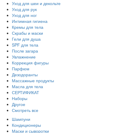
Уход для шеи и декольте
Уход для рук
Уход для ног
Интимная гигиена
Кремы для тела
Скрабы и маски
Гели для душа
SPF для тела
После загара
Увлажнение
Коррекция фигуры
Парфюм
Дезодоранты
Массажные продукты
Масла для тела
СЕРТИФИКАТ
Наборы
Другое
Смотреть все
Шампуни
Кондиционеры
Маски и сыворотки