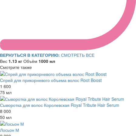
ВЕРНУТЬСЯ В КАТЕГОРИЮ:
СМОТРЕТЬ ВСЕ
Вес
1.13 кг
Объём
1000 мл
Смотрите также
Cпрей для прикорневого объема волос Root Boost
1 600
75 мл
Сыворотка для волос Королевская Royal Tribute Hair Serum
8 000
50 мл
Лосьон М