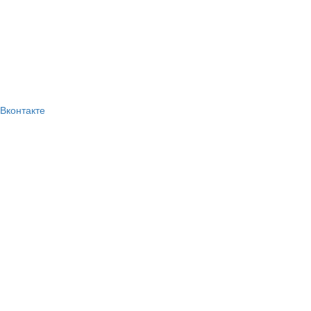
Вконтакте