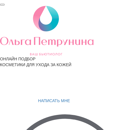
ОНЛАЙН ПОДБОР
КОСМЕТИКИ ДЛЯ УХОДА ЗА КОЖЕЙ
НАПИСАТЬ МНЕ