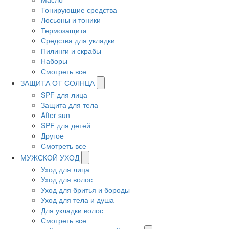
Тонирующие средства
Лосьоны и тоники
Термозащита
Средства для укладки
Пилинги и скрабы
Наборы
Смотреть все
ЗАЩИТА ОТ СОЛНЦА
SPF для лица
Защита для тела
After sun
SPF для детей
Другое
Смотреть все
МУЖСКОЙ УХОД
Уход для лица
Уход для волос
Уход для бритья и бороды
Уход для тела и душа
Для укладки волос
Смотреть все