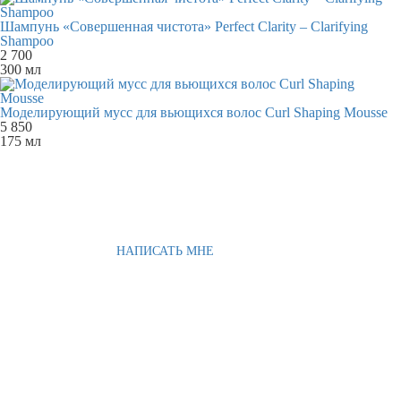
Шампунь «Совершенная чистота» Perfect Clarity – Clarifying
Shampoo
2 700
300 мл
Моделирующий мусс для вьющихся волос Curl Shaping Mousse
5 850
175 мл
НАПИСАТЬ МНЕ