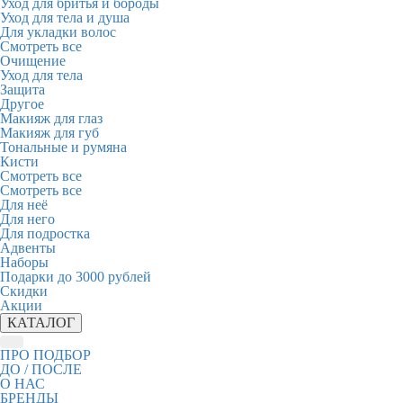
Уход для бритья и бороды
Уход для тела и душа
Для укладки волос
Смотреть все
Очищение
Уход для тела
Защита
Другое
Макияж для глаз
Макияж для губ
Тональные и румяна
Кисти
Смотреть все
Смотреть все
Для неё
Для него
Для подростка
Адвенты
Наборы
Подарки до 3000 рублей
Скидки
Акции
КАТАЛОГ
ПРО ПОДБОР
ДО / ПОСЛЕ
О НАС
БРЕНДЫ