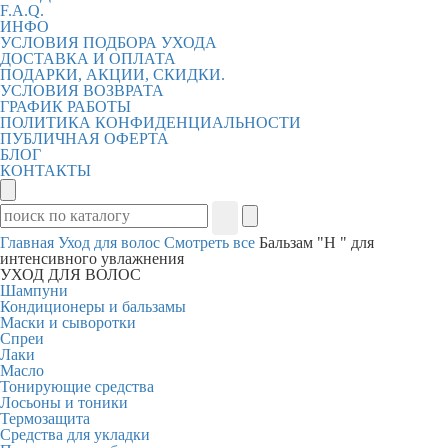
F.A.Q.
ИНФО
УСЛОВИЯ ПОДБОРА УХОДА
ДОСТАВКА И ОПЛАТА
ПОДАРКИ, АКЦИИ, СКИДКИ.
УСЛОВИЯ ВОЗВРАТА
ГРАФИК РАБОТЫ
ПОЛИТИКА КОНФИДЕНЦИАЛЬНОСТИ
ПУБЛИЧНАЯ ОФЕРТА
БЛОГ
КОНТАКТЫ
Главная
Уход для волос
Смотреть все
Бальзам "Н " для
интенсивного увлажнения
УХОД ДЛЯ ВОЛОС
Шампуни
Кондиционеры и бальзамы
Маски и сыворотки
Спреи
Лаки
Масло
Тонирующие средства
Лосьоны и тоники
Термозащита
Средства для укладки