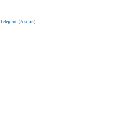
Telegram (Акции)