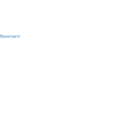
Вконтакте