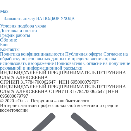
Max
Заполнить анкету НА ПОДБОР УХОДА
Условия подбора ухода
Доставка и оплата
График работы
Обо мне
Блог
Контакты
Политика конфиденциальности
Публичная оферта
Согласие на
обработку персональных данных и предоставления права
использовать изображение Пользователя
Согласие на получение
рекламной и информационной рассылки
ИНДИВИДУАЛЬНЫЙ ПРЕДПРИНИМАТЕЛЬ ПЕТРУНИНА
ОЛЬГА АЛЕКСЕЕВНА
ОГРНИП 317784700062647 | ИНН 695000079797
ИНДИВИДУАЛЬНЫЙ ПРЕДПРИНИМАТЕЛЬ ПЕТРУНИНА
ОЛЬГА АЛЕКСЕЕВНА ОГРНИП 317784700062647 | ИНН
695000079797
© 2020 «Ольга Петрунина –ваш бьютиолог»
Интернет-магазин профессиональной косметики и средств
косметологии