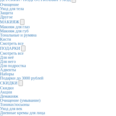
Очищение
Уход для тела
Защита
Другое
МАКИЯЖ
Макияж для глаз
Макияж для губ
Тональные и румяна
Кисти
Смотреть все
ПОДАРКИ
Смотреть все
Для неё
Для него
Для подростка
Адвенты
Наборы
Подарки до 3000 рублей
СКИДКИ
Скидки
Акции
Демакияж
Очищение (умывание)
Тоники/лосьоны
Уход для век
Дневные кремы для лица