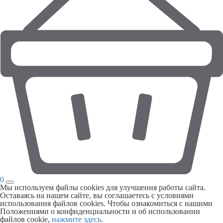
0
Мы используем файлы cookies для улучшения работы сайта.
Оставаясь на нашем сайте, вы соглашаетесь с условиями
использования файлов cookies. Чтобы ознакомиться с нашими
Положениями о конфиденциальности и об использовании
файлов cookie,
нажмите здесь
.