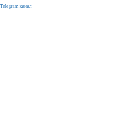
Telegram канал