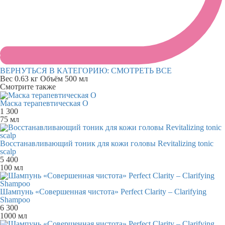
ВЕРНУТЬСЯ В КАТЕГОРИЮ:
СМОТРЕТЬ ВСЕ
Вес
0.63 кг
Объём
500 мл
Смотрите также
Маска терапевтическая О
1 300
75 мл
Восстанавливающий тоник для кожи головы Revitalizing tonic
scalp
5 400
100 мл
Шампунь «Совершенная чистота» Perfect Clarity – Clarifying
Shampoo
6 300
1000 мл