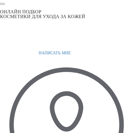
ОНЛАЙН ПОДБОР
КОСМЕТИКИ ДЛЯ УХОДА ЗА КОЖЕЙ
НАПИСАТЬ МНЕ