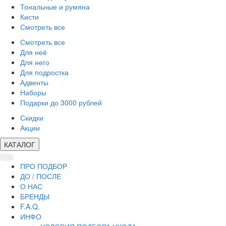
Тональные и румяна
Кисти
Смотреть все
Смотреть все
Для неё
Для него
Для подростка
Адвенты
Наборы
Подарки до 3000 рублей
Скидки
Акции
КАТАЛОГ
ПРО ПОДБОР
ДО / ПОСЛЕ
О НАС
БРЕНДЫ
F.A.Q.
ИНФО