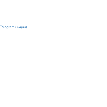
Telegram (Акции)