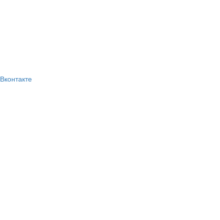
Вконтакте