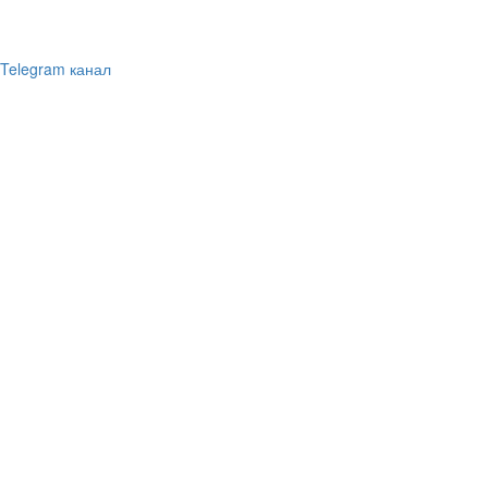
Telegram канал