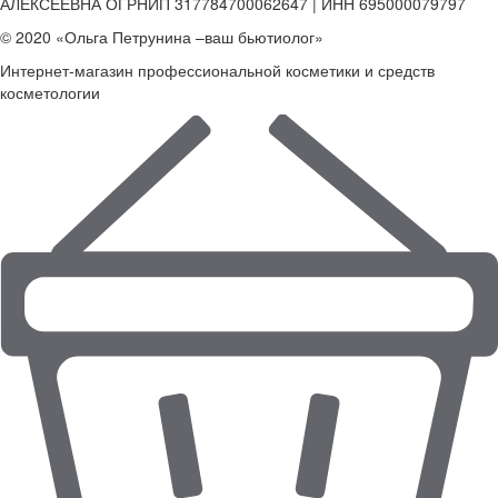
АЛЕКСЕЕВНА ОГРНИП 317784700062647 | ИНН 695000079797
© 2020 «Ольга Петрунина –ваш бьютиолог»
Интернет-магазин профессиональной косметики и средств
косметологии