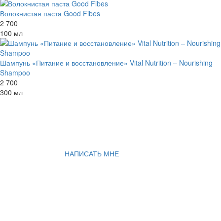
Волокнистая паста Good Fibes
2 700
100 мл
Шампунь «Питание и восстановление» Vital Nutrition – Nourishing
Shampoo
2 700
300 мл
НАПИСАТЬ МНЕ