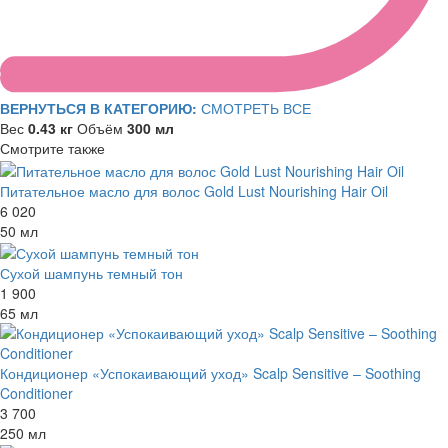
ВЕРНУТЬСЯ В КАТЕГОРИЮ:
СМОТРЕТЬ ВСЕ
Вес
0.43 кг
Объём
300 мл
Смотрите также
Питательное масло для волос Gold Lust Nourishing Hair Oil
6 020
50 мл
Сухой шампунь темный тон
1 900
65 мл
Кондиционер «Успокаивающий уход» Scalp Sensitive – Soothing
Conditioner
3 700
250 мл