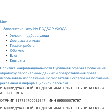
Max
Заполнить анкету НА ПОДБОР УХОДА
Условия подбора ухода
Доставка и оплата
График работы
Обо мне
Блог
Контакты
Политика конфиденциальности
Публичная оферта
Согласие на
обработку персональных данных и предоставления права
использовать изображение Пользователя
Согласие на получение
рекламной и информационной рассылки
ИНДИВИДУАЛЬНЫЙ ПРЕДПРИНИМАТЕЛЬ ПЕТРУНИНА ОЛЬГА
АЛЕКСЕЕВНА
ОГРНИП 317784700062647 | ИНН 695000079797
ИНДИВИДУАЛЬНЫЙ ПРЕДПРИНИМАТЕЛЬ ПЕТРУНИНА ОЛЬГА