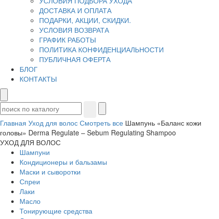
УСЛОВИЯ ПОДБОРА УХОДА
ДОСТАВКА И ОПЛАТА
ПОДАРКИ, АКЦИИ, СКИДКИ.
УСЛОВИЯ ВОЗВРАТА
ГРАФИК РАБОТЫ
ПОЛИТИКА КОНФИДЕНЦИАЛЬНОСТИ
ПУБЛИЧНАЯ ОФЕРТА
БЛОГ
КОНТАКТЫ
Главная
Уход для волос
Смотреть все
Шампунь «Баланс кожи
головы» Derma Regulate – Sebum Regulating Shampoo
УХОД ДЛЯ ВОЛОС
Шампуни
Кондиционеры и бальзамы
Маски и сыворотки
Спреи
Лаки
Масло
Тонирующие средства