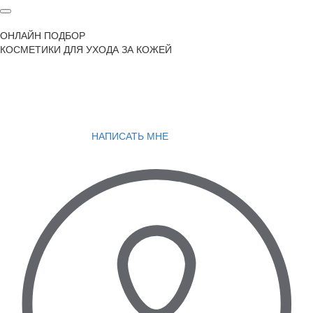
ОНЛАЙН ПОДБОР
КОСМЕТИКИ ДЛЯ УХОДА ЗА КОЖЕЙ
НАПИСАТЬ МНЕ