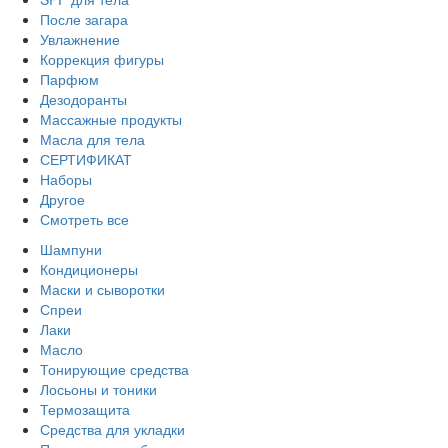
После загара
Увлажнение
Коррекция фигуры
Парфюм
Дезодоранты
Массажные продукты
Масла для тела
СЕРТИФИКАТ
Наборы
Другое
Смотреть все
Шампуни
Кондиционеры
Маски и сыворотки
Спреи
Лаки
Масло
Тонирующие средства
Лосьоны и тоники
Термозащита
Средства для укладки