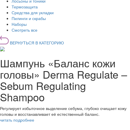
Лосьоны и тоники
Термозащита
Средства для укладки
Пилинги и скрабы
Наборы
Смотреть все
ВЕРНУТЬСЯ В КАТЕГОРИЮ
Шампунь «Баланс кожи
головы» Derma Regulate –
Sebum Regulating
Shampoo
Регулирует избыточное выделение себума, глубоко очищает кожу
головы и восстанавливает её естественный баланс.
читать подробнее