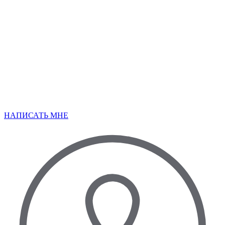
НАПИСАТЬ МНЕ