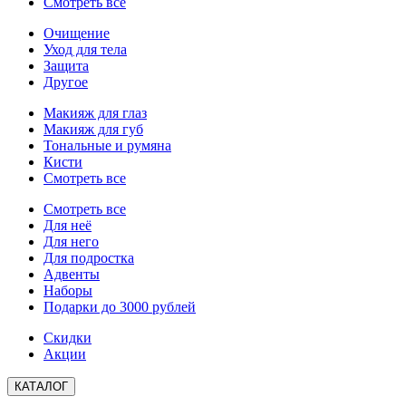
Смотреть все
Очищение
Уход для тела
Защита
Другое
Макияж для глаз
Макияж для губ
Тональные и румяна
Кисти
Смотреть все
Смотреть все
Для неё
Для него
Для подростка
Адвенты
Наборы
Подарки до 3000 рублей
Скидки
Акции
КАТАЛОГ