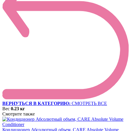
ВЕРНУТЬСЯ В КАТЕГОРИЮ:
СМОТРЕТЬ ВСЕ
Вес
0.23 кг
Смотрите также
Кондиционер Абсолютный объем, CARE Absolute Volume