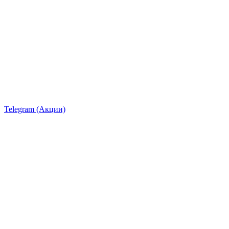
Telegram (Акции)