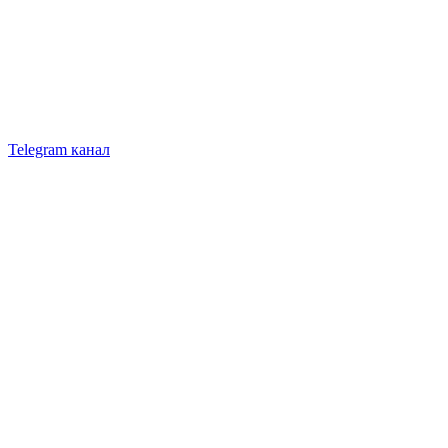
Telegram канал