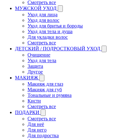
Смотреть все
МУЖСКОЙ УХОД
Уход для лица
Уход для волос
Уход для бритья и бороды
Уход для тела и душа
Для укладки волос
Смотреть все
ДЕТСКИЙ / ПОДРОСТКОВЫЙ УХОД
Очищение
Уход для тела
Защита
Другое
МАКИЯЖ
Макияж для глаз
Макияж для губ
Тональные и румяна
Кисти
Смотреть все
ПОДАРКИ
Смотреть все
Для неё
Для него
Для подростка