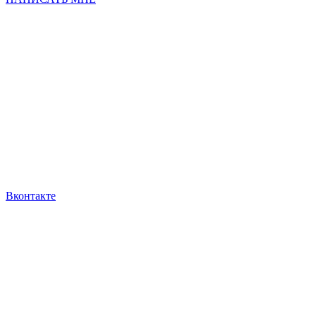
Вконтакте