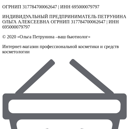
ОГРНИП 317784700062647 | ИНН 695000079797
ИНДИВИДУАЛЬНЫЙ ПРЕДПРИНИМАТЕЛЬ ПЕТРУНИНА
ОЛЬГА АЛЕКСЕЕВНА ОГРНИП 317784700062647 | ИНН
695000079797
© 2020 «Ольга Петрунина –ваш бьютиолог»
Интернет-магазин профессиональной косметики и средств
косметологии