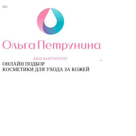
ОНЛАЙН ПОДБОР
КОСМЕТИКИ ДЛЯ УХОДА ЗА КОЖЕЙ