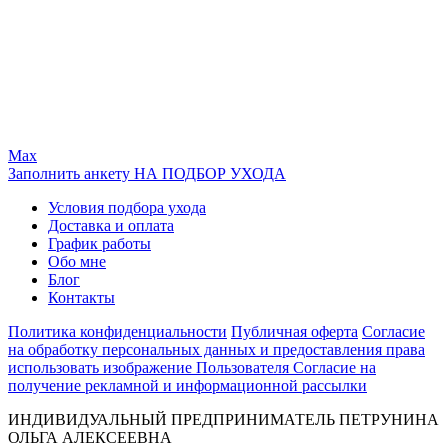
Max
Заполнить анкету НА ПОДБОР УХОДА
Условия подбора ухода
Доставка и оплата
График работы
Обо мне
Блог
Контакты
Политика конфиденциальности
Публичная оферта
Согласие
на обработку персональных данных и предоставления права
использовать изображение Пользователя
Согласие на
получение рекламной и информационной рассылки
ИНДИВИДУАЛЬНЫЙ ПРЕДПРИНИМАТЕЛЬ ПЕТРУНИНА
ОЛЬГА АЛЕКСЕЕВНА