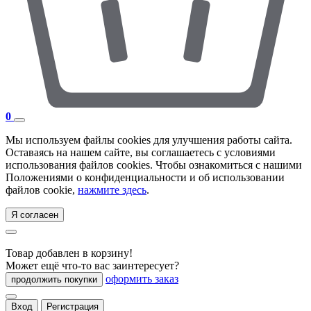
0
Мы используем файлы cookies для улучшения работы сайта.
Оставаясь на нашем сайте, вы соглашаетесь с условиями
использования файлов cookies. Чтобы ознакомиться с нашими
Положениями о конфиденциальности и об использовании
файлов cookie,
нажмите здесь
.
Я согласен
Товар добавлен в корзину!
Может ещё что-то вас заинтересует?
оформить заказ
продолжить покупки
Вход
Регистрация