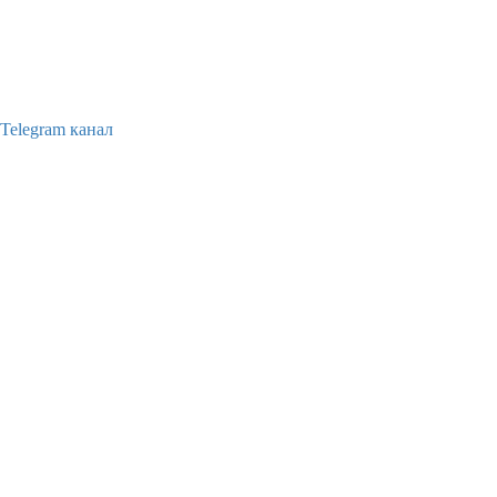
Telegram канал