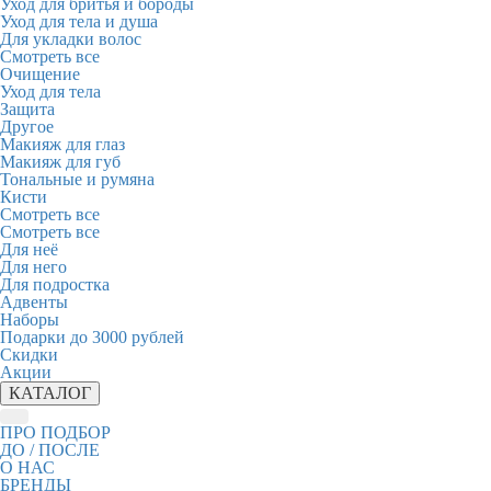
Уход для бритья и бороды
Уход для тела и душа
Для укладки волос
Смотреть все
Очищение
Уход для тела
Защита
Другое
Макияж для глаз
Макияж для губ
Тональные и румяна
Кисти
Смотреть все
Смотреть все
Для неё
Для него
Для подростка
Адвенты
Наборы
Подарки до 3000 рублей
Скидки
Акции
КАТАЛОГ
ПРО ПОДБОР
ДО / ПОСЛЕ
О НАС
БРЕНДЫ