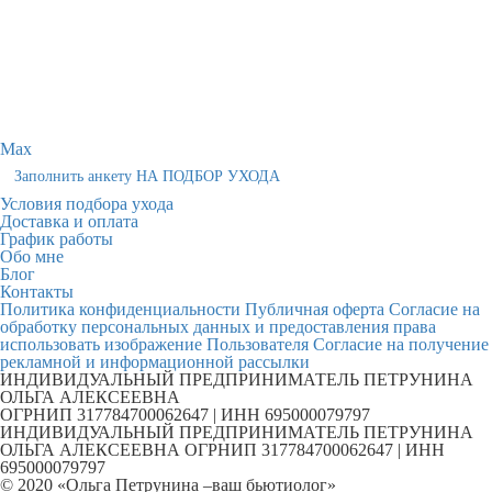
Max
Заполнить анкету НА ПОДБОР УХОДА
Условия подбора ухода
Доставка и оплата
График работы
Обо мне
Блог
Контакты
Политика конфиденциальности
Публичная оферта
Согласие на
обработку персональных данных и предоставления права
использовать изображение Пользователя
Согласие на получение
рекламной и информационной рассылки
ИНДИВИДУАЛЬНЫЙ ПРЕДПРИНИМАТЕЛЬ ПЕТРУНИНА
ОЛЬГА АЛЕКСЕЕВНА
ОГРНИП 317784700062647 | ИНН 695000079797
ИНДИВИДУАЛЬНЫЙ ПРЕДПРИНИМАТЕЛЬ ПЕТРУНИНА
ОЛЬГА АЛЕКСЕЕВНА ОГРНИП 317784700062647 | ИНН
695000079797
© 2020 «Ольга Петрунина –ваш бьютиолог»