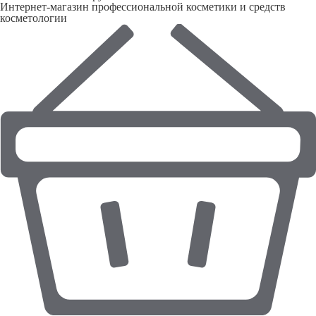
Интернет-магазин профессиональной косметики и средств
косметологии