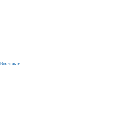
Вконтакте