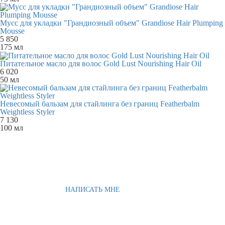
Мусс для укладки "Грандиозный объем" Grandiose Hair Plumping
Mousse
5 850
175 мл
Питательное масло для волос Gold Lust Nourishing Hair Oil
6 020
50 мл
Невесомый бальзам для стайлинга без границ Featherbalm
Weightless Styler
7 130
100 мл
НАПИСАТЬ МНЕ