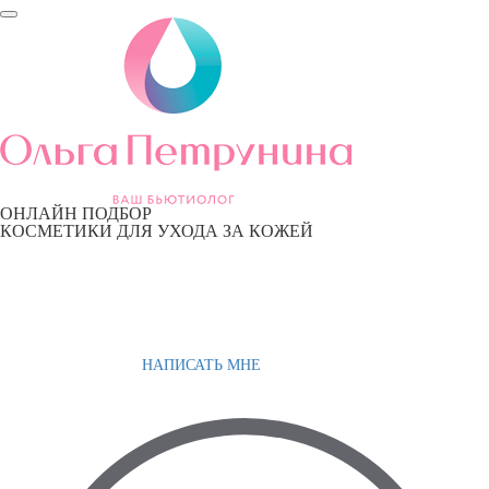
ОНЛАЙН ПОДБОР
КОСМЕТИКИ ДЛЯ УХОДА ЗА КОЖЕЙ
НАПИСАТЬ МНЕ