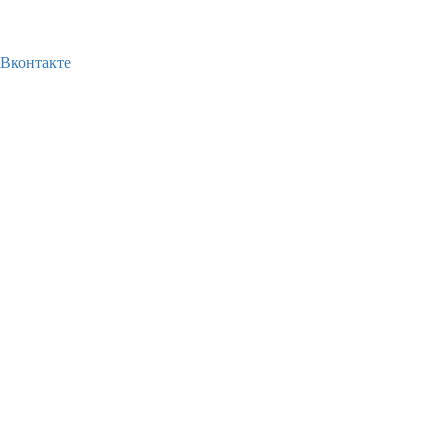
Вконтакте