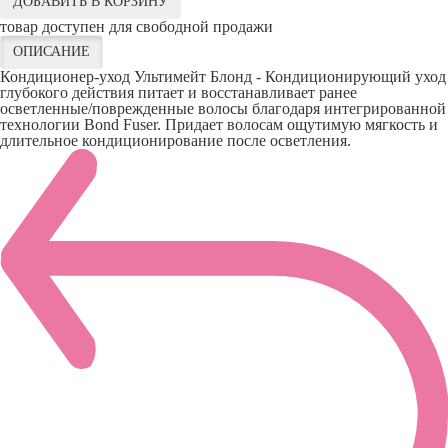
ДОБАВИТЬ В КОРЗИНУ
товар доступен для свободной продажи
ОПИСАНИЕ
Кондиционер-уход Ультимейт Блонд - Кондиционирующий уход
глубокого действия питает и восстанавливает ранее
осветленные/поврежденные волосы благодаря интегрированной
технологии Bond Fuser. Придает волосам ощутимую мягкость и
длительное кондиционирование после осветления.