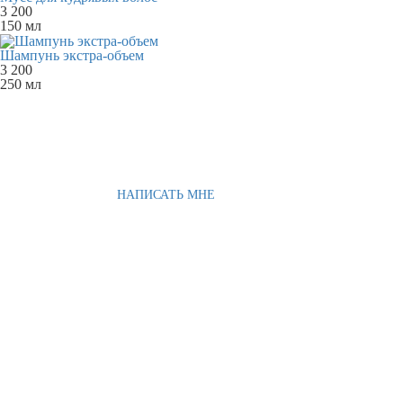
3 200
150 мл
Шампунь экстра-объем
3 200
250 мл
НАПИСАТЬ МНЕ