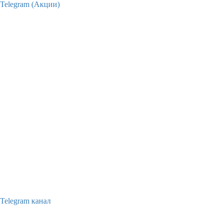
Telegram (Акции)
Telegram канал