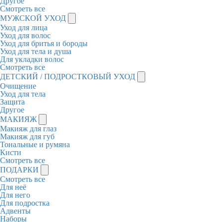
Другое
Смотреть все
МУЖСКОЙ УХОД
Уход для лица
Уход для волос
Уход для бритья и бороды
Уход для тела и душа
Для укладки волос
Смотреть все
ДЕТСКИЙ / ПОДРОСТКОВЫЙ УХОД
Очищение
Уход для тела
Защита
Другое
МАКИЯЖ
Макияж для глаз
Макияж для губ
Тональные и румяна
Кисти
Смотреть все
ПОДАРКИ
Смотреть все
Для неё
Для него
Для подростка
Адвенты
Наборы