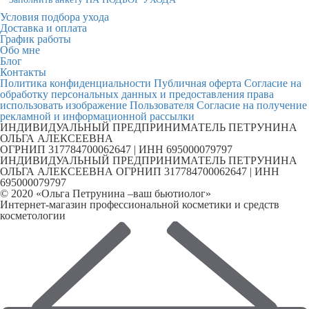
Условия подбора ухода
Доставка и оплата
График работы
Обо мне
Блог
Контакты
Политика конфиденциальности
Публичная оферта
Согласие на
обработку персональных данных и предоставления права
использовать изображение Пользователя
Согласие на получение
рекламной и информационной рассылки
ИНДИВИДУАЛЬНЫЙ ПРЕДПРИНИМАТЕЛЬ ПЕТРУНИНА
ОЛЬГА АЛЕКСЕЕВНА
ОГРНИП 317784700062647 | ИНН 695000079797
ИНДИВИДУАЛЬНЫЙ ПРЕДПРИНИМАТЕЛЬ ПЕТРУНИНА
ОЛЬГА АЛЕКСЕЕВНА ОГРНИП 317784700062647 | ИНН
695000079797
© 2020 «Ольга Петрунина –ваш бьютиолог»
Интернет-магазин профессиональной косметики и средств
косметологии