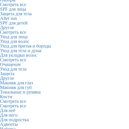
Смотреть все
SPF для лица
Защита для тела
After sun
SPF для детей
Другое
Смотреть все
Уход для лица
Уход для волос
Уход для бритья и бороды
Уход для тела и душа
Для укладки волос
Смотреть все
Очищение
Уход для тела
Защита
Другое
Макияж для глаз
Макияж для губ
Тональные и румяна
Кисти
Смотреть все
Смотреть все
Для неё
Для него
Для подростка
Адвенты
Наборы