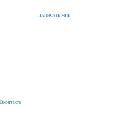
НАПИСАТЬ МНЕ
Вконтакте