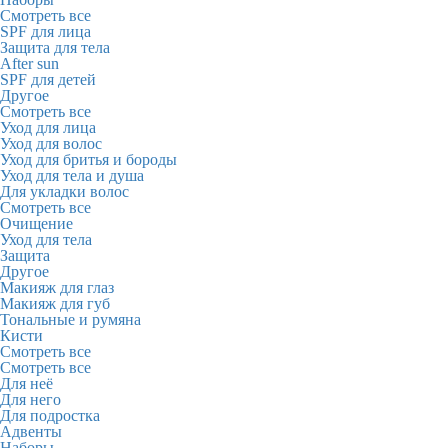
Смотреть все
SPF для лица
Защита для тела
After sun
SPF для детей
Другое
Смотреть все
Уход для лица
Уход для волос
Уход для бритья и бороды
Уход для тела и душа
Для укладки волос
Смотреть все
Очищение
Уход для тела
Защита
Другое
Макияж для глаз
Макияж для губ
Тональные и румяна
Кисти
Смотреть все
Смотреть все
Для неё
Для него
Для подростка
Адвенты
Наборы