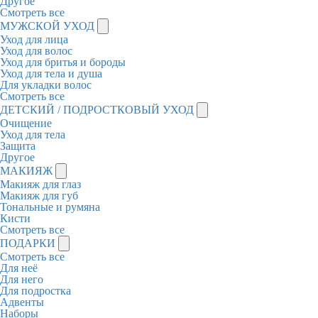
Другое
Смотреть все
МУЖСКОЙ УХОД
Уход для лица
Уход для волос
Уход для бритья и бороды
Уход для тела и душа
Для укладки волос
Смотреть все
ДЕТСКИЙ / ПОДРОСТКОВЫЙ УХОД
Очищение
Уход для тела
Защита
Другое
МАКИЯЖ
Макияж для глаз
Макияж для губ
Тональные и румяна
Кисти
Смотреть все
ПОДАРКИ
Смотреть все
Для неё
Для него
Для подростка
Адвенты
Наборы