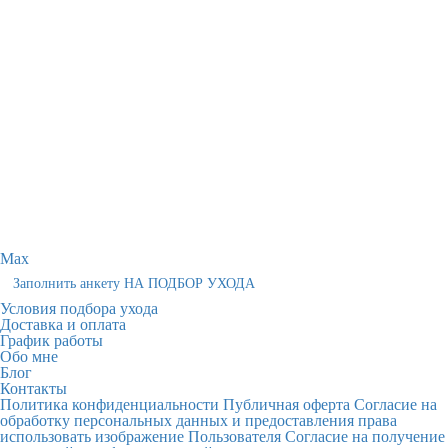
Max
Заполнить анкету НА ПОДБОР УХОДА
Условия подбора ухода
Доставка и оплата
График работы
Обо мне
Блог
Контакты
Политика конфиденциальности
Публичная оферта
Согласие на
обработку персональных данных и предоставления права
использовать изображение Пользователя
Согласие на получение