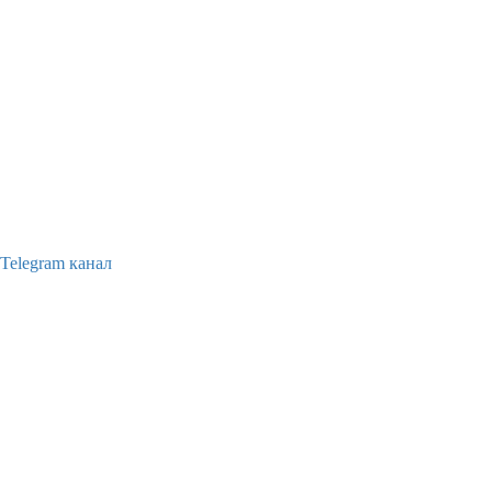
Telegram канал