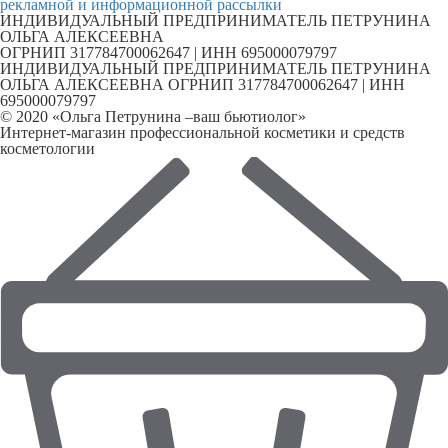
рекламной и информационной рассылки
ИНДИВИДУАЛЬНЫЙ ПРЕДПРИНИМАТЕЛЬ ПЕТРУНИНА
ОЛЬГА АЛЕКСЕЕВНА
ОГРНИП 317784700062647 | ИНН 695000079797
ИНДИВИДУАЛЬНЫЙ ПРЕДПРИНИМАТЕЛЬ ПЕТРУНИНА
ОЛЬГА АЛЕКСЕЕВНА ОГРНИП 317784700062647 | ИНН
695000079797
© 2020 «Ольга Петрунина –ваш бьютиолог»
Интернет-магазин профессиональной косметики и средств
косметологии