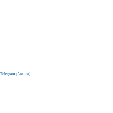
Telegram (Акции)