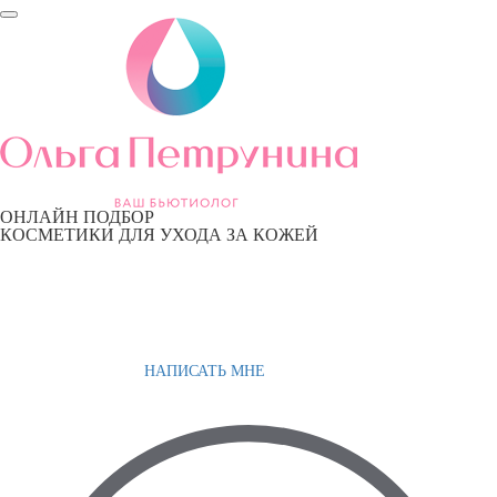
ОНЛАЙН ПОДБОР
КОСМЕТИКИ ДЛЯ УХОДА ЗА КОЖЕЙ
НАПИСАТЬ МНЕ