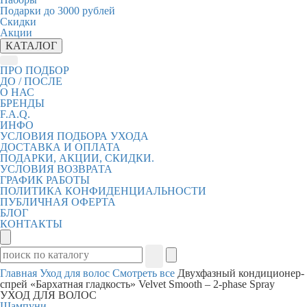
Подарки до 3000 рублей
Скидки
Акции
КАТАЛОГ
ПРО ПОДБОР
ДО / ПОСЛЕ
О НАС
БРЕНДЫ
F.A.Q.
ИНФО
УСЛОВИЯ ПОДБОРА УХОДА
ДОСТАВКА И ОПЛАТА
ПОДАРКИ, АКЦИИ, СКИДКИ.
УСЛОВИЯ ВОЗВРАТА
ГРАФИК РАБОТЫ
ПОЛИТИКА КОНФИДЕНЦИАЛЬНОСТИ
ПУБЛИЧНАЯ ОФЕРТА
БЛОГ
КОНТАКТЫ
Главная
Уход для волос
Смотреть все
Двухфазный кондиционер-
спрей «Бархатная гладкость» Velvet Smooth – 2-phase Spray
УХОД ДЛЯ ВОЛОС
Шампуни