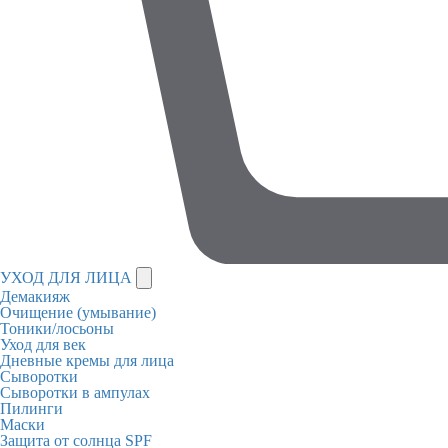
УХОД ДЛЯ ЛИЦА
Демакияж
Очищение (умывание)
Тоники/лосьоны
Уход для век
Дневные кремы для лица
Сыворотки
Сыворотки в ампулах
Пилинги
Маски
Защита от солнца SPF