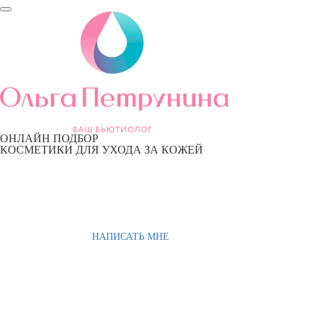
ОНЛАЙН ПОДБОР
КОСМЕТИКИ ДЛЯ УХОДА ЗА КОЖЕЙ
НАПИСАТЬ МНЕ