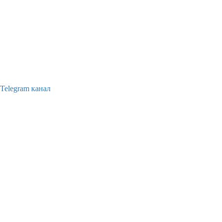
Telegram канал