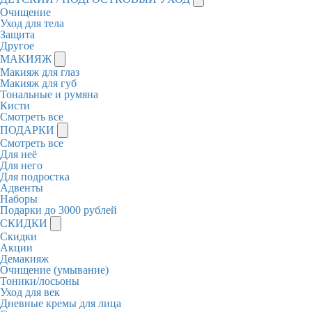
Очищение
Уход для тела
Защита
Другое
МАКИЯЖ
Макияж для глаз
Макияж для губ
Тональные и румяна
Кисти
Смотреть все
ПОДАРКИ
Смотреть все
Для неё
Для него
Для подростка
Адвенты
Наборы
Подарки до 3000 рублей
СКИДКИ
Скидки
Акции
Демакияж
Очищение (умывание)
Тоники/лосьоны
Уход для век
Дневные кремы для лица