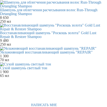
Шампунь для облегчения расчесывания волос Run-Through
Detangling Shampoo
8 650
250 мл
Восстанавливающий шампунь "Роскошь золота" Gold Lust
Repair & Restore Shampoo
9 480
250 мл
Увлажняющий восстанавливающий шампунь "REPAIR"
1 300
70 мл
Сухой шампунь светлый тон
1 900
65 мл
НАПИСАТЬ МНЕ