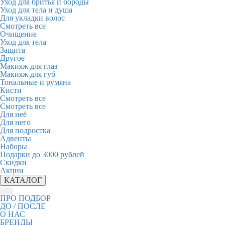
Уход для бритья и бороды
Уход для тела и душа
Для укладки волос
Смотреть все
Очищение
Уход для тела
Защита
Другое
Макияж для глаз
Макияж для губ
Тональные и румяна
Кисти
Смотреть все
Смотреть все
Для неё
Для него
Для подростка
Адвенты
Наборы
Подарки до 3000 рублей
Скидки
Акции
КАТАЛОГ
ПРО ПОДБОР
ДО / ПОСЛЕ
О НАС
БРЕНДЫ