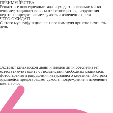
ПРЕИМУЩЕСТВА
Решает все повседневные задачи ухода за волосами: мягко
очищает, защищает волосы от фотостарения, разрушения
кератина, предотвращает сухость и изменение цвета.
ЧЕГО ОЖИДАТЬ
С этого мультифункционального шампуня приятно начинать
день.
Экстракт калахарской дыни и плодов личи обеспечивает
естественную защиту от воздействия свободных радикалов,
фотостарения и разрушения натурального кератина. Экстракт
эдельвейса предотвращает сухость, повреждение и изменение
цвета волос.