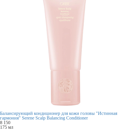
Балансирующий кондиционер для кожи головы "Истинная
гармония" Serene Scalp Balancing Conditioner
8 150
175 мл