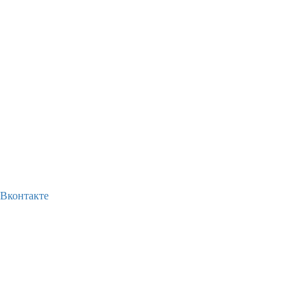
Вконтакте