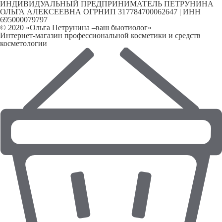
ИНДИВИДУАЛЬНЫЙ ПРЕДПРИНИМАТЕЛЬ ПЕТРУНИНА
ОЛЬГА АЛЕКСЕЕВНА ОГРНИП 317784700062647 | ИНН
695000079797
© 2020 «Ольга Петрунина –ваш бьютиолог»
Интернет-магазин профессиональной косметики и средств
косметологии