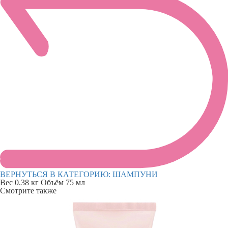
ВЕРНУТЬСЯ В КАТЕГОРИЮ:
ШАМПУНИ
Вес
0.38 кг
Объём
75 мл
Смотрите также