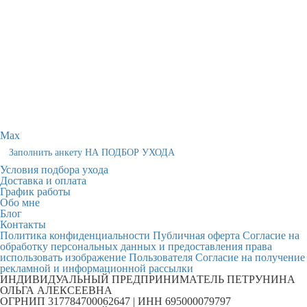
Max
Заполнить анкету НА ПОДБОР УХОДА
Условия подбора ухода
Доставка и оплата
График работы
Обо мне
Блог
Контакты
Политика конфиденциальности
Публичная оферта
Согласие на
обработку персональных данных и предоставления права
использовать изображение Пользователя
Согласие на получение
рекламной и информационной рассылки
ИНДИВИДУАЛЬНЫЙ ПРЕДПРИНИМАТЕЛЬ ПЕТРУНИНА
ОЛЬГА АЛЕКСЕЕВНА
ОГРНИП 317784700062647 | ИНН 695000079797