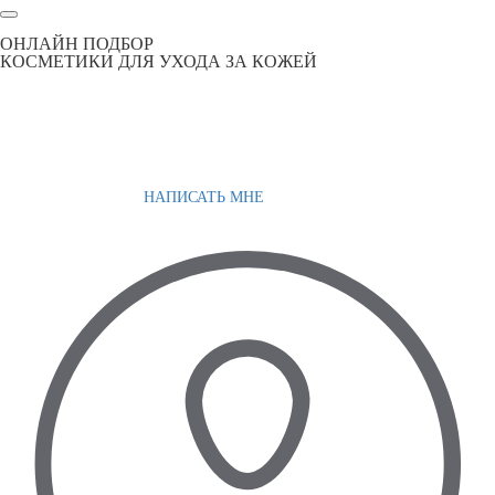
ОНЛАЙН ПОДБОР
КОСМЕТИКИ ДЛЯ УХОДА ЗА КОЖЕЙ
НАПИСАТЬ МНЕ