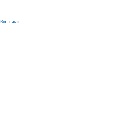
Вконтакте