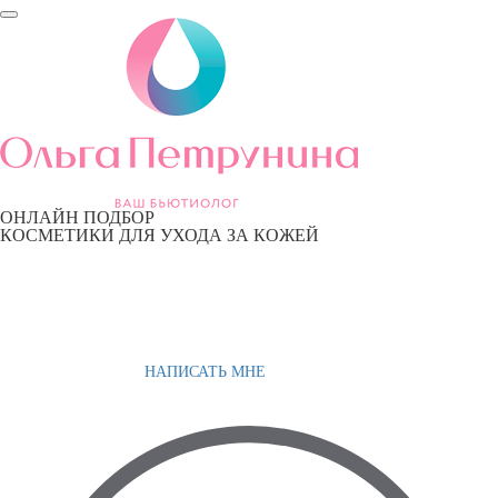
ОНЛАЙН ПОДБОР
КОСМЕТИКИ ДЛЯ УХОДА ЗА КОЖЕЙ
НАПИСАТЬ МНЕ