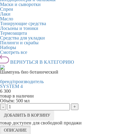
Маски и сыворотки
Спреи
Лаки
Масло
Тонирующие средства
Лосьоны и тоники
Термозащита
Средства для укладки
Пилинги и скрабы
Наборы
Смотреть все
ВЕРНУТЬСЯ В КАТЕГОРИЮ
Шампунь био ботанический
бренд/производитель
SYSTEM 4
6 300
товар в наличии
Объём:
500 мл
-
+
ДОБАВИТЬ В КОРЗИНУ
товар доступен для свободной продажи
ОПИСАНИЕ