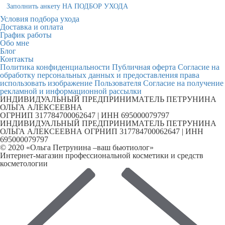
Заполнить анкету НА ПОДБОР УХОДА
Условия подбора ухода
Доставка и оплата
График работы
Обо мне
Блог
Контакты
Политика конфиденциальности
Публичная оферта
Согласие на
обработку персональных данных и предоставления права
использовать изображение Пользователя
Согласие на получение
рекламной и информационной рассылки
ИНДИВИДУАЛЬНЫЙ ПРЕДПРИНИМАТЕЛЬ ПЕТРУНИНА
ОЛЬГА АЛЕКСЕЕВНА
ОГРНИП 317784700062647 | ИНН 695000079797
ИНДИВИДУАЛЬНЫЙ ПРЕДПРИНИМАТЕЛЬ ПЕТРУНИНА
ОЛЬГА АЛЕКСЕЕВНА ОГРНИП 317784700062647 | ИНН
695000079797
© 2020 «Ольга Петрунина –ваш бьютиолог»
Интернет-магазин профессиональной косметики и средств
косметологии