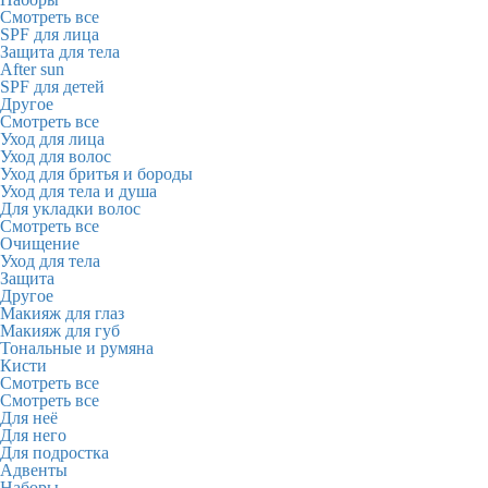
Смотреть все
SPF для лица
Защита для тела
After sun
SPF для детей
Другое
Смотреть все
Уход для лица
Уход для волос
Уход для бритья и бороды
Уход для тела и душа
Для укладки волос
Смотреть все
Очищение
Уход для тела
Защита
Другое
Макияж для глаз
Макияж для губ
Тональные и румяна
Кисти
Смотреть все
Смотреть все
Для неё
Для него
Для подростка
Адвенты
Наборы