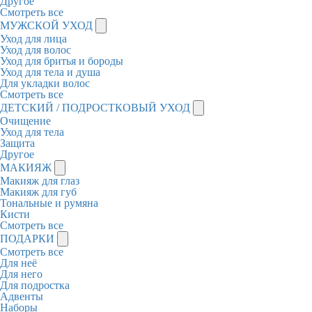
Другое
Смотреть все
МУЖСКОЙ УХОД
Уход для лица
Уход для волос
Уход для бритья и бороды
Уход для тела и душа
Для укладки волос
Смотреть все
ДЕТСКИЙ / ПОДРОСТКОВЫЙ УХОД
Очищение
Уход для тела
Защита
Другое
МАКИЯЖ
Макияж для глаз
Макияж для губ
Тональные и румяна
Кисти
Смотреть все
ПОДАРКИ
Смотреть все
Для неё
Для него
Для подростка
Адвенты
Наборы