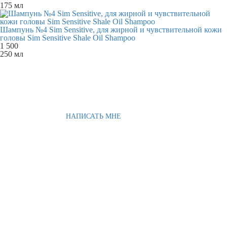
175 мл
Шампунь №4 Sim Sensitive, для жирной и чувствительной кожи
головы Sim Sensitive Shale Oil Shampoo
1 500
250 мл
НАПИСАТЬ МНЕ