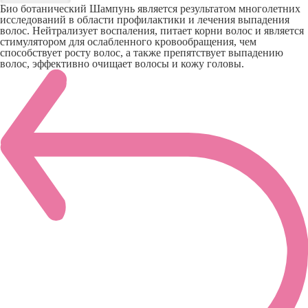
Био ботанический Шампунь является результатом многолетних
исследований в области профилактики и лечения выпадения
волос. Нейтрализует воспаления, питает корни волос и является
стимулятором для ослабленного кровообращения, чем
способствует росту волос, а также препятствует выпадению
волос, эффективно очищает волосы и кожу головы.