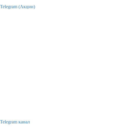
Telegram (Акции)
Telegram канал