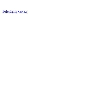
Telegram канал