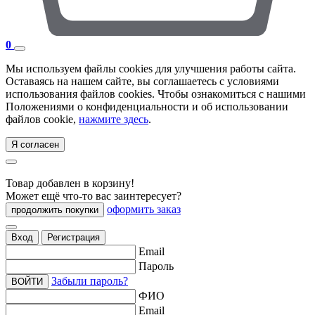
0
Мы используем файлы cookies для улучшения работы сайта.
Оставаясь на нашем сайте, вы соглашаетесь с условиями
использования файлов cookies. Чтобы ознакомиться с нашими
Положениями о конфиденциальности и об использовании
файлов cookie,
нажмите здесь
.
Я согласен
Товар добавлен в корзину!
Может ещё что-то вас заинтересует?
оформить заказ
продолжить покупки
Вход
Регистрация
Email
Пароль
Забыли пароль?
ВОЙТИ
ФИО
Email