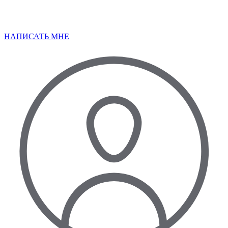
НАПИСАТЬ МНЕ