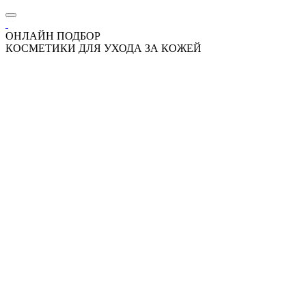
ОНЛАЙН ПОДБОР
КОСМЕТИКИ ДЛЯ УХОДА ЗА КОЖЕЙ