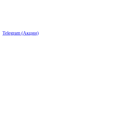
Telegram (Акции)