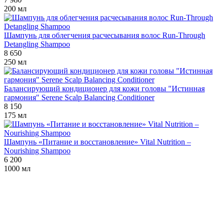
200 мл
Шампунь для облегчения расчесывания волос Run-Through
Detangling Shampoo
8 650
250 мл
Балансирующий кондиционер для кожи головы "Истинная
гармония" Serene Scalp Balancing Conditioner
8 150
175 мл
Шампунь «Питание и восстановление» Vital Nutrition –
Nourishing Shampoo
6 200
1000 мл