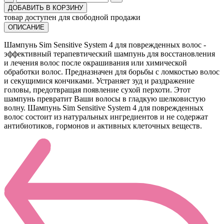
ДОБАВИТЬ В КОРЗИНУ
товар доступен для свободной продажи
ОПИСАНИЕ
Шампунь Sim Sensitive System 4 для поврежденных волос -
эффективный терапевтический шампунь для восстановления
и лечения волос после окрашивания или химической
обработки волос. Предназначен для борьбы с ломкостью волос
и секущимися кончиками. Устраняет зуд и раздражение
головы, предотвращая появление сухой перхоти. Этот
шампунь превратит Ваши волосы в гладкую шелковистую
волну. Шампунь Sim Sensitive System 4 для поврежденных
волос состоит из натуральных ингредиентов и не содержат
антибиотиков, гормонов и активных клеточных веществ.