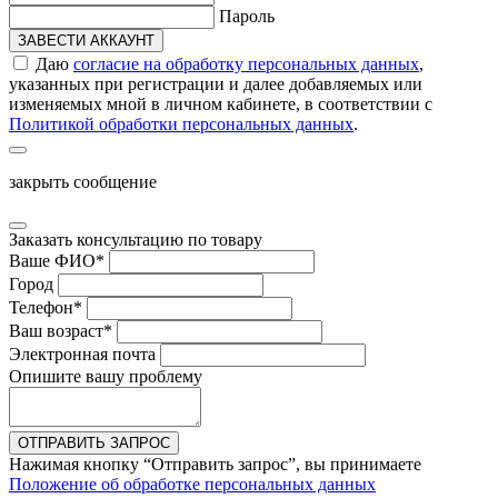
Пароль
ЗАВЕСТИ АККАУНТ
Даю
согласие на обработку персональных данных
,
указанных при регистрации и далее добавляемых или
изменяемых мной в личном кабинете, в соответствии с
Политикой обработки персональных данных
.
закрыть сообщение
Заказать консультацию по товару
Ваше ФИО
*
Город
Телефон
*
Ваш возраст
*
Электронная почта
Опишите вашу проблему
ОТПРАВИТЬ ЗАПРОС
Нажимая кнопку “Отправить запрос”, вы принимаете
Положение об обработке персональных данных