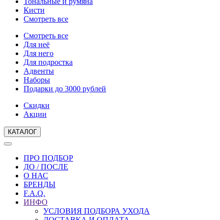
Тональные и румяна
Кисти
Смотреть все
Смотреть все
Для неё
Для него
Для подростка
Адвенты
Наборы
Подарки до 3000 рублей
Скидки
Акции
КАТАЛОГ
ПРО ПОДБОР
ДО / ПОСЛЕ
О НАС
БРЕНДЫ
F.A.Q.
ИНФО
УСЛОВИЯ ПОДБОРА УХОДА
ДОСТАВКА И ОПЛАТА