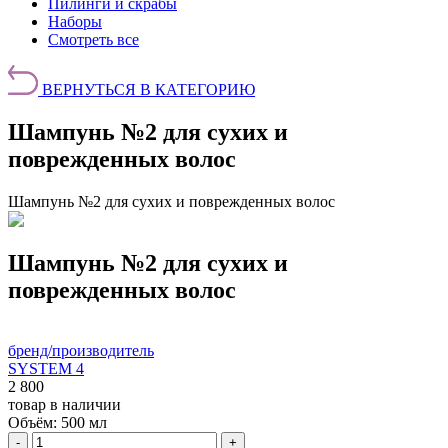
Пилинги и скрабы
Наборы
Смотреть все
ВЕРНУТЬСЯ В КАТЕГОРИЮ
Шампунь №2 для сухих и
поврежденных волос
Шампунь №2 для сухих и поврежденных волос
Шампунь №2 для сухих и
поврежденных волос
бренд/производитель
SYSTEM 4
2 800
товар в наличии
Объём:
500 мл
-
+