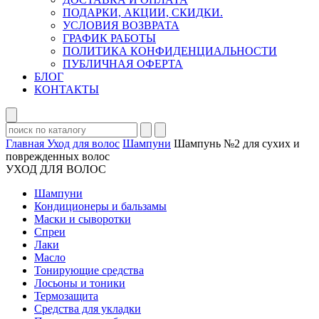
ПОДАРКИ, АКЦИИ, СКИДКИ.
УСЛОВИЯ ВОЗВРАТА
ГРАФИК РАБОТЫ
ПОЛИТИКА КОНФИДЕНЦИАЛЬНОСТИ
ПУБЛИЧНАЯ ОФЕРТА
БЛОГ
КОНТАКТЫ
Главная
Уход для волос
Шампуни
Шампунь №2 для сухих и
поврежденных волос
УХОД ДЛЯ ВОЛОС
Шампуни
Кондиционеры и бальзамы
Маски и сыворотки
Спреи
Лаки
Масло
Тонирующие средства
Лосьоны и тоники
Термозащита
Средства для укладки