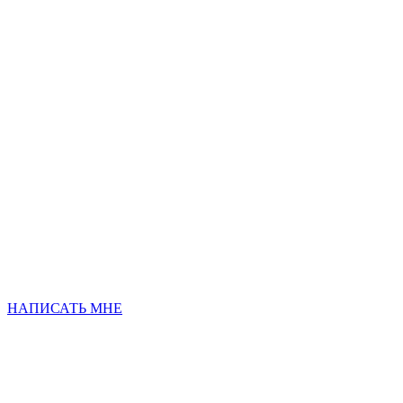
НАПИСАТЬ МНЕ