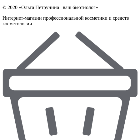
© 2020 «Ольга Петрунина –ваш бьютиолог»
Интернет-магазин профессиональной косметики и средств
косметологии