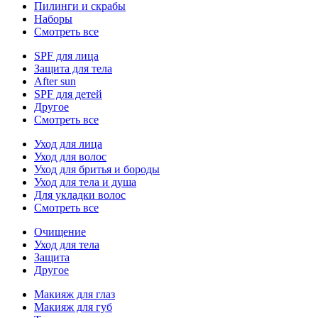
Пилинги и скрабы
Наборы
Смотреть все
SPF для лица
Защита для тела
After sun
SPF для детей
Другое
Смотреть все
Уход для лица
Уход для волос
Уход для бритья и бороды
Уход для тела и душа
Для укладки волос
Смотреть все
Очищение
Уход для тела
Защита
Другое
Макияж для глаз
Макияж для губ