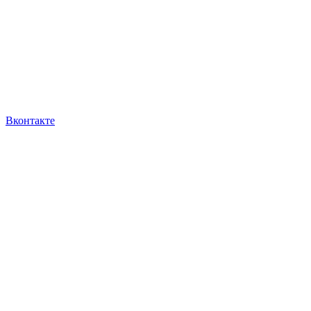
Вконтакте