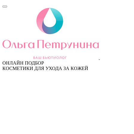
ОНЛАЙН ПОДБОР
КОСМЕТИКИ ДЛЯ УХОДА ЗА КОЖЕЙ