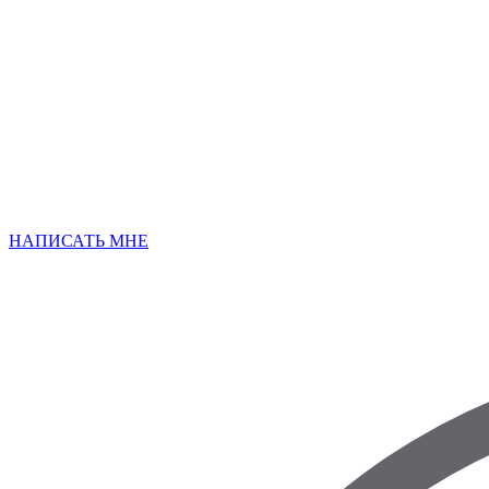
НАПИСАТЬ МНЕ