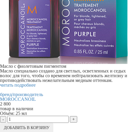
Масло с фиолетовым пигментом
Масло специально создано для светлых, осветленных и седых
волос для того, чтобы со временем нейтрализовать желтизну и
противодействовать нежелательным медным оттенкам.
читать подробнее
бренд/производитель
MOROCCANOIL
2 800
товар в наличии
Объём:
25 мл
-
+
ДОБАВИТЬ В КОРЗИНУ