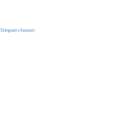
Telegram (Акции)