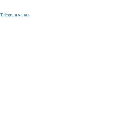
Telegram канал