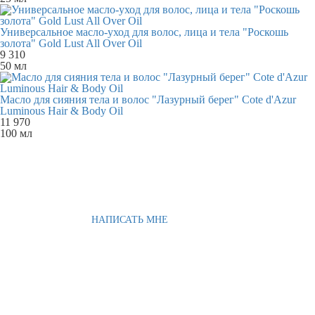
Универсальное масло-уход для волос, лица и тела "Роскошь
золота" Gold Lust All Over Oil
9 310
50 мл
Масло для сияния тела и волос "Лазурный берег" Cote d'Azur
Luminous Hair & Body Oil
11 970
100 мл
НАПИСАТЬ МНЕ