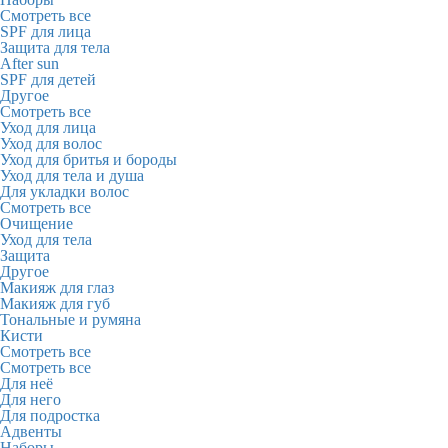
Смотреть все
SPF для лица
Защита для тела
After sun
SPF для детей
Другое
Смотреть все
Уход для лица
Уход для волос
Уход для бритья и бороды
Уход для тела и душа
Для укладки волос
Смотреть все
Очищение
Уход для тела
Защита
Другое
Макияж для глаз
Макияж для губ
Тональные и румяна
Кисти
Смотреть все
Смотреть все
Для неё
Для него
Для подростка
Адвенты
Наборы