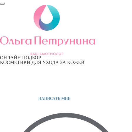
ОНЛАЙН ПОДБОР
КОСМЕТИКИ ДЛЯ УХОДА ЗА КОЖЕЙ
НАПИСАТЬ МНЕ