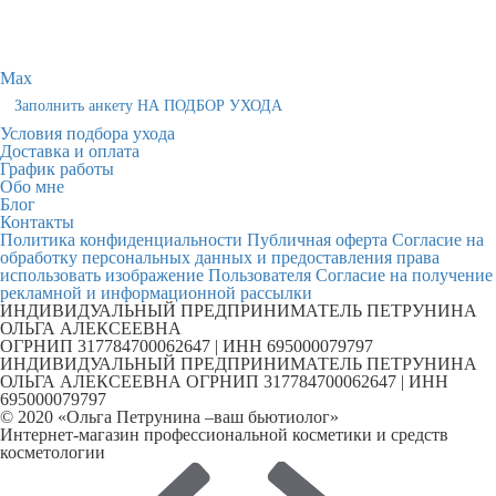
Max
Заполнить анкету НА ПОДБОР УХОДА
Условия подбора ухода
Доставка и оплата
График работы
Обо мне
Блог
Контакты
Политика конфиденциальности
Публичная оферта
Согласие на
обработку персональных данных и предоставления права
использовать изображение Пользователя
Согласие на получение
рекламной и информационной рассылки
ИНДИВИДУАЛЬНЫЙ ПРЕДПРИНИМАТЕЛЬ ПЕТРУНИНА
ОЛЬГА АЛЕКСЕЕВНА
ОГРНИП 317784700062647 | ИНН 695000079797
ИНДИВИДУАЛЬНЫЙ ПРЕДПРИНИМАТЕЛЬ ПЕТРУНИНА
ОЛЬГА АЛЕКСЕЕВНА ОГРНИП 317784700062647 | ИНН
695000079797
© 2020 «Ольга Петрунина –ваш бьютиолог»
Интернет-магазин профессиональной косметики и средств
косметологии