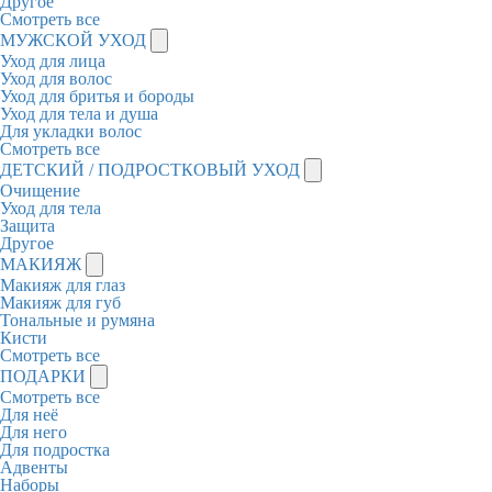
Другое
Смотреть все
МУЖСКОЙ УХОД
Уход для лица
Уход для волос
Уход для бритья и бороды
Уход для тела и душа
Для укладки волос
Смотреть все
ДЕТСКИЙ / ПОДРОСТКОВЫЙ УХОД
Очищение
Уход для тела
Защита
Другое
МАКИЯЖ
Макияж для глаз
Макияж для губ
Тональные и румяна
Кисти
Смотреть все
ПОДАРКИ
Смотреть все
Для неё
Для него
Для подростка
Адвенты
Наборы