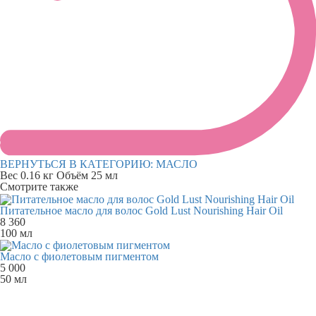
ВЕРНУТЬСЯ В КАТЕГОРИЮ:
МАСЛО
Вес
0.16 кг
Объём
25 мл
Смотрите также
Питательное масло для волос Gold Lust Nourishing Hair Oil
8 360
100 мл
Масло с фиолетовым пигментом
5 000
50 мл