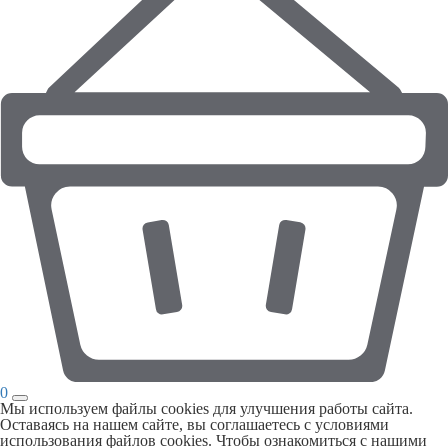
0
Мы используем файлы cookies для улучшения работы сайта.
Оставаясь на нашем сайте, вы соглашаетесь с условиями
использования файлов cookies. Чтобы ознакомиться с нашими