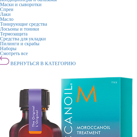
Маски и сыворотки
Спреи
Лаки
Масло
Тонирующие средства
Лосьоны и тоники
Термозащита
Средства для укладки
Пилинги и скрабы
Наборы
Смотреть все
ВЕРНУТЬСЯ В КАТЕГОРИЮ