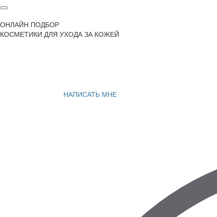
ОНЛАЙН ПОДБОР
КОСМЕТИКИ ДЛЯ УХОДА ЗА КОЖЕЙ
НАПИСАТЬ МНЕ