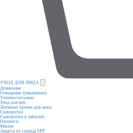
УХОД ДЛЯ ЛИЦА
Демакияж
Очищение (умывание)
Тоники/лосьоны
Уход для век
Дневные кремы для лица
Сыворотки
Сыворотки в ампулах
Пилинги
Маски
Защита от солнца SPF