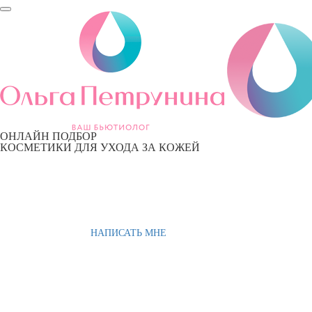
ОНЛАЙН ПОДБОР
КОСМЕТИКИ ДЛЯ УХОДА ЗА КОЖЕЙ
НАПИСАТЬ МНЕ