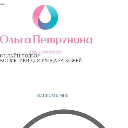
ОНЛАЙН ПОДБОР
КОСМЕТИКИ ДЛЯ УХОДА ЗА КОЖЕЙ
НАПИСАТЬ МНЕ