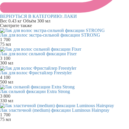
ВЕРНУТЬСЯ В КАТЕГОРИЮ:
ЛАКИ
Вес
0.43 кг
Объём
300 мл
Смотрите также
Лак для волос экстра-сильной фиксации STRONG
1 700
75 мл
Лак для волос сильной фиксации Fixer
3 100
300 мл
Лак для волос Фристайлер Freestyler
4 100
500 мл
Лак сильной фиксации Extra Strong
3 800
330 мл
Лак эластичной (medium) фиксации Luminous Hairspray
1 700
75 мл