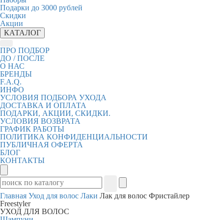
Подарки до 3000 рублей
Скидки
Акции
КАТАЛОГ
ПРО ПОДБОР
ДО / ПОСЛЕ
О НАС
БРЕНДЫ
F.A.Q.
ИНФО
УСЛОВИЯ ПОДБОРА УХОДА
ДОСТАВКА И ОПЛАТА
ПОДАРКИ, АКЦИИ, СКИДКИ.
УСЛОВИЯ ВОЗВРАТА
ГРАФИК РАБОТЫ
ПОЛИТИКА КОНФИДЕНЦИАЛЬНОСТИ
ПУБЛИЧНАЯ ОФЕРТА
БЛОГ
КОНТАКТЫ
Главная
Уход для волос
Лаки
Лак для волос Фристайлер
Freestyler
УХОД ДЛЯ ВОЛОС
Шампуни