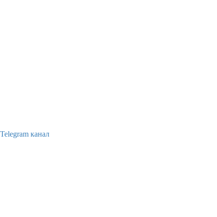
Telegram канал