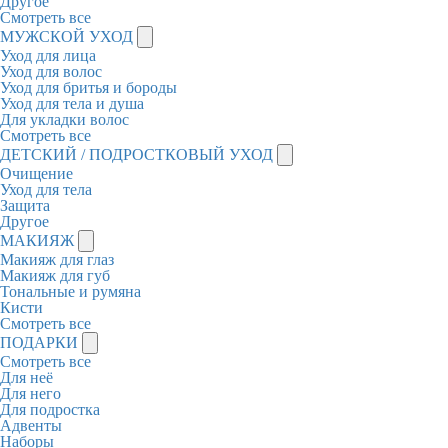
Другое
Смотреть все
МУЖСКОЙ УХОД
Уход для лица
Уход для волос
Уход для бритья и бороды
Уход для тела и душа
Для укладки волос
Смотреть все
ДЕТСКИЙ / ПОДРОСТКОВЫЙ УХОД
Очищение
Уход для тела
Защита
Другое
МАКИЯЖ
Макияж для глаз
Макияж для губ
Тональные и румяна
Кисти
Смотреть все
ПОДАРКИ
Смотреть все
Для неё
Для него
Для подростка
Адвенты
Наборы