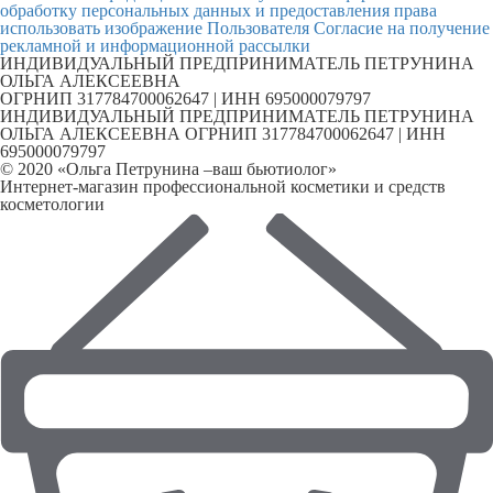
обработку персональных данных и предоставления права
использовать изображение Пользователя
Согласие на получение
рекламной и информационной рассылки
ИНДИВИДУАЛЬНЫЙ ПРЕДПРИНИМАТЕЛЬ ПЕТРУНИНА
ОЛЬГА АЛЕКСЕЕВНА
ОГРНИП 317784700062647 | ИНН 695000079797
ИНДИВИДУАЛЬНЫЙ ПРЕДПРИНИМАТЕЛЬ ПЕТРУНИНА
ОЛЬГА АЛЕКСЕЕВНА ОГРНИП 317784700062647 | ИНН
695000079797
© 2020 «Ольга Петрунина –ваш бьютиолог»
Интернет-магазин профессиональной косметики и средств
косметологии