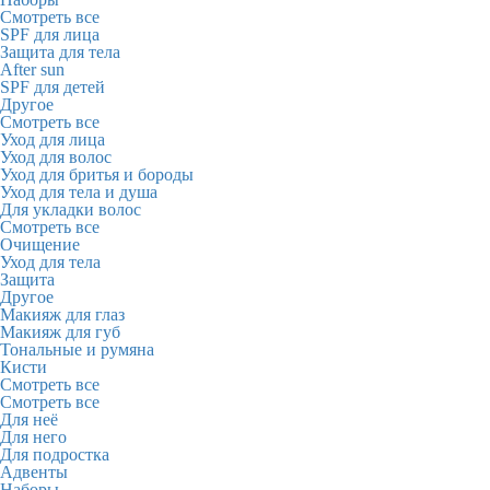
Смотреть все
SPF для лица
Защита для тела
After sun
SPF для детей
Другое
Смотреть все
Уход для лица
Уход для волос
Уход для бритья и бороды
Уход для тела и душа
Для укладки волос
Смотреть все
Очищение
Уход для тела
Защита
Другое
Макияж для глаз
Макияж для губ
Тональные и румяна
Кисти
Смотреть все
Смотреть все
Для неё
Для него
Для подростка
Адвенты
Наборы