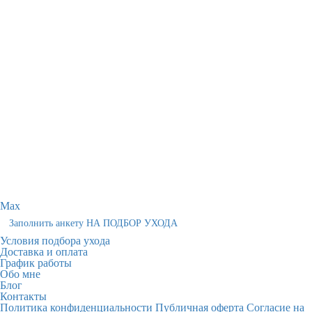
Max
Заполнить анкету НА ПОДБОР УХОДА
Условия подбора ухода
Доставка и оплата
График работы
Обо мне
Блог
Контакты
Политика конфиденциальности
Публичная оферта
Согласие на