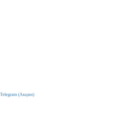
Telegram (Акции)