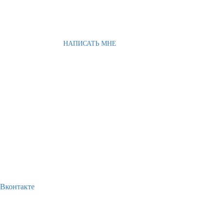
НАПИСАТЬ МНЕ
Вконтакте