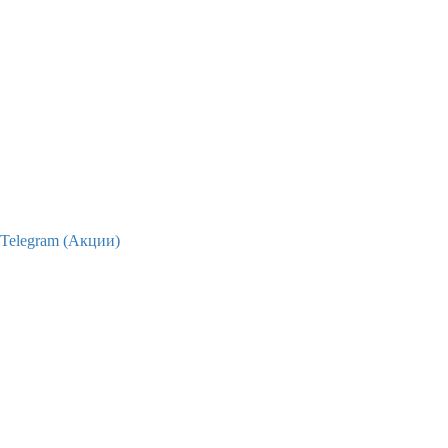
Telegram (Акции)