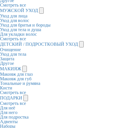
Другое
Смотреть все
МУЖСКОЙ УХОД
Уход для лица
Уход для волос
Уход для бритья и бороды
Уход для тела и душа
Для укладки волос
Смотреть все
ДЕТСКИЙ / ПОДРОСТКОВЫЙ УХОД
Очищение
Уход для тела
Защита
Другое
МАКИЯЖ
Макияж для глаз
Макияж для губ
Тональные и румяна
Кисти
Смотреть все
ПОДАРКИ
Смотреть все
Для неё
Для него
Для подростка
Адвенты
Наборы