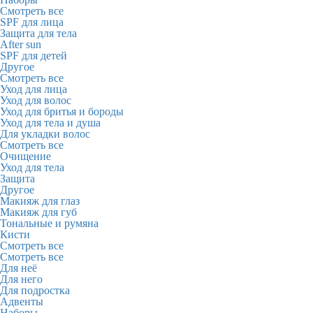
Смотреть все
SPF для лица
Защита для тела
After sun
SPF для детей
Другое
Смотреть все
Уход для лица
Уход для волос
Уход для бритья и бороды
Уход для тела и душа
Для укладки волос
Смотреть все
Очищение
Уход для тела
Защита
Другое
Макияж для глаз
Макияж для губ
Тональные и румяна
Кисти
Смотреть все
Смотреть все
Для неё
Для него
Для подростка
Адвенты
Наборы