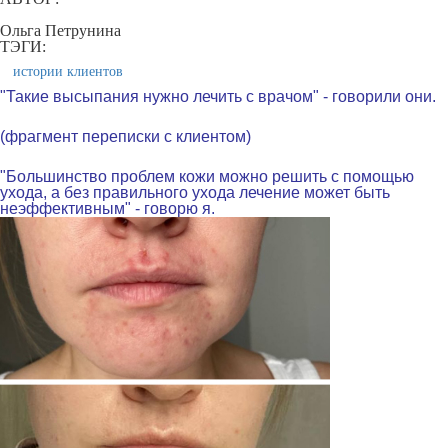
Ольга Петрунина
ТЭГИ:
истории клиентов
"Такие высыпания нужно лечить с врачом"
- говорили они.
(фрагмент переписки с клиентом)
.
"Большинство проблем кожи можно решить с помощью
ухода, а без правильного ухода лечение может быть
неэффективным"
- говорю я.