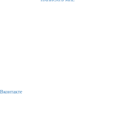
Вконтакте