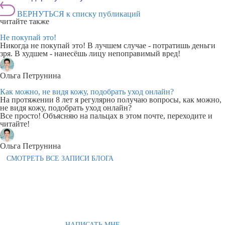
ВЕРНУТЬСЯ к списку публикаций
читайте также
Не покупай это!
Никогда не покупай это! В лучшем случае - потратишь деньги
зря. В худшем - нанесёшь лицу непоправимый вред!
Ольга Петрунина
Как можно, не видя кожу, подобрать уход онлайн?
На протяжении 8 лет я регулярно получаю вопросы, как можно,
не видя кожу, подобрать уход онлайн?
Все просто! Объясняю на пальцах в этом почте, переходите и
читайте!
Ольга Петрунина
СМОТРЕТЬ ВСЕ ЗАПИСИ БЛОГА
НАПИСАТЬ МНЕ