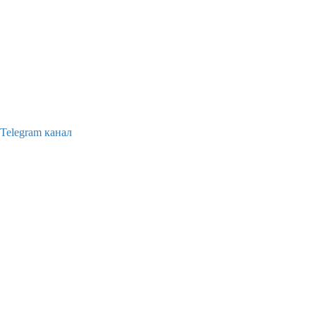
Telegram канал