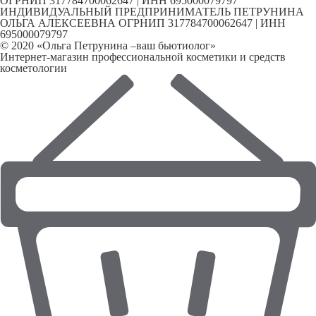
ОГРНИП 317784700062647 | ИНН 695000079797
ИНДИВИДУАЛЬНЫЙ ПРЕДПРИНИМАТЕЛЬ ПЕТРУНИНА
ОЛЬГА АЛЕКСЕЕВНА ОГРНИП 317784700062647 | ИНН
695000079797
© 2020 «Ольга Петрунина –ваш бьютиолог»
Интернет-магазин профессиональной косметики и средств
косметологии