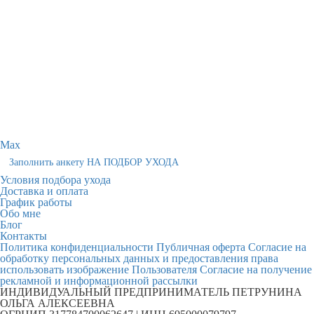
Max
Заполнить анкету НА ПОДБОР УХОДА
Условия подбора ухода
Доставка и оплата
График работы
Обо мне
Блог
Контакты
Политика конфиденциальности
Публичная оферта
Согласие на
обработку персональных данных и предоставления права
использовать изображение Пользователя
Согласие на получение
рекламной и информационной рассылки
ИНДИВИДУАЛЬНЫЙ ПРЕДПРИНИМАТЕЛЬ ПЕТРУНИНА
ОЛЬГА АЛЕКСЕЕВНА