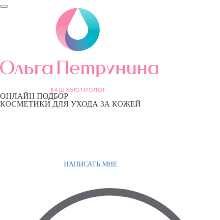
ОНЛАЙН ПОДБОР
КОСМЕТИКИ ДЛЯ УХОДА ЗА КОЖЕЙ
НАПИСАТЬ МНЕ