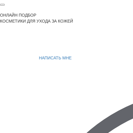
ОНЛАЙН ПОДБОР
КОСМЕТИКИ ДЛЯ УХОДА ЗА КОЖЕЙ
НАПИСАТЬ МНЕ