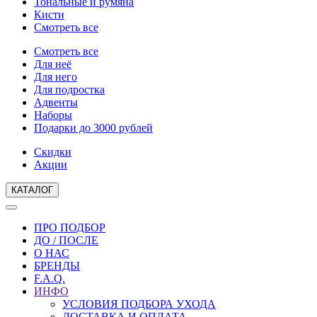
Тональные и румяна
Кисти
Смотреть все
Смотреть все
Для неё
Для него
Для подростка
Адвенты
Наборы
Подарки до 3000 рублей
Скидки
Акции
КАТАЛОГ
ПРО ПОДБОР
ДО / ПОСЛЕ
О НАС
БРЕНДЫ
F.A.Q.
ИНФО
УСЛОВИЯ ПОДБОРА УХОДА
ДОСТАВКА И ОПЛАТА