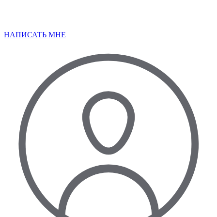
НАПИСАТЬ МНЕ