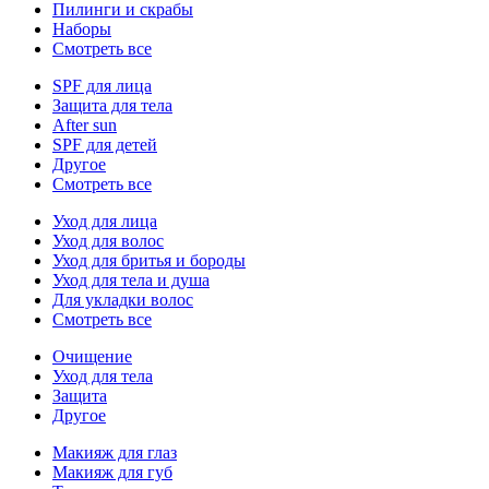
Пилинги и скрабы
Наборы
Смотреть все
SPF для лица
Защита для тела
After sun
SPF для детей
Другое
Смотреть все
Уход для лица
Уход для волос
Уход для бритья и бороды
Уход для тела и душа
Для укладки волос
Смотреть все
Очищение
Уход для тела
Защита
Другое
Макияж для глаз
Макияж для губ