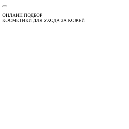
ОНЛАЙН ПОДБОР
КОСМЕТИКИ ДЛЯ УХОДА ЗА КОЖЕЙ