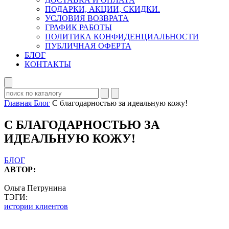
ПОДАРКИ, АКЦИИ, СКИДКИ.
УСЛОВИЯ ВОЗВРАТА
ГРАФИК РАБОТЫ
ПОЛИТИКА КОНФИДЕНЦИАЛЬНОСТИ
ПУБЛИЧНАЯ ОФЕРТА
БЛОГ
КОНТАКТЫ
Главная
Блог
С благодарностью за идеальную кожу!
С БЛАГОДАРНОСТЬЮ ЗА
ИДЕАЛЬНУЮ КОЖУ!
БЛОГ
АВТОР:
Ольга Петрунина
ТЭГИ:
истории клиентов