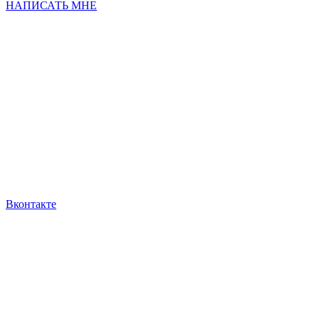
НАПИСАТЬ МНЕ
Вконтакте