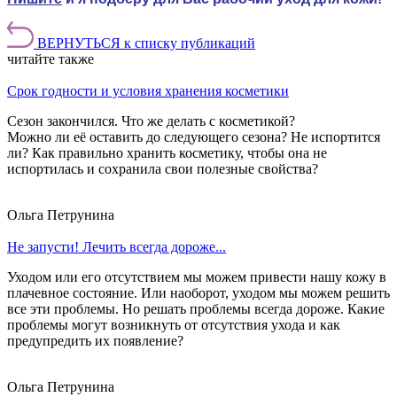
ВЕРНУТЬСЯ к списку публикаций
читайте также
Срок годности и условия хранения косметики
Сезон закончился. Что же делать с косметикой?
Можно ли её оставить до следующего сезона? Не испортится
ли? Как правильно хранить косметику, чтобы она не
испортилась и сохранила свои полезные свойства?
Ольга Петрунина
Не запусти! Лечить всегда дороже...
Уходом или его отсутствием мы можем привести нашу кожу в
плачевное состояние. Или наоборот, уходом мы можем решить
все эти проблемы. Но решать проблемы всегда дороже. Какие
проблемы могут возникнуть от отсутствия ухода и как
предупредить их появление?
Ольга Петрунина