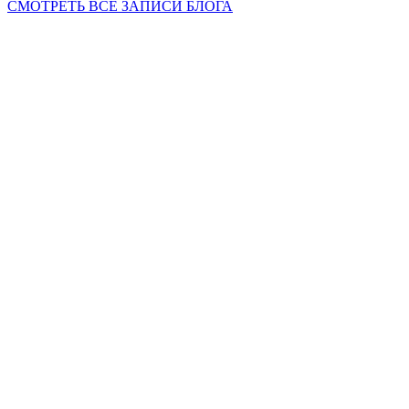
СМОТРЕТЬ ВСЕ ЗАПИСИ БЛОГА